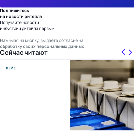
Подпишитесь
на новости ритейла
Получайте новости
индустрии ритейла первым!
Нажимая на кнопку, вы даете согласие на
обработку своих персональных данных
Сейчас читают
КЕЙС