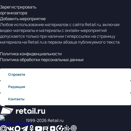
Зарегистрировать
организатора
Добавить мероприятие
Любое использование материалов с сайта Retail.ru, включая
видео-материалы и материалы с онлайн-мероприятий
допускается только при наличии гиперссылки на страницу
материала на Retail.ru в первом абзаце публикуемого текста.
Политика конфиденциальности
Политика обработки персональных данных
О проекте
Редакция
Контакты
1999‑2026 Retail.ru