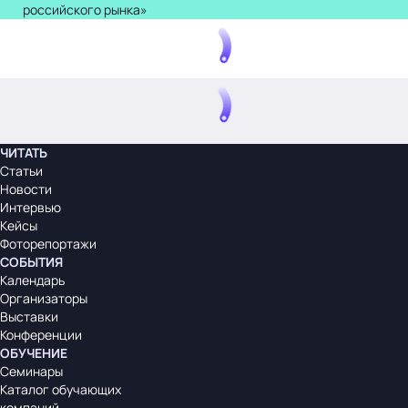
российского рынка»
ЧИТАТЬ
Статьи
Новости
Интервью
Кейсы
Фоторепортажи
СОБЫТИЯ
Календарь
Организаторы
Выставки
Конференции
ОБУЧЕНИЕ
Семинары
Каталог обучающих
компаний