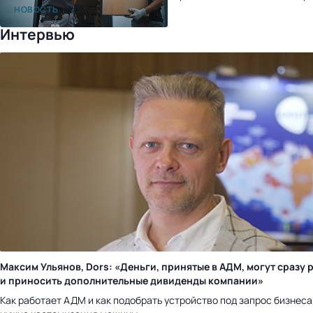
после перехода на «1С:УНФ»
НОВОСТЬ
Интервью
Максим Ульянов, Dors: «Деньги, принятые в АДМ, могут сразу 
и приносить дополнительные дивиденды компании»
Как работает АДМ и как подобрать устройство под запрос бизнеса