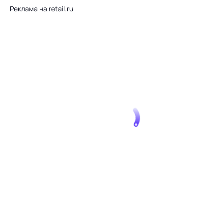
Реклама на retail.ru