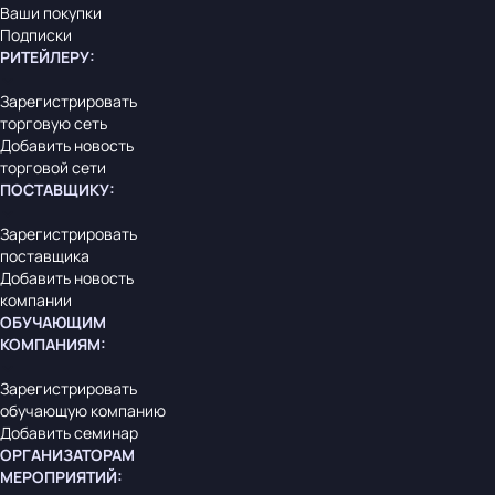
Ваши покупки
Подписки
РИТЕЙЛЕРУ
:
Зарегистрировать
торговую сеть
Добавить новость
торговой сети
ПОСТАВЩИКУ
:
Зарегистрировать
поставщика
Добавить новость
компании
ОБУЧАЮЩИМ
КОМПАНИЯМ
:
Зарегистрировать
обучающую компанию
Добавить семинар
ОРГАНИЗАТОРАМ
МЕРОПРИЯТИЙ
: