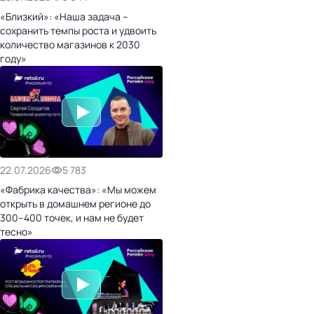
«Близкий»: «Наша задача –
сохранить темпы роста и удвоить
количество магазинов к 2030
году»
22.07.2026
5 783
«Фабрика качества»: «Мы можем
открыть в домашнем регионе до
300–400 точек, и нам не будет
тесно»