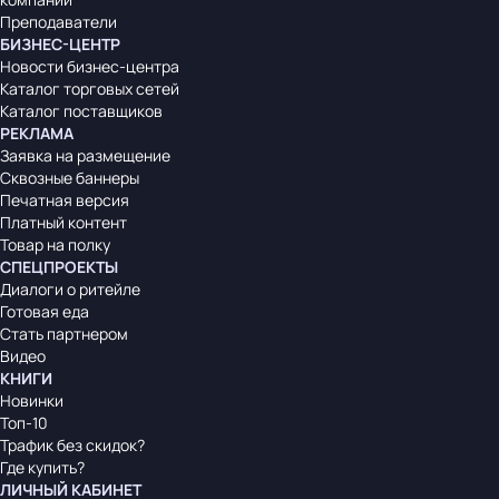
Преподаватели
БИЗНЕС-ЦЕНТР
Новости бизнес-центра
Каталог торговых сетей
Каталог поставщиков
РЕКЛАМА
Заявка на размещение
Сквозные баннеры
Печатная версия
Платный контент
Товар на полку
СПЕЦПРОЕКТЫ
Диалоги о ритейле
Готовая еда
Стать партнером
Видео
КНИГИ
Новинки
Топ-10
Трафик без скидок?
Где купить?
ЛИЧНЫЙ КАБИНЕТ