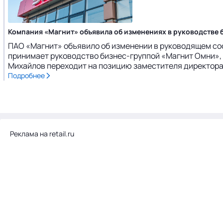
Компания «Магнит» объявила об изменениях в руководстве 
ПАО «Магнит» объявило об изменении в руководящем сос
принимает руководство бизнес-группой «Магнит Омни», 
Михайлов переходит на позицию заместителя директора 
Подробнее
Реклама на retail.ru