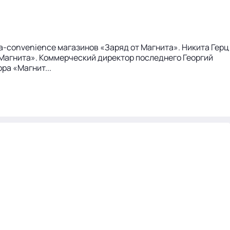
-convenience магазинов «Заряд от Магнита». Никита Герц
Магнита». Коммерческий директор последнего Георгий
ра «Магнит...