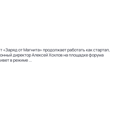
т «Заряд от Магнита» продолжает работать как стартап,
ционный директор Алексей Хохлов на площадке форума
вет в режиме ...