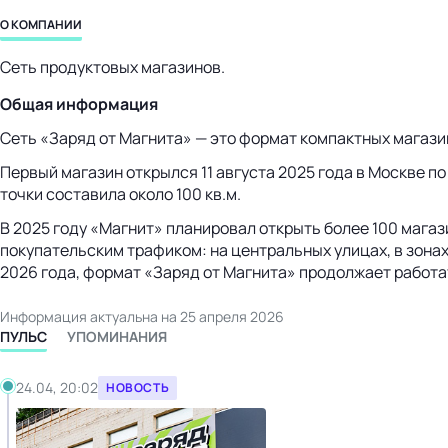
бизнес-центр
О КОМПАНИИ
Сеть продуктовых магазинов.
Общая информация
Сеть «Заряд от Магнита» — это формат компактных магаз
Первый магазин открылся 11 августа 2025 года в Москве по
точки составила около 100 кв.м.
В 2025 году «Магнит» планировал открыть более 100 мага
покупательским трафиком: на центральных улицах, в зонах
2026 года, формат «Заряд от Магнита» продолжает работа
Информация актуальна на 25 апреля 2026
ПУЛЬС
УПОМИНАНИЯ
24.04, 20:02
НОВОСТЬ