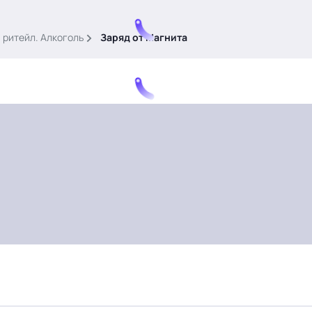
 ритейл. Алкоголь
Заряд от Магнита