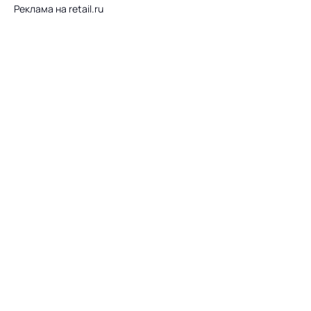
Реклама на retail.ru