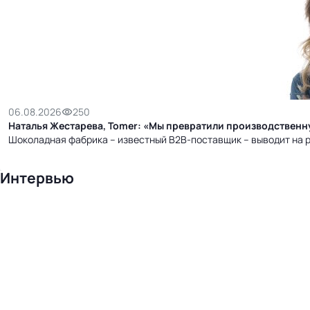
бизнес-центр
06.08.2026
250
Наталья Жестарева, Tomer: «Мы превратили производственн
Шоколадная фабрика – известный B2B-поставщик – выводит на р
Интервью