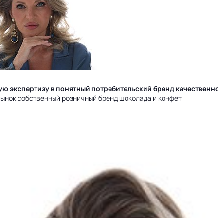
ую экспертизу в понятный потребительский бренд качественн
ынок собственный розничный бренд шоколада и конфет.