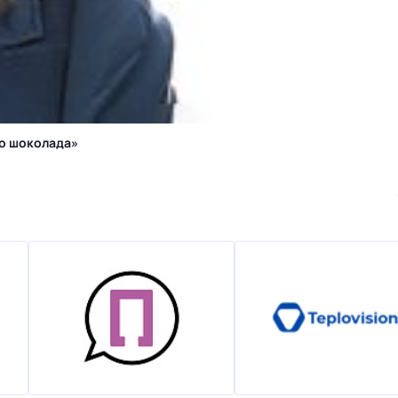
го шоколада»