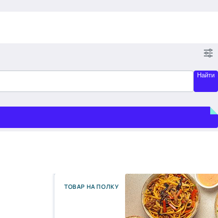
Найти
ТОВАР НА ПОЛКУ