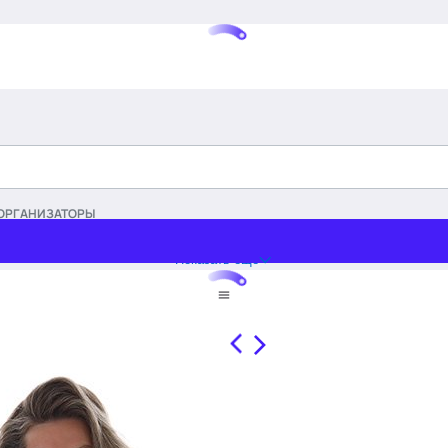
ОРГАНИЗАТОРЫ
Показать еще