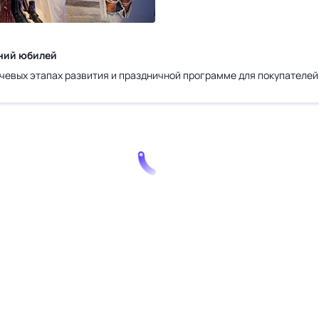
тний юбилей
ючевых этапах развития и праздничной программе для покупателей