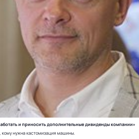
у работать и приносить дополнительные дивиденды компании»
а, кому нужна кастомизация машины.