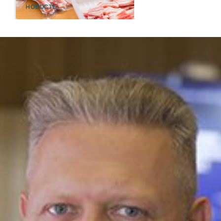
НОВОСТЬ