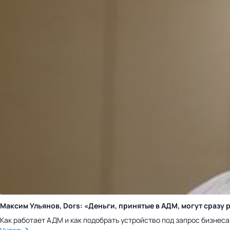
Максим Ульянов, Dors: «Деньги, принятые в АДМ, могут сраз
Как работает АДМ и как подобрать устройство под запрос бизнес