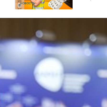
точек, и нам не будет
НОВОСТЬ