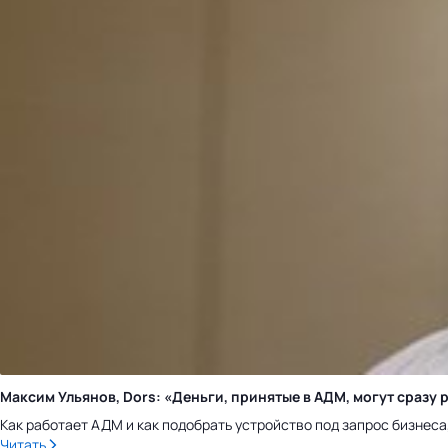
Максим Ульянов, Dors: «Деньги, принятые в АДМ, могут сраз
Как работает АДМ и как подобрать устройство под запрос бизнес
Читать