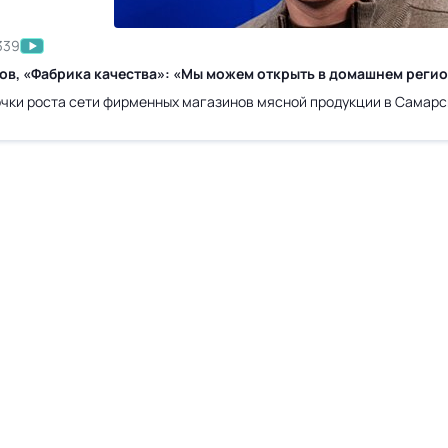
339
ов, «Фабрика качества»: «Мы можем открыть в домашнем регион
очки роста сети фирменных магазинов мясной продукции в Самарс