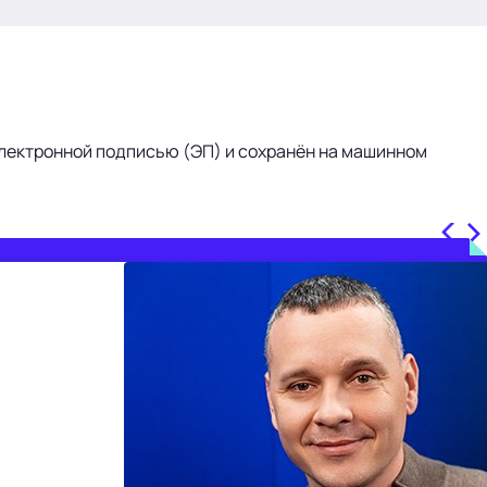
лектронной подписью (ЭП) и сохранён на машинном