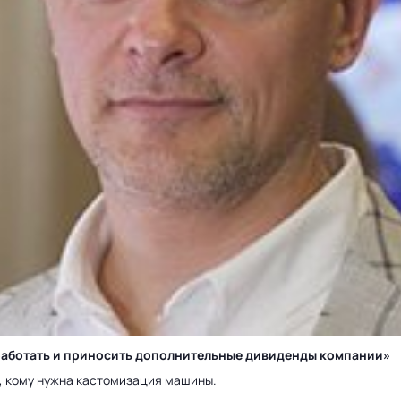
у работать и приносить дополнительные дивиденды компании»
а, кому нужна кастомизация машины.