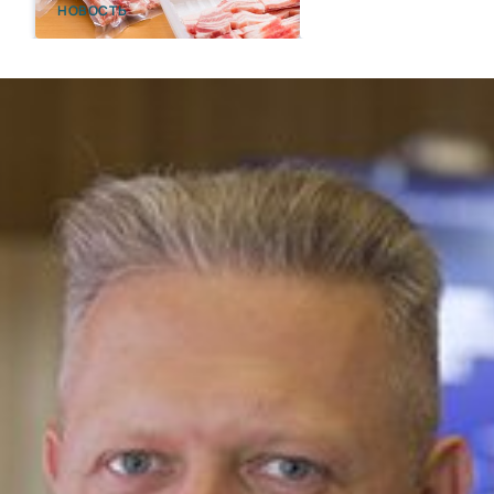
НОВОСТЬ