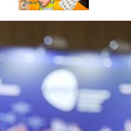
точек, и нам не будет
НОВОСТЬ