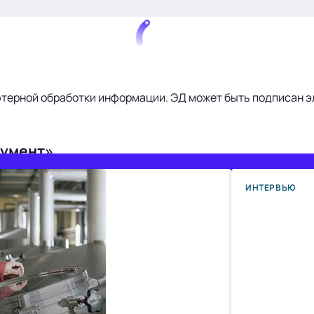
ютерной обработки информации. ЭД может быть подписан э
кумент»
ИНТЕРВЬЮ