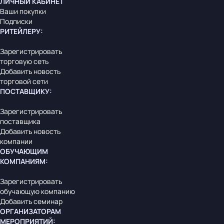
ЛИЧНЫЙ КАБИНЕТ
Ваши покупки
Подписки
РИТЕЙЛЕРУ
:
Зарегистрировать
торговую сеть
Добавить новость
торговой сети
ПОСТАВЩИКУ
:
Зарегистрировать
поставщика
Добавить новость
компании
ОБУЧАЮЩИМ
КОМПАНИЯМ
:
Зарегистрировать
обучающую компанию
Добавить семинар
ОРГАНИЗАТОРАМ
МЕРОПРИЯТИЙ
: