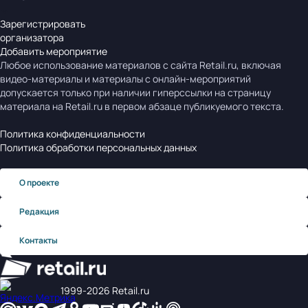
Зарегистрировать
организатора
Добавить мероприятие
Любое использование материалов с сайта Retail.ru, включая
видео-материалы и материалы с онлайн-мероприятий
допускается только при наличии гиперссылки на страницу
материала на Retail.ru в первом абзаце публикуемого текста.
Политика конфиденциальности
Политика обработки персональных данных
О проекте
Редакция
Контакты
1999‑2026 Retail.ru