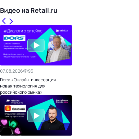
Видео на Retail.ru
07.08.2026
95
Dors: «Онлайн-инкассация –
новая технология для
российского рынка»