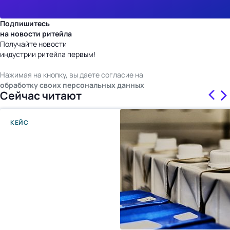
Подпишитесь
на новости ритейла
Получайте новости
индустрии ритейла первым!
Нажимая на кнопку, вы даете согласие на
обработку своих персональных данных
Сейчас читают
КЕЙС