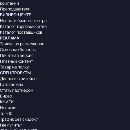
компаний
Преподаватели
БИЗНЕС-ЦЕНТР
Новости бизнес-центра
Каталог торговых сетей
Каталог поставщиков
РЕКЛАМА
Заявка на размещение
Сквозные баннеры
Печатная версия
Платный контент
Товар на полку
СПЕЦПРОЕКТЫ
Диалоги о ритейле
Готовая еда
Стать партнером
Видео
КНИГИ
Новинки
Топ-10
Трафик без скидок?
Где купить?