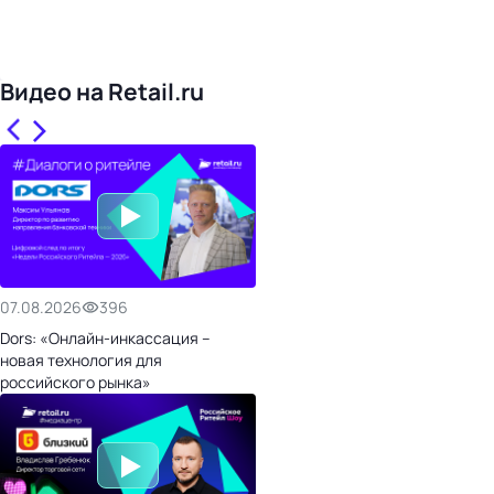
Видео на Retail.ru
07.08.2026
396
Dors: «Онлайн-инкассация –
новая технология для
российского рынка»