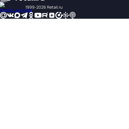
1999‑2026 Retail.ru