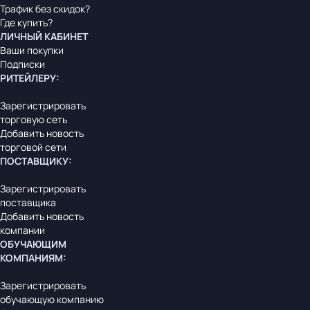
Трафик без скидок?
Где купить?
ЛИЧНЫЙ КАБИНЕТ
Ваши покупки
Подписки
РИТЕЙЛЕРУ
:
Зарегистрировать
торговую сеть
Добавить новость
торговой сети
ПОСТАВЩИКУ
:
Зарегистрировать
поставщика
Добавить новость
компании
ОБУЧАЮЩИМ
КОМПАНИЯМ
:
Зарегистрировать
обучающую компанию