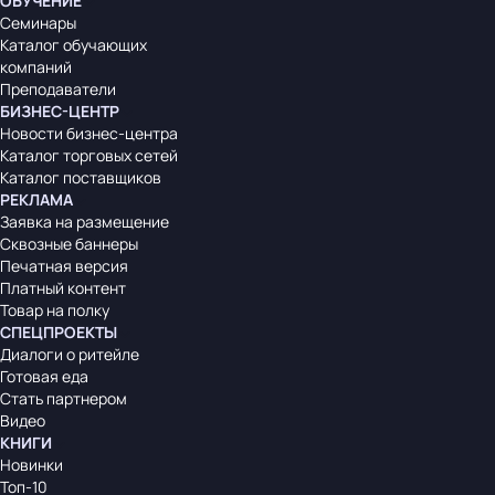
ОБУЧЕНИЕ
Семинары
Каталог обучающих
компаний
Преподаватели
БИЗНЕС-ЦЕНТР
Новости бизнес-центра
Каталог торговых сетей
Каталог поставщиков
РЕКЛАМА
Заявка на размещение
Сквозные баннеры
Печатная версия
Платный контент
Товар на полку
СПЕЦПРОЕКТЫ
Диалоги о ритейле
Готовая еда
Стать партнером
Видео
КНИГИ
Новинки
Топ-10