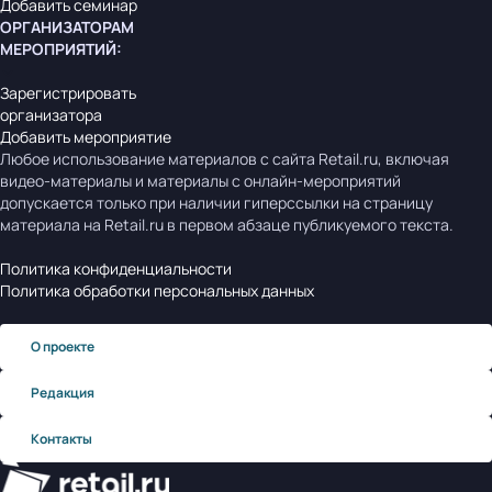
Добавить семинар
ОРГАНИЗАТОРАМ
МЕРОПРИЯТИЙ
:
Зарегистрировать
организатора
Добавить мероприятие
Любое использование материалов с сайта Retail.ru, включая
видео-материалы и материалы с онлайн-мероприятий
допускается только при наличии гиперссылки на страницу
материала на Retail.ru в первом абзаце публикуемого текста.
Политика конфиденциальности
Политика обработки персональных данных
О проекте
Редакция
Контакты