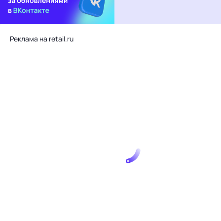
Реклама на retail.ru