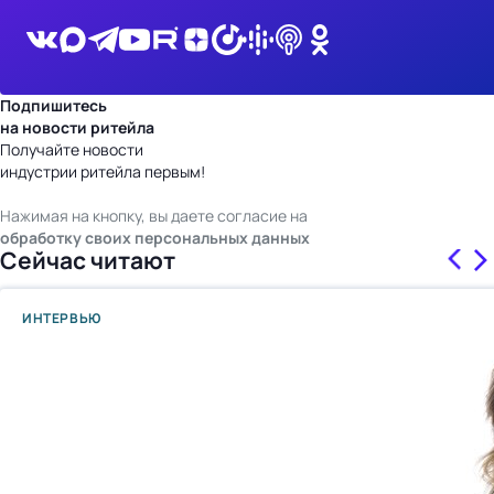
Подпишитесь
на новости ритейла
Получайте новости
индустрии ритейла первым!
Нажимая на кнопку, вы даете согласие на
обработку своих персональных данных
Сейчас читают
ИНТЕРВЬЮ