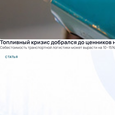
Топливный кризис добрался до ценников 
Себестоимость транспортной логистики может вырасти на 10–15%
СТАТЬЯ