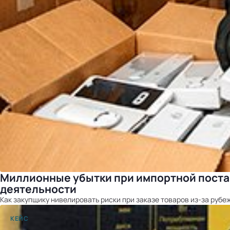
Миллионные убытки при импортной постав
деятельности
Как закупщику нивелировать риски при заказе товаров из-за рубе
КЕЙС