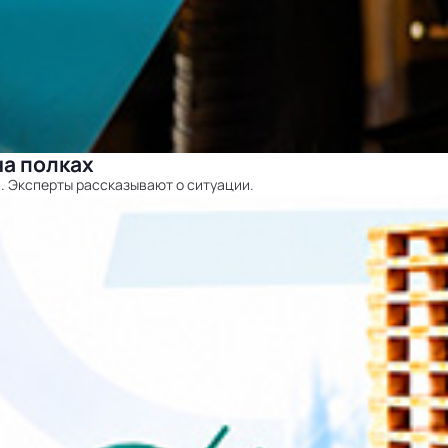
на полках
. Эксперты рассказывают о ситуации.