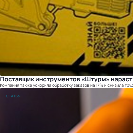
Поставщик инструментов «Штурм» нараст
Компания также ускорила обработку заказов на 17% и снизила тру
СТАТЬЯ