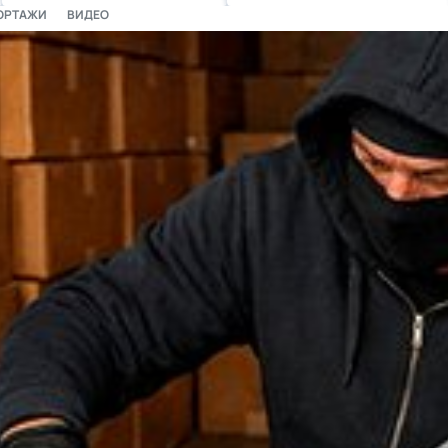
ОРТАЖИ
ВИДЕО