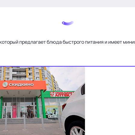
 который предлагает блюда быстрого питания и имеет мин