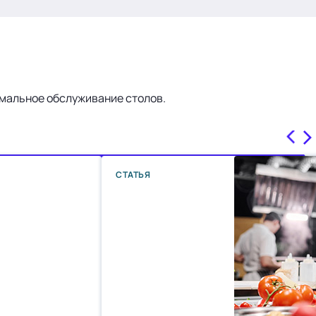
имальное обслуживание столов.
СТАТЬЯ