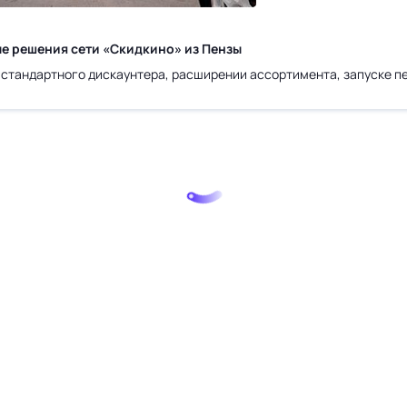
ые решения сети «Скидкино» из Пензы
 стандартного дискаунтера, расширении ассортимента, запуске п