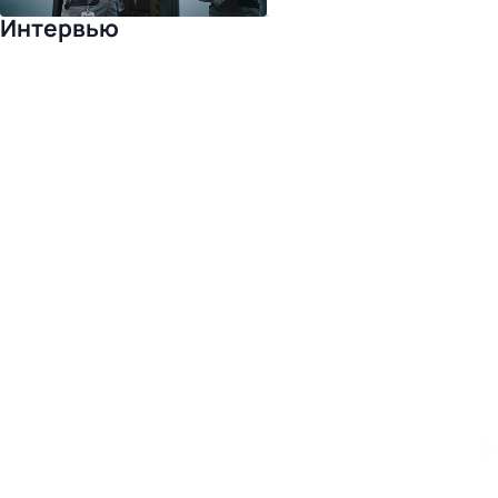
Интервью