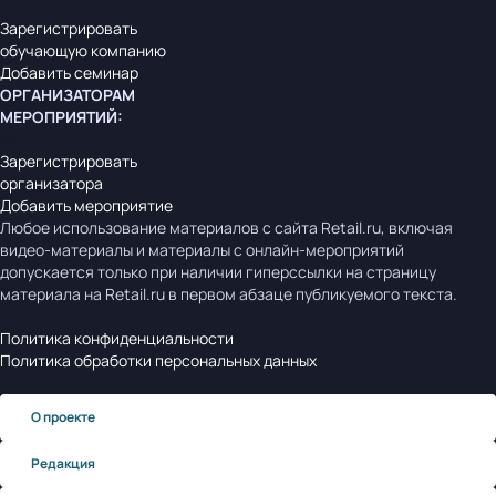
Зарегистрировать
обучающую компанию
Добавить семинар
ОРГАНИЗАТОРАМ
МЕРОПРИЯТИЙ
:
Зарегистрировать
организатора
Добавить мероприятие
Любое использование материалов с сайта Retail.ru, включая
видео-материалы и материалы с онлайн-мероприятий
допускается только при наличии гиперссылки на страницу
материала на Retail.ru в первом абзаце публикуемого текста.
Политика конфиденциальности
Политика обработки персональных данных
О проекте
Редакция