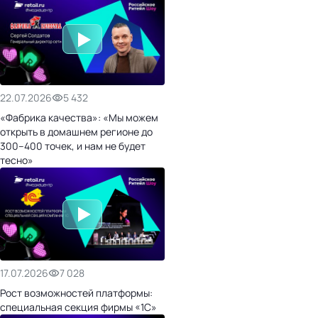
22.07.2026
5 432
«Фабрика качества»: «Мы можем
открыть в домашнем регионе до
300–400 точек, и нам не будет
тесно»
17.07.2026
7 028
Рост возможностей платформы:
специальная секция фирмы «1С»