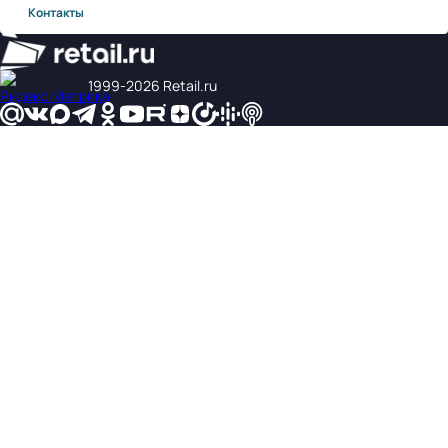
Контакты
1999‑2026 Retail.ru