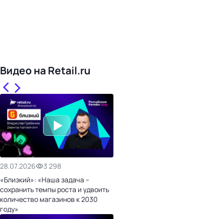
Видео на Retail.ru
28.07.2026
3 298
«Близкий»: «Наша задача –
сохранить темпы роста и удвоить
количество магазинов к 2030
году»