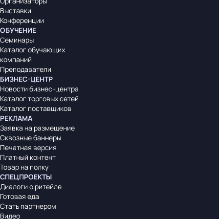
Организаторы
Выставки
Конференции
ОБУЧЕНИЕ
Семинары
Каталог обучающих
компаний
Преподаватели
БИЗНЕС-ЦЕНТР
Новости бизнес-центра
Каталог торговых сетей
Каталог поставщиков
РЕКЛАМА
Заявка на размещение
Сквозные баннеры
Печатная версия
Платный контент
Товар на полку
СПЕЦПРОЕКТЫ
Диалоги о ритейле
Готовая еда
Стать партнером
Видео