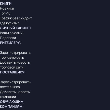
КНИГИ
Новинки
Топ-10
Трафик без скидок?
Где купить?
ЛИЧНЫЙ КАБИНЕТ
Ваши покупки
Подписки
РИТЕЙЛЕРУ
:
Зарегистрировать
торговую сеть
Добавить новость
торговой сети
ПОСТАВЩИКУ
:
Зарегистрировать
поставщика
Добавить новость
компании
ОБУЧАЮЩИМ
КОМПАНИЯМ
: