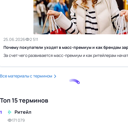
бизнес-центр
25.06.2026
2 511
Почему покупатели уходят в масс-премиум и как брендам зар
За счет чего развивается масс-премиум и как ритейлерам начат
Все материалы с термином
Топ 15 терминов
Ритейл
1
171 079