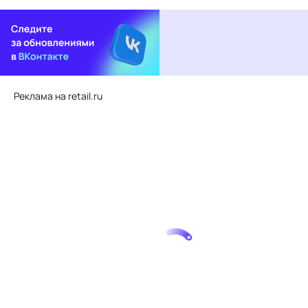
Реклама на retail.ru