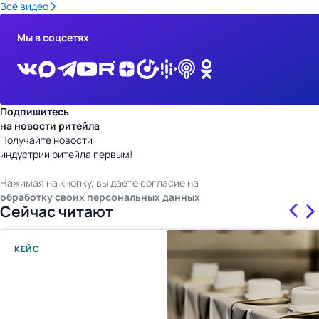
Все видео
Мы в соцсетях
Подпишитесь
на новости ритейла
Получайте новости
индустрии ритейла первым!
Нажимая на кнопку, вы даете согласие на
обработку своих персональных данных
Сейчас читают
КЕЙС