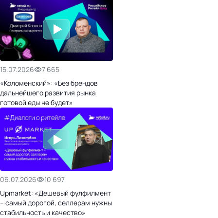
15.07.2026
7 665
«Коломенский»: «Без брендов
дальнейшего развития рынка
готовой еды не будет»
06.07.2026
10 697
Upmarket: «Дешевый фулфилмент
– самый дорогой, селлерам нужны
стабильность и качество»