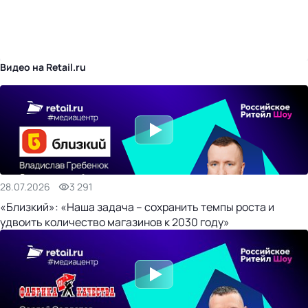
бизнес-центр
Видео на Retail.ru
28.07.2026
3 291
«Близкий»: «Наша задача – сохранить темпы роста и
удвоить количество магазинов к 2030 году»