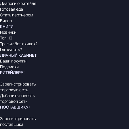
Диалоги о ритейле
Готовая еда
Стать партнером
Видео
КНИГИ
Новинки
Топ-10
Трафик без скидок?
Где купить?
ЛИЧНЫЙ КАБИНЕТ
Ваши покупки
Подписки
РИТЕЙЛЕРУ
:
Зарегистрировать
торговую сеть
Добавить новость
торговой сети
ПОСТАВЩИКУ
:
Зарегистрировать
поставщика