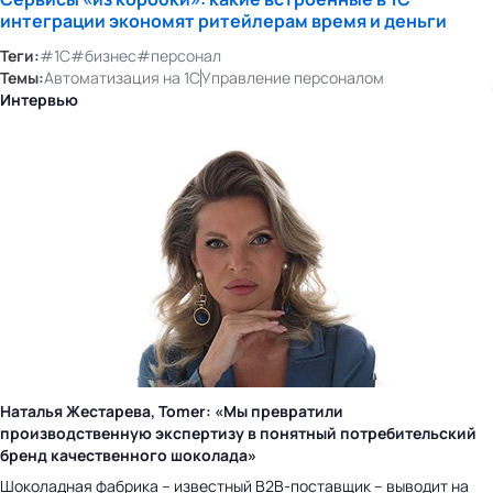
интеграции экономят ритейлерам время и деньги
Теги:
#1С
#бизнес
#персонал
Темы:
Автоматизация на 1С
Управление персоналом
Интервью
Наталья Жестарева, Tomer: «Мы превратили
производственную экспертизу в понятный потребительский
бренд качественного шоколада»
Шоколадная фабрика – известный B2B-поставщик – выводит на