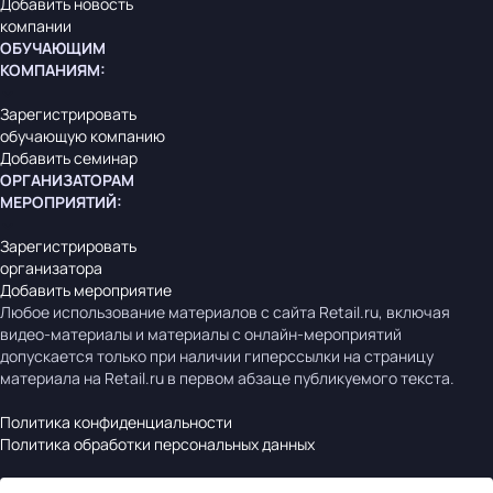
Добавить новость
компании
ОБУЧАЮЩИМ
КОМПАНИЯМ
:
Зарегистрировать
обучающую компанию
Добавить семинар
ОРГАНИЗАТОРАМ
МЕРОПРИЯТИЙ
:
Зарегистрировать
организатора
Добавить мероприятие
Любое использование материалов с сайта Retail.ru, включая
видео-материалы и материалы с онлайн-мероприятий
допускается только при наличии гиперссылки на страницу
материала на Retail.ru в первом абзаце публикуемого текста.
Политика конфиденциальности
Политика обработки персональных данных