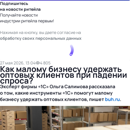
Подпишитесь
на новости ритейла
Получайте новости
индустрии ритейла первым!
Нажимая на кнопку, вы даете согласие на
обработку своих персональных данных
27 мая 2026, 13:04
4 805
Как малому бизнесу удержать
оптовых клиентов при падении
спроса?
Эксперт фирмы «1С» Ольга Салимова рассказала
о том, какие инструменты «1С» помогут малому
бизнесу удержать оптовых клиентов, пишет
buh.ru
.