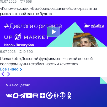
15.07.2026
7 658
«Коломенский»: «Без брендов дальнейшего развития
рынка готовой еды не будет»
6.07.2026
10 690
Upmarket: «Дешевый фулфилмент – самый дорогой,
селлерам нужны стабильность и качество»
Все видео
Мы в соцсетях