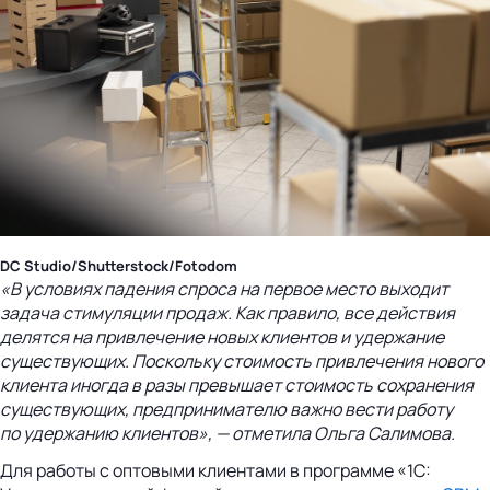
DC Studio/Shutterstock/Fotodom
«В условиях падения спроса на первое место выходит
задача стимуляции продаж. Как правило, все действия
делятся на привлечение новых клиентов и удержание
существующих. Поскольку стоимость привлечения нового
клиента иногда в разы превышает стоимость сохранения
существующих, предпринимателю важно вести работу
по удержанию клиентов», — отметила Ольга Салимова.
Для работы с оптовыми клиентами в программе «1С: