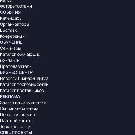
Фоторепортажи
СОБЫТИЯ
Календарь
Организаторы
Выставки
Конференции
ОБУЧЕНИЕ
Семинары
Каталог обучающих
компаний
Преподаватели
БИЗНЕС-ЦЕНТР
Новости бизнес-центра
Каталог торговых сетей
Каталог поставщиков
РЕКЛАМА
Заявка на размещение
Сквозные баннеры
Печатная версия
Платный контент
Товар на полку
СПЕЦПРОЕКТЫ