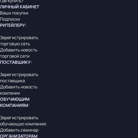
Где купить?
ЛИЧНЫЙ КАБИНЕТ
Ваши покупки
Подписки
РИТЕЙЛЕРУ
:
Зарегистрировать
торговую сеть
Добавить новость
торговой сети
ПОСТАВЩИКУ
:
Зарегистрировать
поставщика
Добавить новость
компании
ОБУЧАЮЩИМ
КОМПАНИЯМ
:
Зарегистрировать
обучающую компанию
Добавить семинар
ОРГАНИЗАТОРАМ