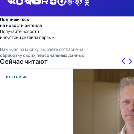
Подпишитесь
на новости ритейла
Получайте новости
индустрии ритейла первым!
Нажимая на кнопку, вы даете согласие на
обработку своих персональных данных
Сейчас читают
ИНТЕРВЬЮ