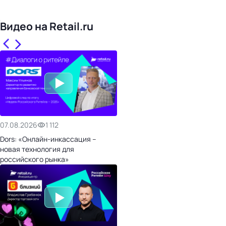
Видео на Retail.ru
07.08.2026
1 112
Dors: «Онлайн-инкассация –
новая технология для
российского рынка»