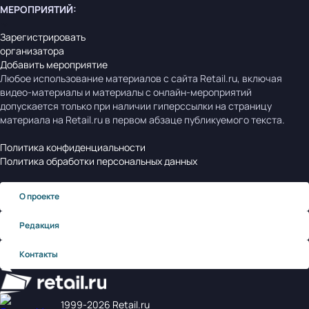
МЕРОПРИЯТИЙ
:
Зарегистрировать
организатора
Добавить мероприятие
Любое использование материалов с сайта Retail.ru, включая
видео-материалы и материалы с онлайн-мероприятий
допускается только при наличии гиперссылки на страницу
материала на Retail.ru в первом абзаце публикуемого текста.
Политика конфиденциальности
Политика обработки персональных данных
О проекте
Редакция
Контакты
1999‑2026 Retail.ru