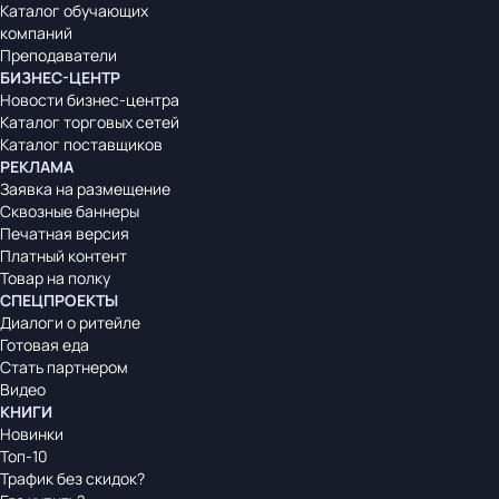
Каталог обучающих
компаний
Преподаватели
БИЗНЕС-ЦЕНТР
Новости бизнес-центра
Каталог торговых сетей
Каталог поставщиков
РЕКЛАМА
Заявка на размещение
Сквозные баннеры
Печатная версия
Платный контент
Товар на полку
СПЕЦПРОЕКТЫ
Диалоги о ритейле
Готовая еда
Стать партнером
Видео
КНИГИ
Новинки
Топ-10
Трафик без скидок?