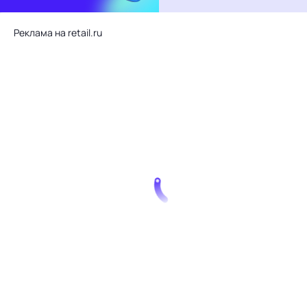
Реклама на retail.ru