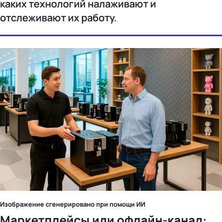
каких технологий налаживают и
отслеживают их работу.
Изображение сгенерировано при помощи ИИ
Маркетплейсы или офлайн-канал: