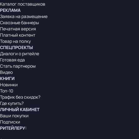
Каталог поставщиков
РЕКЛАМА
Заявка на размещение
Сквозные баннеры
Печатная версия
Платный контент
Товар на полку
СПЕЦПРОЕКТЫ
Диалоги о ритейле
Готовая еда
Стать партнером
Видео
КНИГИ
Новинки
Топ-10
Трафик без скидок?
Где купить?
ЛИЧНЫЙ КАБИНЕТ
Ваши покупки
Подписки
РИТЕЙЛЕРУ
: