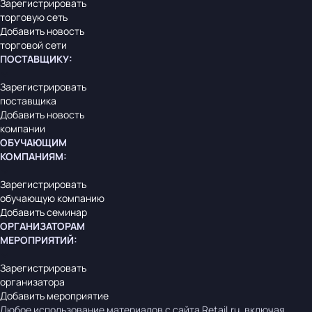
Зарегистрировать
торговую сеть
Добавить новость
торговой сети
ПОСТАВЩИКУ
:
Зарегистрировать
поставщика
Добавить новость
компании
ОБУЧАЮЩИМ
КОМПАНИЯМ
:
Зарегистрировать
обучающую компанию
Добавить семинар
ОРГАНИЗАТОРАМ
МЕРОПРИЯТИЙ
:
Зарегистрировать
организатора
Добавить мероприятие
Любое использование материалов с сайта Retail.ru, включая