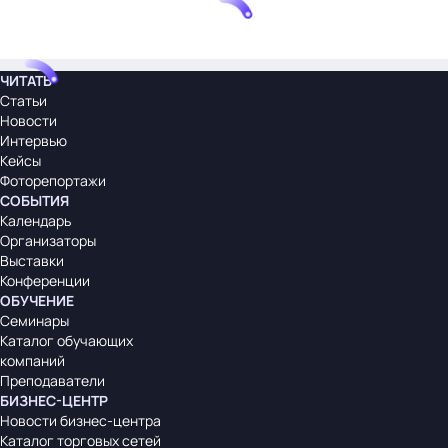
ЧИТАТЬ
Статьи
Новости
Интервью
Кейсы
Фоторепортажи
СОБЫТИЯ
Календарь
Организаторы
Выставки
Конференции
ОБУЧЕНИЕ
Семинары
Каталог обучающих
компаний
Преподаватели
БИЗНЕС-ЦЕНТР
Новости бизнес-центра
Каталог торговых сетей