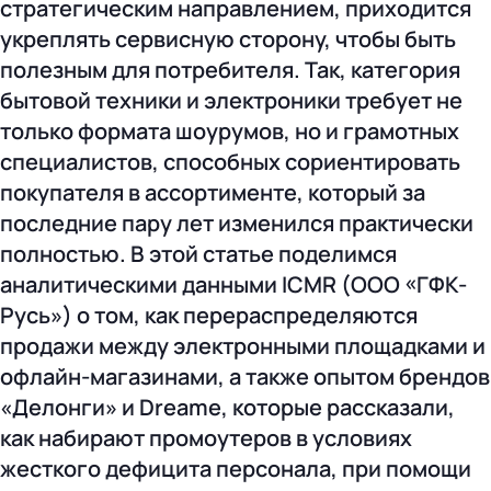
стратегическим направлением, приходится
укреплять сервисную сторону, чтобы быть
полезным для потребителя. Так, категория
бытовой техники и электроники требует не
только формата шоурумов, но и грамотных
специалистов, способных сориентировать
покупателя в ассортименте, который за
последние пару лет изменился практически
полностью. В этой статье поделимся
аналитическими данными ICMR (ООО «ГФК-
Русь») о том, как перераспределяются
продажи между электронными площадками и
офлайн-магазинами, а также опытом брендов
«Делонги» и Dreame, которые рассказали,
как набирают промоутеров в условиях
жесткого дефицита персонала, при помощи