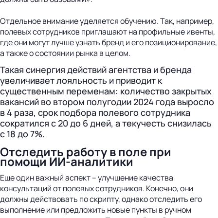
Отдельное внимание уделяется обучению. Так, например,
полевых сотрудников приглашают на профильные ивенты,
где они могут лучше узнать бренд и его позиционирование,
а также о состоянии рынка в целом.
Такая синергия действий агентства и бренда
увеличивает лояльность и приводит к
существенным переменам: количество закрытых
вакансий во втором полугодии 2024 года выросло
в 4 раза, срок подбора полевого сотрудника
сократился с 20 до 6 дней, а текучесть снизилась
с 18 до 7%.
Отследить работу в поле при
помощи ИИ-аналитики
Еще один важный аспект – улучшение качества
консультаций от полевых сотрудников. Конечно, они
должны действовать по скрипту, однако отследить его
выполнение или предложить новые пункты в ручном