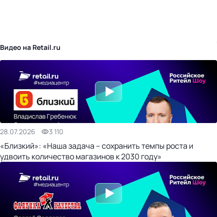
бизнес-центр
Видео на Retail.ru
28.07.2026
3 110
«Близкий»: «Наша задача – сохранить темпы роста и
удвоить количество магазинов к 2030 году»