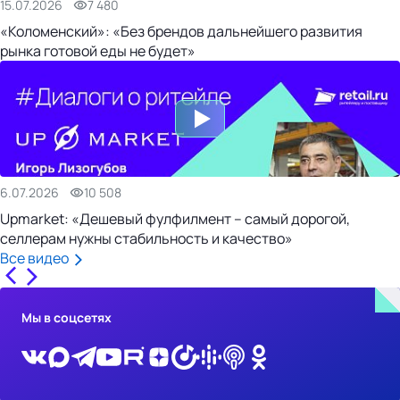
15.07.2026
7 480
«Коломенский»: «Без брендов дальнейшего развития
рынка готовой еды не будет»
6.07.2026
10 508
Upmarket: «Дешевый фулфилмент – самый дорогой,
селлерам нужны стабильность и качество»
Все видео
Мы в соцсетях