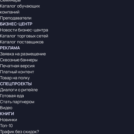
Каталог обучающих
компаний
Преподаватели
БИЗНЕС-ЦЕНТР
Новости бизнес-центра
Каталог торговых сетей
Каталог поставщиков
РЕКЛАМА
Заявка на размещение
Сквозные баннеры
Печатная версия
Платный контент
Товар на полку
СПЕЦПРОЕКТЫ
Диалоги о ритейле
Готовая еда
Стать партнером
Видео
КНИГИ
Новинки
Топ-10
Трафик без скидок?