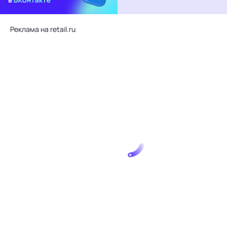
Реклама на retail.ru