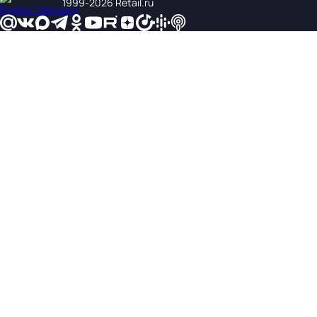
1999‑2026 Retail.ru