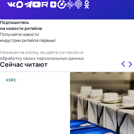
Подпишитесь
на новости ритейла
Получайте новости
индустрии ритейла первым!
Нажимая на кнопку, вы даете согласие на
обработку своих персональных данных
Сейчас читают
КЕЙС