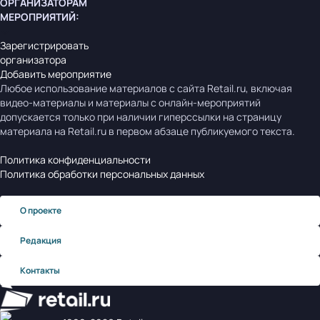
ОРГАНИЗАТОРАМ
МЕРОПРИЯТИЙ
:
Зарегистрировать
организатора
Добавить мероприятие
Любое использование материалов с сайта Retail.ru, включая
видео-материалы и материалы с онлайн-мероприятий
допускается только при наличии гиперссылки на страницу
материала на Retail.ru в первом абзаце публикуемого текста.
Политика конфиденциальности
Политика обработки персональных данных
О проекте
Редакция
Контакты