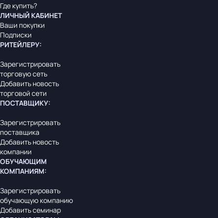
Где купить?
ЛИЧНЫЙ КАБИНЕТ
Ваши покупки
Подписки
РИТЕЙЛЕРУ
:
Зарегистрировать
торговую сеть
Добавить новость
торговой сети
ПОСТАВЩИКУ
:
Зарегистрировать
поставщика
Добавить новость
компании
ОБУЧАЮЩИМ
КОМПАНИЯМ
:
Зарегистрировать
обучающую компанию
Добавить семинар