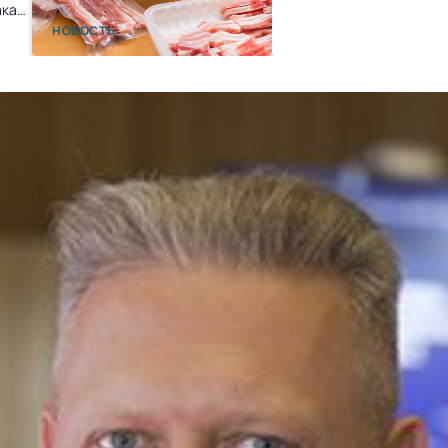
ака
НОВОСТЬ