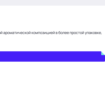
й ароматической композицией в более простой упаковке,