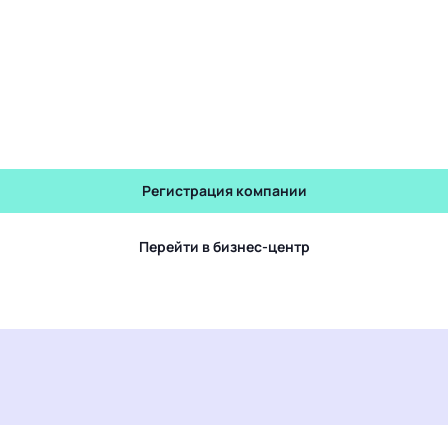
Регистрация компании
Перейти в бизнес-центр