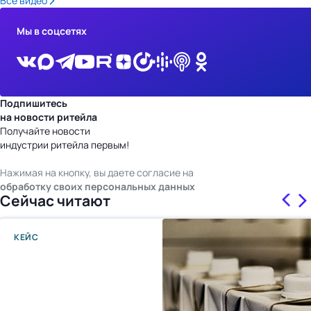
Все видео
Мы в соцсетях
Подпишитесь
на новости ритейла
Получайте новости
индустрии ритейла первым!
Нажимая на кнопку, вы даете согласие на
обработку своих персональных данных
Сейчас читают
КЕЙС