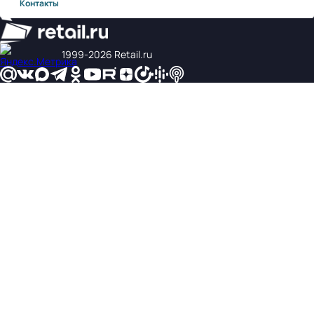
Контакты
1999‑2026 Retail.ru