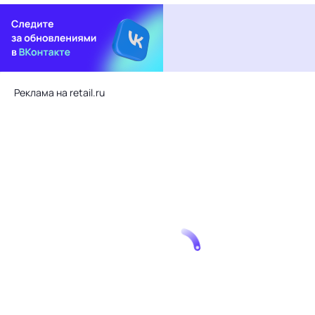
Реклама на retail.ru