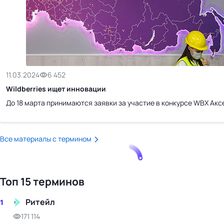
бизнес-центр
11.03.2024
6 452
Wildberries ищет инновации
До 18 марта принимаются заявки за участие в конкурсе WBX Акс
Все материалы с термином
Топ 15 терминов
Ритейл
1
171 114