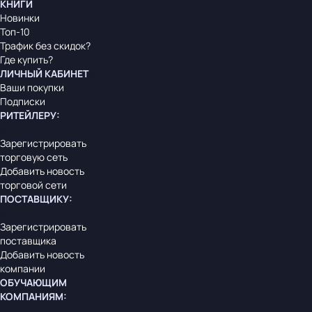
КНИГИ
Новинки
Топ-10
Трафик без скидок?
Где купить?
ЛИЧНЫЙ КАБИНЕТ
Ваши покупки
Подписки
РИТЕЙЛЕРУ
:
Зарегистрировать
торговую сеть
Добавить новость
торговой сети
ПОСТАВЩИКУ
:
Зарегистрировать
поставщика
Добавить новость
компании
ОБУЧАЮЩИМ
КОМПАНИЯМ
: