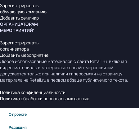
Зарегистрировать
обучающую компанию
Добавить семинар
ОРГАНИЗАТОРАМ
МЕРОПРИЯТИЙ
:
Зарегистрировать
организатора
Добавить мероприятие
Любое использование материалов с сайта Retail.ru, включая
видео-материалы и материалы с онлайн-мероприятий
допускается только при наличии гиперссылки на страницу
материала на Retail.ru в первом абзаце публикуемого текста.
Политика конфиденциальности
Политика обработки персональных данных
О проекте
Редакция