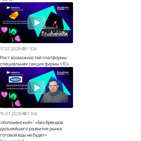
17.07.2026
7 108
Рост возможностей платформы:
специальная секция фирмы «1С»
15.07.2026
7 746
«Коломенский»: «Без брендов
дальнейшего развития рынка
готовой еды не будет»