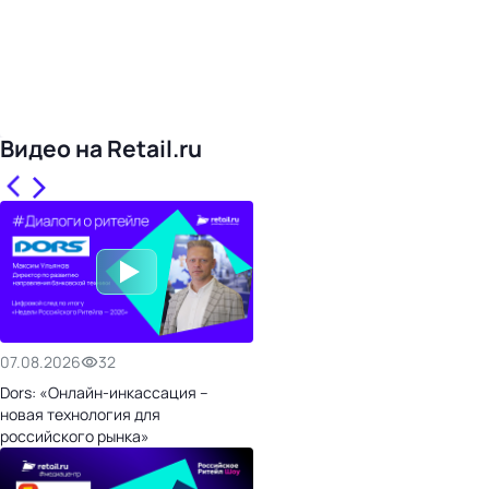
Видео на Retail.ru
07.08.2026
32
Dors: «Онлайн-инкассация –
новая технология для
российского рынка»