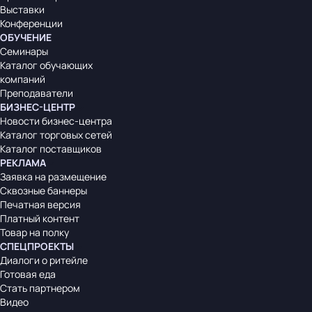
Выставки
Конференции
ОБУЧЕНИЕ
Семинары
Каталог обучающих
компаний
Преподаватели
БИЗНЕС-ЦЕНТР
Новости бизнес-центра
Каталог торговых сетей
Каталог поставщиков
РЕКЛАМА
Заявка на размещение
Сквозные баннеры
Печатная версия
Платный контент
Товар на полку
СПЕЦПРОЕКТЫ
Диалоги о ритейле
Готовая еда
Стать партнером
Видео