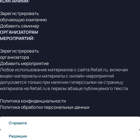
КОМПАНИЯМ
:
Зарегистрировать
обучающую компанию
Добавить семинар
ОРГАНИЗАТОРАМ
МЕРОПРИЯТИЙ
:
Зарегистрировать
организатора
Добавить мероприятие
Любое использование материалов с сайта Retail.ru, включая
видео-материалы и материалы с онлайн-мероприятий
допускается только при наличии гиперссылки на страницу
материала на Retail.ru в первом абзаце публикуемого текста.
Политика конфиденциальности
Политика обработки персональных данных
О проекте
Редакция