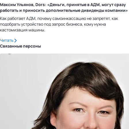
Максим Ульянов, Dors: «Деньги, принятые в АДМ, могут сразу
работать и приносить дополнительные дивиденды компании»
Как работает АДМ, почему самоинкассацию не запретят, как
подобрать устройство под запрос бизнеса, кому нужна
кастомизация машины.
Читать
Связанные персоны