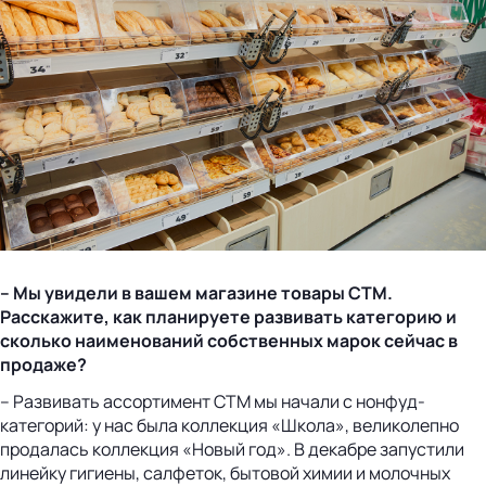
– Мы увидели в вашем магазине товары СТМ.
Расскажите, как планируете развивать категорию и
сколько наименований собственных марок сейчас в
продаже?
– Развивать ассортимент СТМ мы начали с нонфуд-
категорий: у нас была коллекция «Школа», великолепно
продалась коллекция «Новый год». В декабре запустили
линейку гигиены, салфеток, бытовой химии и молочных