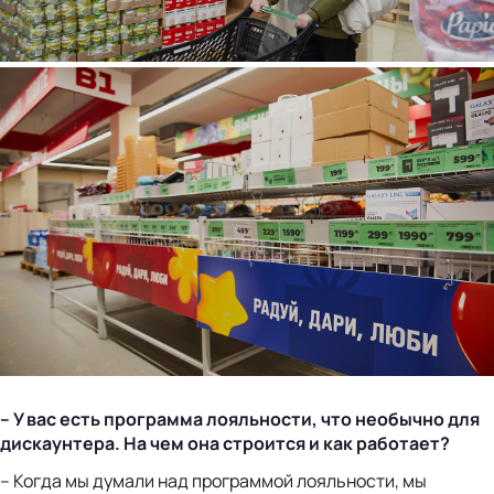
– У вас есть программа лояльности, что необычно для
дискаунтера. На чем она строится и как работает?
– Когда мы думали над программой лояльности, мы