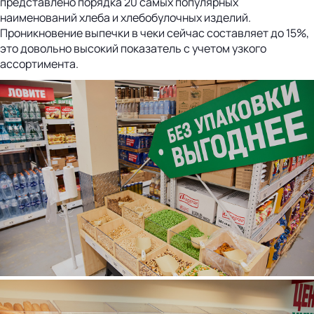
представлено порядка 20 самых популярных
наименований хлеба и хлебобулочных изделий.
Проникновение выпечки в чеки сейчас составляет до 15%,
это довольно высокий показатель с учетом узкого
ассортимента.