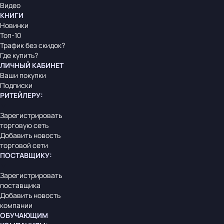
Видео
КНИГИ
Новинки
Топ-10
Трафик без скидок?
Где купить?
ЛИЧНЫЙ КАБИНЕТ
Ваши покупки
Подписки
РИТЕЙЛЕРУ
:
Зарегистрировать
торговую сеть
Добавить новость
торговой сети
ПОСТАВЩИКУ
:
Зарегистрировать
поставщика
Добавить новость
компании
ОБУЧАЮЩИМ