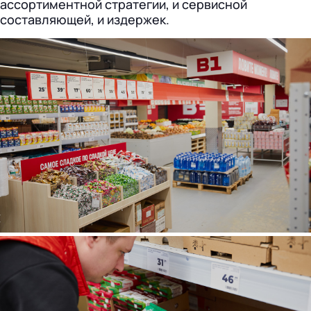
ассортиментной стратегии, и сервисной
составляющей, и издержек.