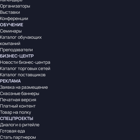
Организаторы
Выставки
Конференции
ОБУЧЕНИЕ
Семинары
Каталог обучающих
компаний
Преподаватели
БИЗНЕС-ЦЕНТР
Новости бизнес-центра
Каталог торговых сетей
Каталог поставщиков
РЕКЛАМА
Заявка на размещение
Сквозные баннеры
Печатная версия
Платный контент
Товар на полку
СПЕЦПРОЕКТЫ
Диалоги о ритейле
Готовая еда
Стать партнером