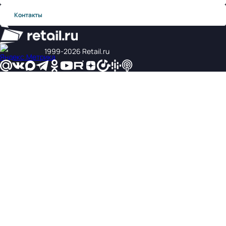
Контакты
1999‑2026 Retail.ru