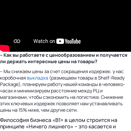
– Как вы работаете с ценообразованием и получается
ли держать интересные цены на товары?
– Мы снижаем цены за счет сокращения издержек: у нас
коробочная
выкладка
(размещаем товары в Shelf-Ready
Package), планируем работу нашей команды в человеко-
часах и минимизируем расстояние между РЦ и
магазинами, чтобы сэкономить на логистике. Снижение
этих ключевых издержек позволяет нам устанавливать
цены на 15% ниже, чем другие сети.
Философия бизнеса «B1» в целом строится на
принципе «Ничего лишнего» – это касается и