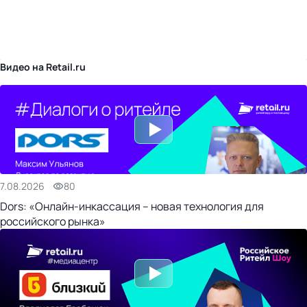
бизнес-центр
Видео на Retail.ru
7.08.2026
80
Dors: «Онлайн-инкассация – новая технология для
российского рынка»