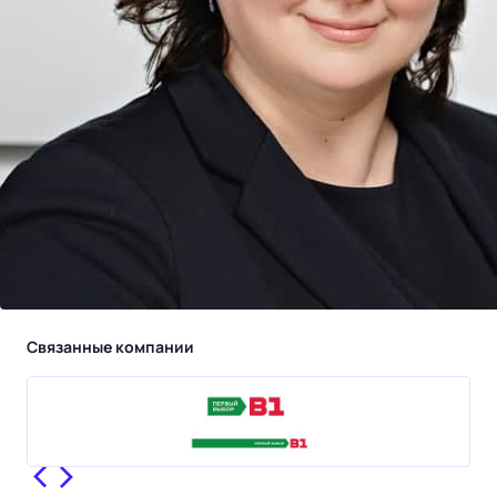
Связанные компании