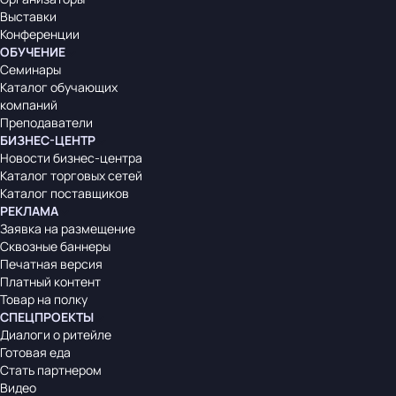
Выставки
Конференции
ОБУЧЕНИЕ
Семинары
Каталог обучающих
компаний
Преподаватели
БИЗНЕС-ЦЕНТР
Новости бизнес-центра
Каталог торговых сетей
Каталог поставщиков
РЕКЛАМА
Заявка на размещение
Сквозные баннеры
Печатная версия
Платный контент
Товар на полку
СПЕЦПРОЕКТЫ
Диалоги о ритейле
Готовая еда
Стать партнером
Видео