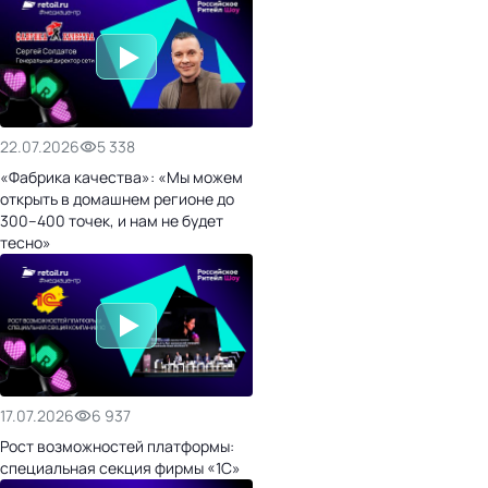
22.07.2026
5 338
«Фабрика качества»: «Мы можем
открыть в домашнем регионе до
300–400 точек, и нам не будет
тесно»
17.07.2026
6 937
Рост возможностей платформы:
специальная секция фирмы «1С»