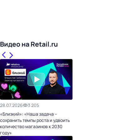
Видео на Retail.ru
28.07.2026
3 205
«Близкий»: «Наша задача –
сохранить темпы роста и удвоить
количество магазинов к 2030
году»