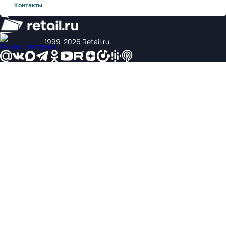
Контакты
1999‑2026 Retail.ru