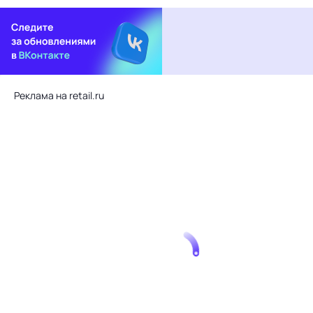
Реклама на retail.ru