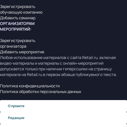
Зарегистрировать
обучающую компанию
Добавить семинар
ОРГАНИЗАТОРАМ
МЕРОПРИЯТИЙ
:
Зарегистрировать
организатора
Добавить мероприятие
Любое использование материалов с сайта Retail.ru, включая
видео-материалы и материалы с онлайн-мероприятий
допускается только при наличии гиперссылки на страницу
материала на Retail.ru в первом абзаце публикуемого текста.
Политика конфиденциальности
Политика обработки персональных данных
О проекте
Редакция