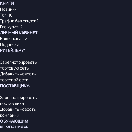
КНИГИ
Новинки
Топ-10
Трафик без скидок?
Где купить?
ЛИЧНЫЙ КАБИНЕТ
Ваши покупки
Подписки
РИТЕЙЛЕРУ
:
Зарегистрировать
торговую сеть
Добавить новость
торговой сети
ПОСТАВЩИКУ
:
Зарегистрировать
поставщика
Добавить новость
компании
ОБУЧАЮЩИМ
КОМПАНИЯМ
: