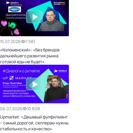
15.07.2026
7 581
«Коломенский»: «Без брендов
дальнейшего развития рынка
готовой еды не будет»
06.07.2026
10 608
Upmarket: «Дешевый фулфилмент
– самый дорогой, селлерам нужны
стабильность и качество»