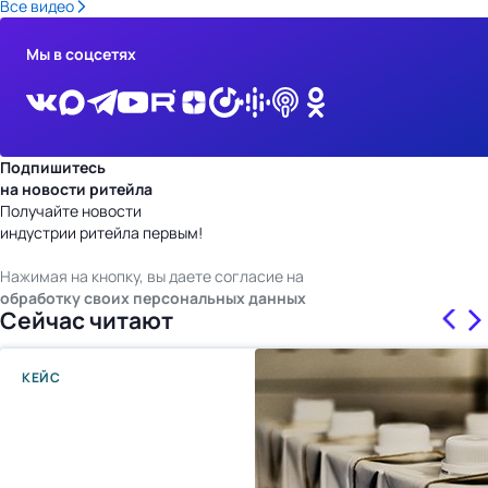
Все видео
Мы в соцсетях
Подпишитесь
на новости ритейла
Получайте новости
индустрии ритейла первым!
Нажимая на кнопку, вы даете согласие на
обработку своих персональных данных
Сейчас читают
КЕЙС