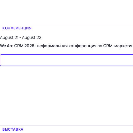
КОНФЕРЕНЦИЯ
August 21 - August 22
We Are CRM 2026: неформальная конференция по CRM-маркети
ВЫСТАВКА