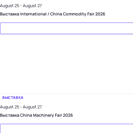
August 25 - August 27
Выставка International / China Commodity Fair 2026
ВЫСТАВКА
August 25 - August 27
Выставка China Machinery Fair 2026