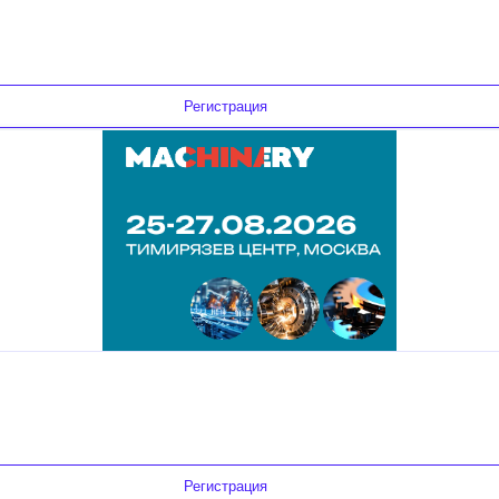
Регистрация
Регистрация