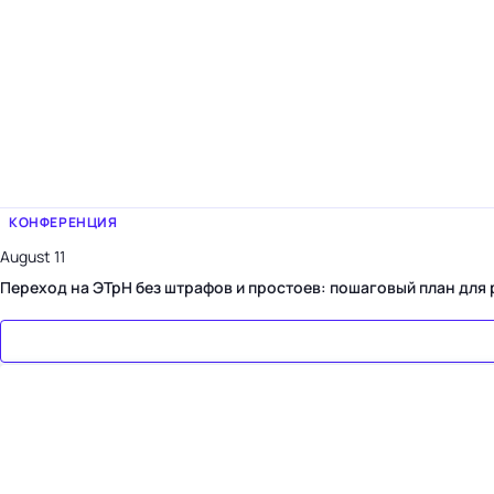
КОНФЕРЕНЦИЯ
August 11