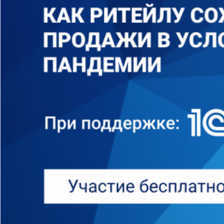
бизнес-центр