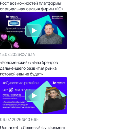
Рост возможностей платформы:
специальная секция фирмы «1С»
15.07.2026
7 634
«Коломенский»: «Без брендов
дальнейшего развития рынка
готовой еды не будет»
06.07.2026
10 665
Upmarket: «Дешевый фулфилмент