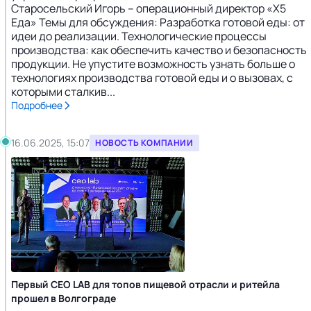
Старосельский Игорь – операционный директор «Х5
Еда» Темы для обсуждения: Разработка готовой еды: от
идеи до реализации. Технологические процессы
производства: как обеспечить качество и безопасность
продукции. Не упустите возможность узнать больше о
технологиях производства готовой еды и о вызовах, с
которыми сталкив...
Подробнее
16.06.2025, 15:07
НОВОСТЬ КОМПАНИИ
Первый CEO LAB для топов пищевой отрасли и ритейла
прошел в Волгограде