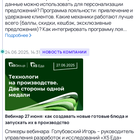
данные можно использовать для персонализации
предложений? Программа лояльности: привлечение и
удержание клиентов. Какие механики работают лучше
всего (баллы, скидки, кешбэк, эксклюзивные
предложения)? Как интегрировать программу лоя...
Подробнее
24.06.2025, 14:31
НОВОСТЬ КОМПАНИИ
Вебинар 27 июня: как создавать новые готовые блюда и
запускать их в производство
Спикеры вебинара: Голубовский Игорь – руководитель
управления разработок и исследований «Х5 Еда»