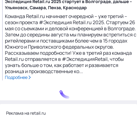
Экспедиция Retail.ru 2025 стартует в Волгограде, дальше –
Ульяновск, Самара, Пенза, Краснодар
Команда Retail.ru начинает очередной – уже третий –
сезон проекта #Экспедиция Retail.ru 2025. Стартуем 26
мая со съемками и деловой конференцией в Волгограде.
Затем до середины августа мы планируем встретиться с
ритейлерами и поставщиками более чем в 15 городах
Южного и Приволжского федеральных округов.
Рассказываем подробности! Уже в третий раз команда
Retail.ru отправляется в #ЭкспедицияRetail, чтобы
узнать больше о том, как работает и развивается
розница и производственные ко...
Подробнее
Реклама на retail.ru