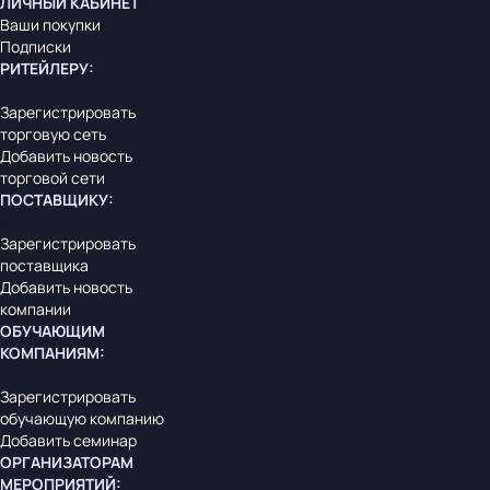
ЛИЧНЫЙ КАБИНЕТ
Ваши покупки
Подписки
РИТЕЙЛЕРУ
:
Зарегистрировать
торговую сеть
Добавить новость
торговой сети
ПОСТАВЩИКУ
:
Зарегистрировать
поставщика
Добавить новость
компании
ОБУЧАЮЩИМ
КОМПАНИЯМ
:
Зарегистрировать
обучающую компанию
Добавить семинар
ОРГАНИЗАТОРАМ
МЕРОПРИЯТИЙ
: