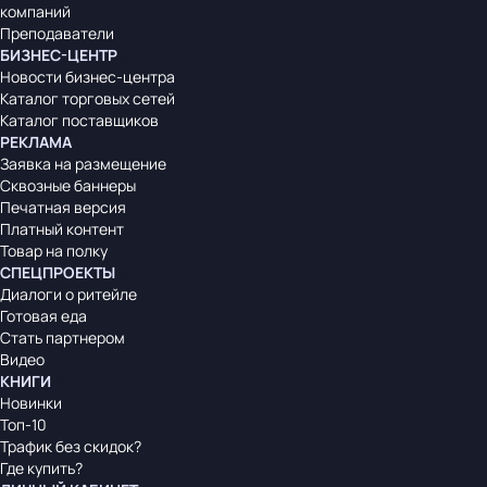
компаний
Преподаватели
БИЗНЕС-ЦЕНТР
Новости бизнес-центра
Каталог торговых сетей
Каталог поставщиков
РЕКЛАМА
Заявка на размещение
Сквозные баннеры
Печатная версия
Платный контент
Товар на полку
СПЕЦПРОЕКТЫ
Диалоги о ритейле
Готовая еда
Стать партнером
Видео
КНИГИ
Новинки
Топ-10
Трафик без скидок?
Где купить?