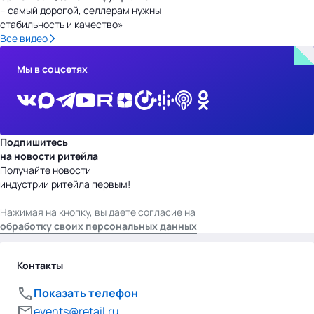
– самый дорогой, селлерам нужны
стабильность и качество»
Все видео
Мы в соцсетях
Подпишитесь
на новости ритейла
Получайте новости
индустрии ритейла первым!
Нажимая на кнопку, вы даете согласие на
обработку своих персональных данных
Контакты
Показать телефон
events@retail.ru