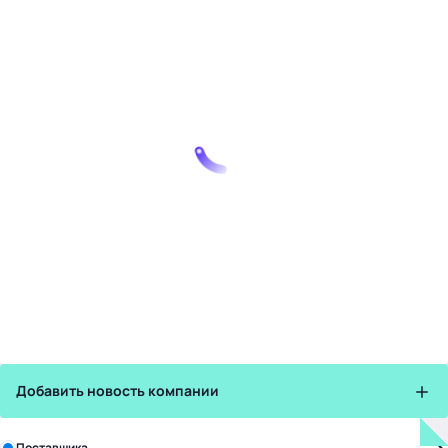
Добавить новость компании
Зарегистрируйте в бизнес-центре:
Поставщика