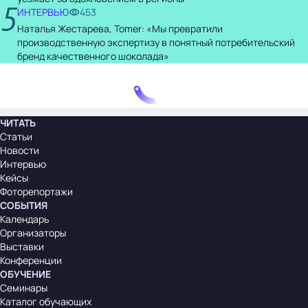
5
ИНТЕРВЬЮ
453
Наталья Жестарева, Tomer: «Мы превратили
производственную экспертизу в понятный потребительский
бренд качественного шоколада»
ЧИТАТЬ
Статьи
Новости
Интервью
Кейсы
Фоторепортажи
СОБЫТИЯ
Календарь
Организаторы
Выставки
Конференции
ОБУЧЕНИЕ
Семинары
Каталог обучающих