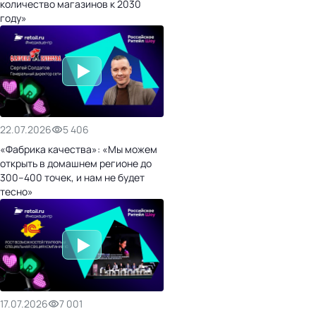
количество магазинов к 2030
году»
22.07.2026
5 406
«Фабрика качества»: «Мы можем
открыть в домашнем регионе до
300–400 точек, и нам не будет
тесно»
17.07.2026
7 001