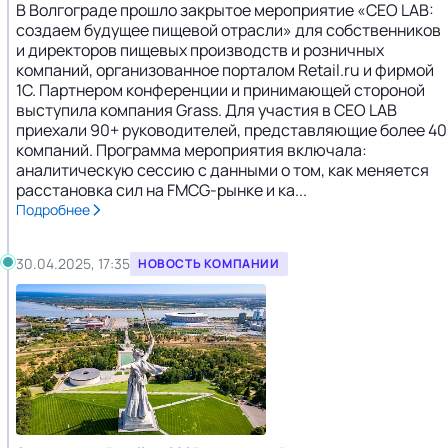
В Волгограде прошло закрытое мероприятие «CEO LAB:
создаем будущее пищевой отрасли» для собственников
и директоров пищевых производств и розничных
компаний, организованное порталом Retail.ru и фирмой
1С. Партнером конференции и принимающей стороной
выступила компания Grass. Для участия в CEO LAB
приехали 90+ руководителей, представляющие более 40
компаний. Программа мероприятия включала:
аналитическую сессию с данными о том, как меняется
расстановка сил на FMCG-рынке и ка...
Подробнее
30.04.2025, 17:35
НОВОСТЬ КОМПАНИИ