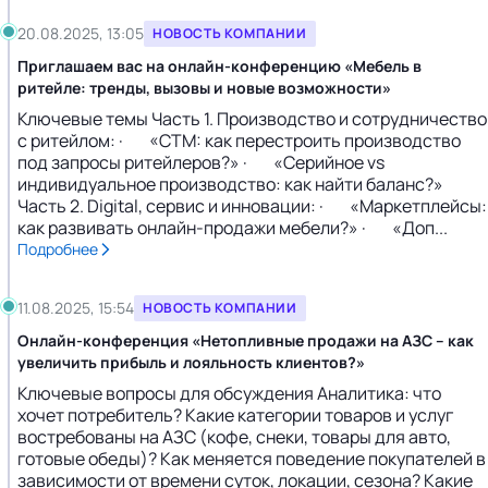
20.08.2025, 13:05
НОВОСТЬ КОМПАНИИ
Приглашаем вас на онлайн-конференцию «Мебель в
ритейле: тренды, вызовы и новые возможности»
Ключевые темы Часть 1. Производство и сотрудничество
с ритейлом: · «СТМ: как перестроить производство
под запросы ритейлеров?» · «Серийное vs
индивидуальное производство: как найти баланс?»
Часть 2. Digital, сервис и инновации: · «Маркетплейсы:
как развивать онлайн-продажи мебели?» · «Доп...
Подробнее
11.08.2025, 15:54
НОВОСТЬ КОМПАНИИ
Онлайн-конференция «Нетопливные продажи на АЗС – как
увеличить прибыль и лояльность клиентов?»
Ключевые вопросы для обсуждения Аналитика: что
хочет потребитель? Какие категории товаров и услуг
востребованы на АЗС (кофе, снеки, товары для авто,
готовые обеды)? Как меняется поведение покупателей в
зависимости от времени суток, локации, сезона? Какие