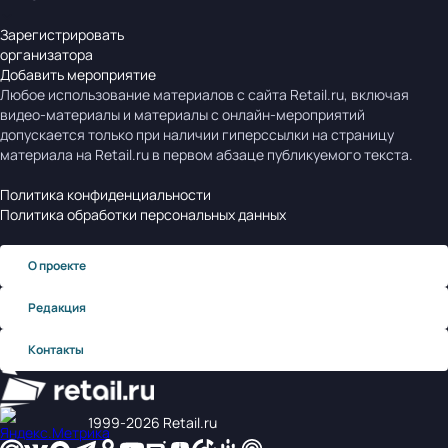
Зарегистрировать
организатора
Добавить мероприятие
Любое использование материалов с сайта Retail.ru, включая
видео-материалы и материалы с онлайн-мероприятий
допускается только при наличии гиперссылки на страницу
материала на Retail.ru в первом абзаце публикуемого текста.
Политика конфиденциальности
Политика обработки персональных данных
О проекте
Редакция
Контакты
1999‑2026 Retail.ru