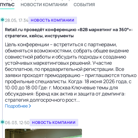
ПУЛЬС
НОВОСТИ КОМПАНИИ
СОБЫТИЯ
28.05, 17:34
НОВОСТЬ КОМПАНИИ
Retail.ru проведёт конференцию «B2B маркетинг на 360°»:
стратегии, кейсы, инструменты
Цель конференции – встретиться с партнерами,
обменяться возможностями, собрать общее видение
совместной работы и обсудить подходы к созданию
устойчивых маркетинговых решений. Участие
бесплатное, по предварительной регистрации. Все
заявки проходят премодерацию – приглашаются только
профильные специалисты. Когда: 18 июня 2026 года, с
10:00 до 18:00 Где: г. Москва Ключевые темы для
обсуждения: Бренд как актив и защита от демпинга:
стратегия долгосрочного рост...
Подробнее
06.03, 12:50
НОВОСТЬ КОМПАНИИ