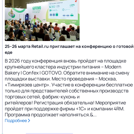
25–26 марта Retail.ru приглашает на конференцию о готовой
еде
В 2026 году конференция вновь пройдет на площадке
крупнейшего кластера индустрии питания – Modern
Bakery | Confex | GOTOVO. Обратите внимание на смену
площадки выставки. Место проведения – Москва,
«Тимирязев центр». Участие в конференции бесплатное
только для представителей собственных производств
торговых сетей, фабрик-кухонь и
ритейлеров! Регистрация обязательна! Мероприятие
пройдет при поддержке фирмы «1С» и компании 4RM.
Программа продолжает наполняться.&...
Подробнее