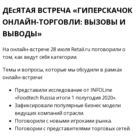
ДЕсЯТАЯ ВСТРЕЧА «ГИПЕРСКАЧОК
ОНЛАЙН-ТОРГОВЛИ: ВЫЗОВЫ И
ВЫВОДЫ»
На онлайн-встрече 28 июля Retail.ru поговорили о
том, как ведут себя категории.
Темы и вопросы, которые мы обсудили в рамках
онлайн-встречи:
Представили исследование от INFOLine
«Foodtech Russia итоги 1 полугодия 2020».
Зафиксировали популярные бизнес модели
ведущих компаний отрасли.
Поговорили с новыми игроками рынка.
Поговории с представителями торговых сетей.