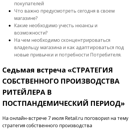
покупателей
Что важно предусмотреть сегодня в своем
магазине?
Какие необходимо учесть нюансы и
возможности?
На чем необходимо сконцентрироваться
владельцу магазина и как адаптироваться под
новые привычки и потребности Потребителя.
Седьмая встреча «СТРАТЕГИЯ
СОБСТВЕННОГО ПРОИЗВОДСТВА
РИТЕЙЛЕРА В
ПОСТПАНДЕМИЧЕСКИЙ ПЕРИОД»
На онлайн-встрече 7 июля Retail.ru поговорил на тему
стратегия собственного производства