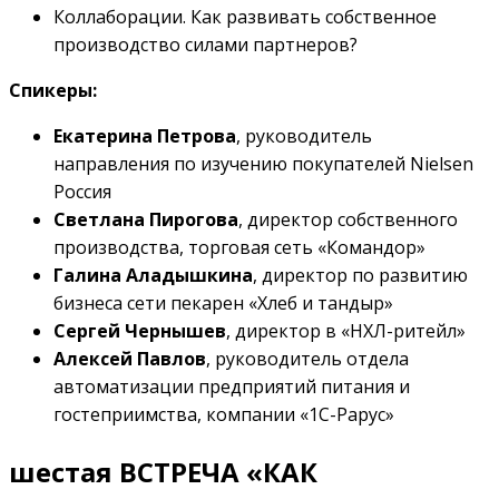
Коллаборации. Как развивать собственное
производство силами партнеров?
Спикеры:
Екатерина Петрова
, руководитель
направления по изучению покупателей Nielsen
Россия
Светлана Пирогова
, директор собственного
производства, торговая сеть «Командор»
Галина Аладышкина
, директор по развитию
бизнеса сети пекарен «Хлеб и тандыр»
Сергей Чернышев
, директор в «НХЛ-ритейл»
Алексей Павлов
, руководитель отдела
автоматизации предприятий питания и
гостеприимства, компании «1С-Рарус»
шестая ВСТРЕЧА «КАК