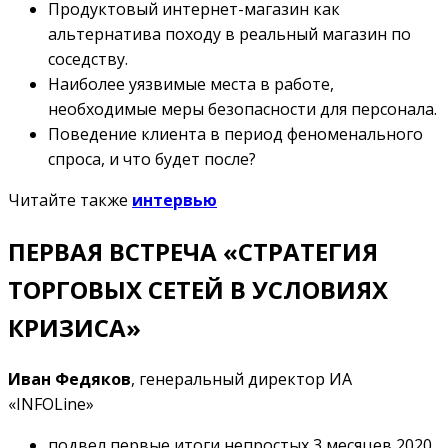
Продуктовый интернет-магазин как
альтернатива походу в реальный магазин по
соседству.
Наиболее уязвимые места в работе,
необходимые меры безопасности для персонала.
Поведение клиента в период феноменального
спроса, и что будет после?
Читайте также
интервью
ПЕРВАЯ ВСТРЕЧА «СТРАТЕГИЯ
ТОРГОВЫХ СЕТЕЙ В УСЛОВИЯХ
КРИЗИСА»
Иван Федяков
, генеральный директор ИА
«INFOLine»
подвел первые итоги непростых 3 месяцев 2020