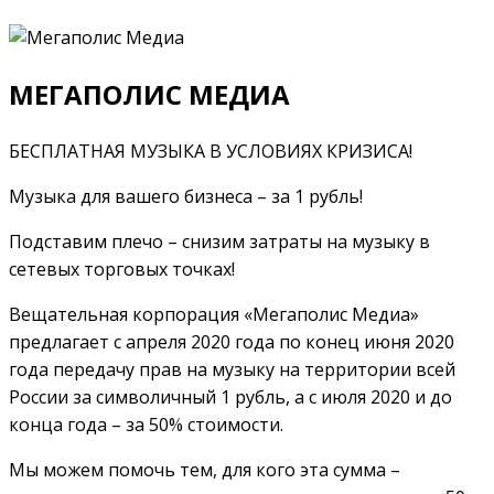
МЕГАПОЛИС МЕДИА
БЕСПЛАТНАЯ МУЗЫКА В УСЛОВИЯХ КРИЗИСА!
Музыка для вашего бизнеса – за 1 рубль!
Подставим плечо – снизим затраты на музыку в
сетевых торговых точках!
Вещательная корпорация «Мегаполис Медиа»
предлагает с апреля 2020 года по конец июня 2020
года передачу прав на музыку на территории всей
России за символичный 1 рубль, а с июля 2020 и до
конца года – за 50% стоимости.
Мы можем помочь тем, для кого эта сумма –