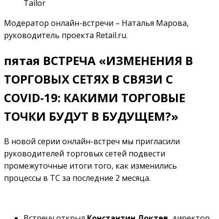
Tailor
Модератор онлайн-встречи – Наталья Марова,
руководитель проекта Retail.ru.
пятая ВСТРЕЧА «ИЗМЕНЕНИЯ В
ТОРГОВЫХ СЕТЯХ В СВЯЗИ С
COVID-19: КАКИМИ ТОРГОВЫЕ
ТОЧКИ БУДУТ В БУДУЩЕМ?»
В новой серии онлайн-встреч мы пригласили
руководителей торговых сетей подвести
промежуточные итоги того, как изменились
процессы в ТС за последние 2 месяца.
Встречу открыл
Константин Локтев
,
директор