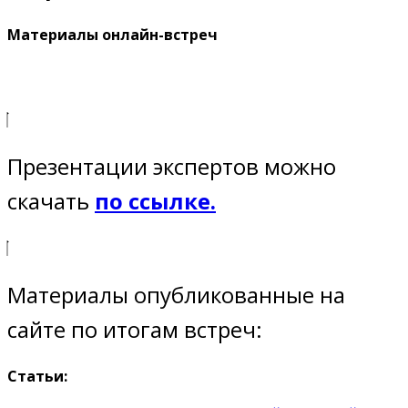
Материалы онлайн-встреч
Презентации экспертов можно
скачать
по ссылке.
Материалы опубликованные на
сайте по итогам встреч:
Статьи: