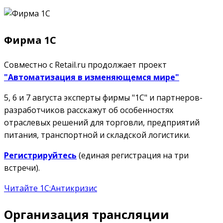
Фирма 1С
Совместно с Retail.ru продолжает проект
"Автоматизация в изменяющемся мире"
5, 6 и 7 августа эксперты фирмы "1С" и партнеров-
разработчиков расскажут об особенностях
отраслевых решений для торговли, предприятий
питания, транспортной и складской логистики.
Регистрируйтесь
(единая регистрация на три
встречи).
Читайте 1С:Антикризис
Организация трансляции