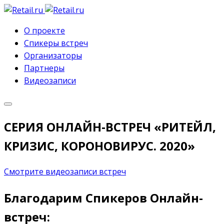
О проекте
Спикеры встреч
Организаторы
Партнеры
Видеозаписи
СЕРИЯ ОНЛАЙН‑ВСТРЕЧ «РИТЕЙЛ,
КРИЗИС, КОРОНОВИРУС. 2020»
Смотрите видеозаписи встреч
Благодарим Спикеров Онлайн-
встреч: