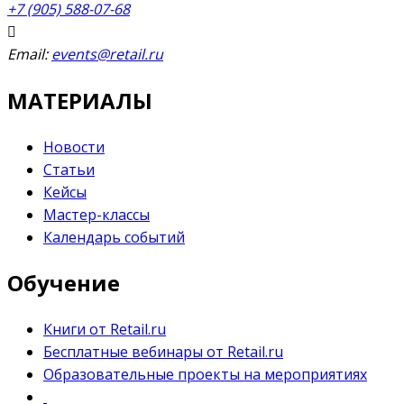
+7 (905) 588-07-68
Email:
events@retail.ru
МАТЕРИАЛЫ
Новости
Статьи
Кейсы
Мастер-классы
Календарь событий
Обучение
Книги от Retail.ru
Бесплатные вебинары от Retail.ru
Образовательные проекты на мероприятиях