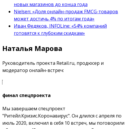
новых магазинов до конца года
Nielsen: «Доля онлайн-продаж FMCG-товаров
может достичь 4% по итогам года»
Иван Федяков, INFOLine: «54% компаний
готовятся к глубоким скидкам»
Наталья Марова
Руководитель проекта Retail.ru, продюсер и
модератор онлайн-встреч:
финал спецпроекта
Мы завершаем спецпроект
"Ритейл.Кризис.Коронавирус". Он длился с апреля по
июль 2020, включил в себя 10 встреч, мы поговорили