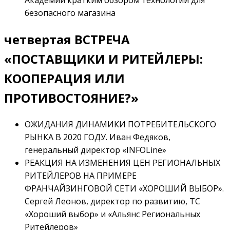
безопасного магазина
четвертая ВСТРЕЧА
«ПОСТАВЩИКИ И РИТЕЙЛЕРЫ:
КООПЕРАЦИЯ ИЛИ
ПРОТИВОСТОЯНИЕ?»
ОЖИДАНИЯ ДИНАМИКИ ПОТРЕБИТЕЛЬСКОГО
РЫНКА В 2020 ГОДУ. Иван Федяков,
генеральный директор «INFOLine»
РЕАКЦИЯ НА ИЗМЕНЕНИЯ ЦЕН РЕГИОНАЛЬНЫХ
РИТЕЙЛЕРОВ НА ПРИМЕРЕ
ФРАНЧАЙЗИНГОВОЙ СЕТИ «ХОРОШИЙ ВЫБОР».
Сергей Леонов, директор по развитию, ТС
«Хороший выбор» и «Альянс Региональных
Ритейлеров»