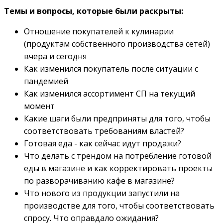
Темы и вопросы, которые были раскрыты:
Отношение покупателей к кулинарии
(продуктам собственного производства сетей)
вчера и сегодня
Как изменился покупатель после ситуации с
пандемией
Как изменился ассортимент СП на текущий
момент
Какие шаги были предприняты для того, чтобы
соответствовать требованиям властей?
Готовая еда - как сейчас идут продажи?
Что делать с трендом на потребление готовой
еды в магазине и как корректировать проекты
по разворачиванию кафе в магазине?
Что нового из продукции запустили на
производстве для того, чтобы соответствовать
спросу. Что оправдало ожидания?