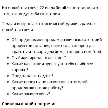
На онлайн-встрече 22 июля Retail.ru поговорили о
том, как ведут себя категории.
Темы и вопросы, которые мы обсудили в рамках
онлайн-встречи:
Обзор динамики продаж различных категорий
продуктов питания, напитков, товаров для
красоты и товары для дома, товаров non-food.
Стабилизировался ли спрос?
Какие категории чувствуют себя наиболее
хорошо?
Продолжают падать?
Какие проекты по развитию категорий
продолжают свою работу?
Какие заморожены?
Спикеры онлайн-встречи: