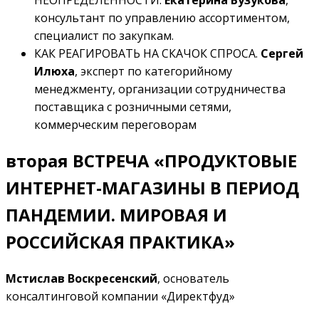
консультант по управлению ассортиментом,
специалист по закупкам.
КАК РЕАГИРОВАТЬ НА СКАЧОК СПРОСА.
Сергей
Илюха
, эксперт по категорийному
менеджменту, организации сотрудничества
поставщика с розничными сетями,
коммерческим переговорам
вторая ВСТРЕЧА «ПРОДУКТОВЫЕ
ИНТЕРНЕТ-МАГАЗИНЫ В ПЕРИОД
ПАНДЕМИИ. МИРОВАЯ И
РОССИЙСКАЯ ПРАКТИКА»
Мстислав Воскресенский
, основатель
консалтинговой компании «Директфуд»