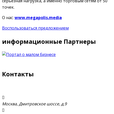
серьезная нагрузка, а именно торговым сетям от 50
точек.
О нас:
www.megapolis.media
Воспользоваться предложением
информационные Партнеры
Контакты
Москва, Дмитровское шоссе, д.9