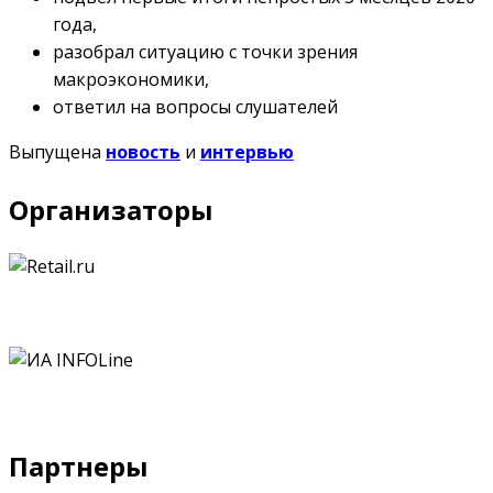
года,
разобрал ситуацию с точки зрения
макроэкономики,
ответил на вопросы слушателей
Выпущена
новость
и
интервью
Организаторы
Партнеры