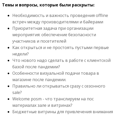
Темы и вопросы, которые были раскрыты:
Необходимость и важность проведения offline
встреч между производителями и байерами
Приоритетная задача при организации
мероприятия: обеспечение безопасности
участников и посетителей
Как открыться и не простоять пустыми первые
недели?
Что нового надо сделать в работе с клиентской
базой после пандемии?
Особенности визуальной подачи товара в
магазине после пандемии.
Правильно ли открываться сразу с сезонного
sale?
Welcome posm - что транслируем на пос
материалах зале и витринах?
Бюджетные витрины для привлечения внимания