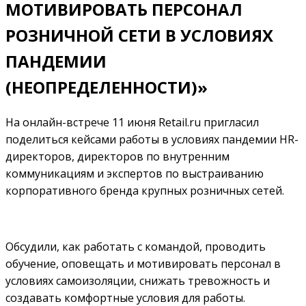
МОТИВИРОВАТЬ ПЕРСОНАЛ
РОЗНИЧНОЙ СЕТИ В УСЛОВИЯХ
ПАНДЕМИИ
(НЕОПРЕДЕЛЕННОСТИ)»
На онлайн-встрече 11 июня Retail.ru пригласил
поделиться кейсами работы в условиях пандемии HR-
директоров, директоров по внутренним
коммуникациям и экспертов по выстраиванию
корпоративного бренда крупных розничных сетей.
Обсудили, как работать с командой, проводить
обучение, оповещать и мотивировать персонал в
условиях самоизоляции, снижать тревожность и
создавать комфортные условия для работы.