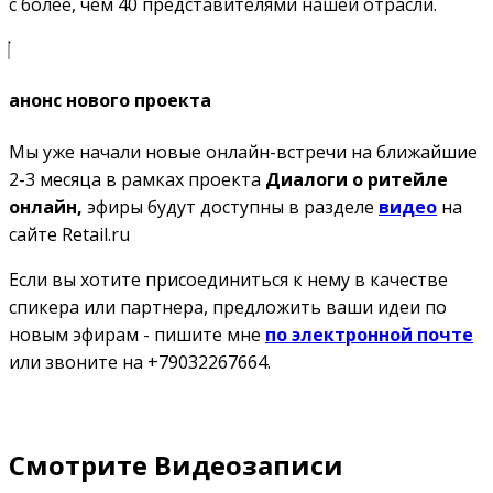
с более, чем 40 представителями нашей отрасли.
анонс нового проекта
Мы уже начали новые онлайн-встречи на ближайшие
2-3 месяца в рамках проекта
Диалоги о ритейле
онлайн,
эфиры будут доступны в разделе
видео
на
сайте Retail.ru
Если вы хотите присоединиться к нему в качестве
спикера или партнера, предложить ваши идеи по
новым эфирам - пишите мне
по электронной почте
или звоните на +79032267664.
Смотрите Видеозаписи