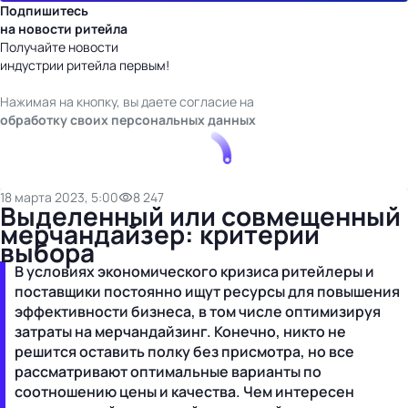
Подпишитесь
на новости ритейла
Получайте новости
индустрии ритейла первым!
Нажимая на кнопку, вы даете согласие на
обработку своих персональных данных
18 марта 2023, 5:00
8 247
Выделенный или совмещенный
мерчандайзер: критерии
выбора
В условиях экономического кризиса ритейлеры и
поставщики постоянно ищут ресурсы для повышения
эффективности бизнеса, в том числе оптимизируя
затраты на мерчандайзинг. Конечно, никто не
решится оставить полку без присмотра, но все
рассматривают оптимальные варианты по
соотношению цены и качества. Чем интересен