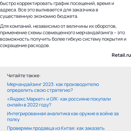
быстро корректировать график посещений, время и
адреса. Все это выливается для заказчика в
существенную экономию бюджета.
Для компаний, независимо от величины их оборотов,
применение схемы совмещенного мерчандайзинга – это
возможность получить более гибкую систему покрытия и
сокращение расходов.
Retail.ru
Читайте также:
Мерчандайзинг 2023: как производителю
определить свою стратегию?
«Яндекс Маркет» и GfK: как россияне покупали
онлайн в 2022 году?
Интегрированная аналитика как оружие в войне за
полку
Проверяем продавца из Китая: как заказать