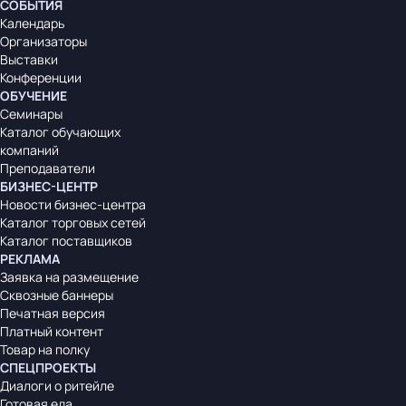
СОБЫТИЯ
Календарь
Организаторы
Выставки
Конференции
ОБУЧЕНИЕ
Семинары
Каталог обучающих
компаний
Преподаватели
БИЗНЕС-ЦЕНТР
Новости бизнес-центра
Каталог торговых сетей
Каталог поставщиков
РЕКЛАМА
Заявка на размещение
Сквозные баннеры
Печатная версия
Платный контент
Товар на полку
СПЕЦПРОЕКТЫ
Диалоги о ритейле
Готовая еда