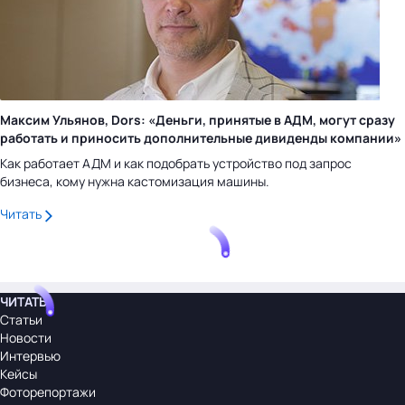
Максим Ульянов, Dors: «Деньги, принятые в АДМ, могут сразу
работать и приносить дополнительные дивиденды компании»
Как работает АДМ и как подобрать устройство под запрос
бизнеса, кому нужна кастомизация машины.
Читать
ЧИТАТЬ
Статьи
Новости
Интервью
Кейсы
Фоторепортажи