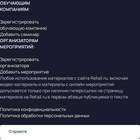
ОБУЧАЮЩИМ
КОМПАНИЯМ
:
Зарегистрировать
обучающую компанию
Добавить семинар
ОРГАНИЗАТОРАМ
МЕРОПРИЯТИЙ
:
Зарегистрировать
организатора
Добавить мероприятие
Любое использование материалов с сайта Retail.ru, включая
видео-материалы и материалы с онлайн-мероприятий
допускается только при наличии гиперссылки на страницу
материала на Retail.ru в первом абзаце публикуемого текста.
Политика конфиденциальности
Политика обработки персональных данных
О проекте