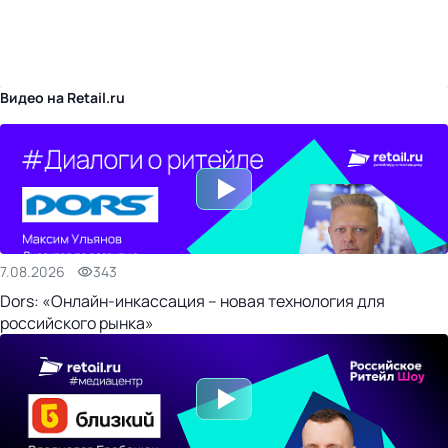
бизнес-центр
Видео на Retail.ru
7.08.2026
343
Dors: «Онлайн-инкассация – новая технология для
российского рынка»