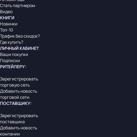
Стать партнером
Видео
КНИГИ
Новинки
Топ-10
Трафик без скидок?
Где купить?
ЛИЧНЫЙ КАБИНЕТ
Ваши покупки
Подписки
РИТЕЙЛЕРУ
:
Зарегистрировать
торговую сеть
Добавить новость
торговой сети
ПОСТАВЩИКУ
:
Зарегистрировать
поставщика
Добавить новость
компании