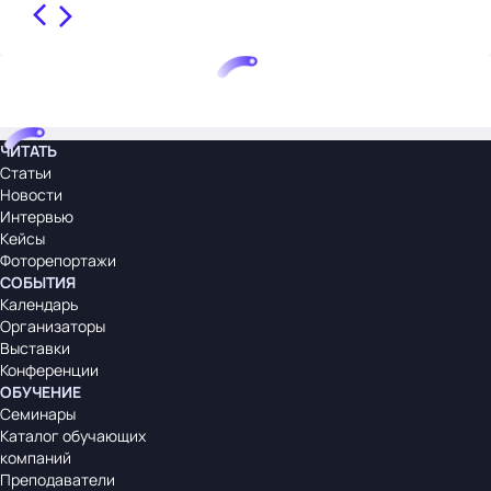
ЧИТАТЬ
Статьи
Новости
Интервью
Кейсы
Фоторепортажи
СОБЫТИЯ
Календарь
Организаторы
Выставки
Конференции
ОБУЧЕНИЕ
Семинары
Каталог обучающих
компаний
Преподаватели