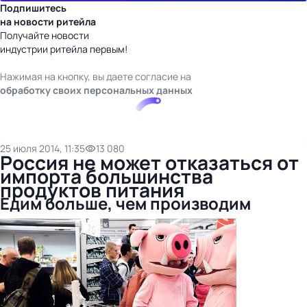
Подпишитесь
на новости ритейла
Получайте новости
индустрии ритейла первым!
Нажимая на кнопку, вы даете согласие на
обработку своих персональных данных
25 июля 2014, 11:35
13 080
Россия не может отказаться от
импорта большинства
продуктов питания
Едим больше, чем производим