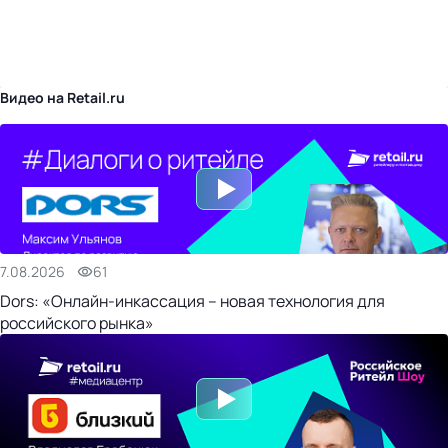
бизнес-центр
Видео на Retail.ru
7.08.2026
61
Dors: «Онлайн-инкассация – новая технология для
российского рынка»