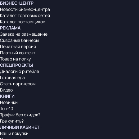
БИЗНЕС-ЦЕНТР
Новости бизнес-центра
Каталог торговых сетей
Каталог поставщиков
РЕКЛАМА
Заявка на размещение
Сквозные баннеры
Печатная версия
Платный контент
Товар на полку
СПЕЦПРОЕКТЫ
Диалоги о ритейле
Готовая еда
Стать партнером
Видео
КНИГИ
Новинки
Топ-10
Трафик без скидок?
Где купить?
ЛИЧНЫЙ КАБИНЕТ
Ваши покупки