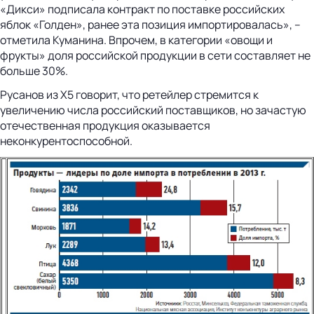
«Дикси» подписала контракт по поставке российских
яблок «Голден», ранее эта позиция импортировалась», –
отметила Куманина. Впрочем, в категории «овощи и
фрукты» доля российской продукции в сети составляет не
больше 30%.
Русанов из X5 говорит, что ретейлер стремится к
увеличению числа российский поставщиков, но зачастую
отечественная продукция оказывается
неконкурентоспособной.