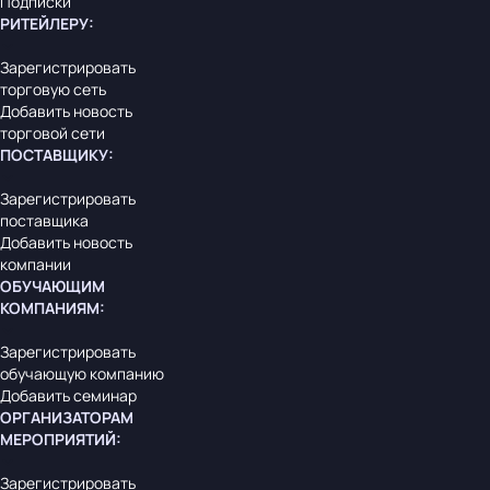
Подписки
РИТЕЙЛЕРУ
:
Зарегистрировать
торговую сеть
Добавить новость
торговой сети
ПОСТАВЩИКУ
:
Зарегистрировать
поставщика
Добавить новость
компании
ОБУЧАЮЩИМ
КОМПАНИЯМ
:
Зарегистрировать
обучающую компанию
Добавить семинар
ОРГАНИЗАТОРАМ
МЕРОПРИЯТИЙ
:
Зарегистрировать