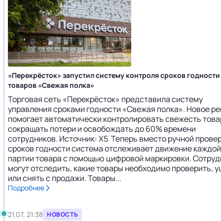
«Перекрёсток» запустил систему контроля сроков годности
товаров «Свежая полка»
Торговая сеть «Перекрёсток» представила систему
управления сроками годности «Свежая полка». Новое р
помогает автоматически контролировать свежесть това
сокращать потери и освобождать до 60% времени
сотрудников. Источник: X5 Теперь вместо ручной прове
сроков годности система отслеживает движение каждой
партии товара с помощью цифровой маркировки. Сотруд
могут отследить, какие товары необходимо проверить, 
или снять с продажи. Товары...
Подробнее
21.07, 21:38
НОВОСТЬ