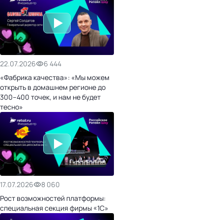
22.07.2026
6 444
«Фабрика качества»: «Мы можем
открыть в домашнем регионе до
300–400 точек, и нам не будет
тесно»
17.07.2026
8 060
Рост возможностей платформы:
специальная секция фирмы «1С»