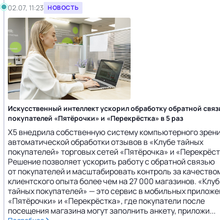
02.07, 11:23
НОВОСТЬ
Искусственный интеллект ускорил обработку обратной связ
покупателей «Пятёрочки» и «Перекрёстка» в 5 раз
Х5 внедрила собственную систему компьютерного зрени
автоматической обработки отзывов в «Клубе тайных
покупателей» торговых сетей «Пятёрочка» и «Перекрёст
Решение позволяет ускорить работу с обратной связью
от покупателей и масштабировать контроль за качество
клиентского опыта более чем на 27 000 магазинов. «Клуб
тайных покупателей» — это сервис в мобильных приложе
«Пятёрочки» и «Перекрёстка», где покупатели после
посещения магазина могут заполнить анкету, приложи...