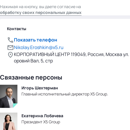
Нажимая на кнопку, вы даете согласие на
обработку своих персональных данных
Контакты
Показать телефон
Nikolay.Eroshkin@x5.ru
КОРПОРАТИВНЫЙ ЦЕНТР 119049, Россия, Москва ул.
оровий Вал, 5, стр
Связанные персоны
Игорь Шехтерман
Главный исполнительный директор X5 Group.
Екатерина Лобачева
Президент Х5 Group