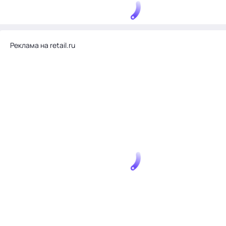
Реклама на retail.ru