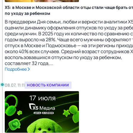
X5: в Москве и Московской области отцы стали чаще брать о
по уходу за ребенком
В преддверии Дня семьи, любви и верности аналитики X
оценили динамику оформления отпусков по уходу за реб
среди мужчин. В 2025 году их количество по сравнению с
годом выросло на 28%. Чаще всего мужчины оформляют 
отпуск в Москве и Подмосковье — на эти регионы приход
около 40% всех случаев. Средний возраст сотрудников X
воспользовавшихся отпуском по уходу за ребенком,
составляет 32 года,...
Подробнее
08.07, 11:11
НОВОСТЬ КОМПАНИИ