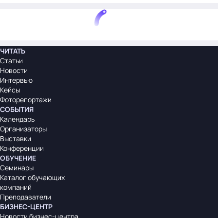
ЧИТАТЬ
Статьи
Новости
Интервью
Кейсы
Фоторепортажи
СОБЫТИЯ
Календарь
Организаторы
Выставки
Конференции
ОБУЧЕНИЕ
Семинары
Каталог обучающих
компаний
Преподаватели
БИЗНЕС-ЦЕНТР
Новости бизнес-центра