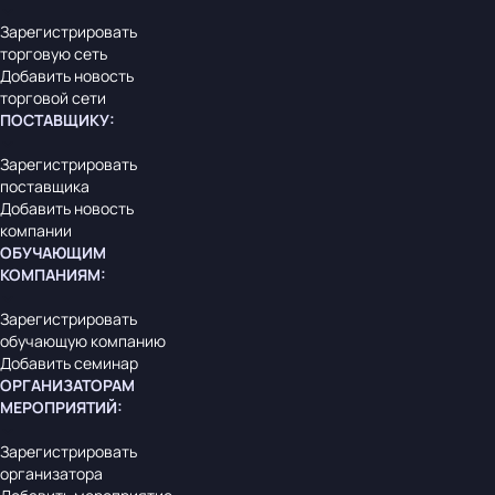
Зарегистрировать
торговую сеть
Добавить новость
торговой сети
ПОСТАВЩИКУ
:
Зарегистрировать
поставщика
Добавить новость
компании
ОБУЧАЮЩИМ
КОМПАНИЯМ
:
Зарегистрировать
обучающую компанию
Добавить семинар
ОРГАНИЗАТОРАМ
МЕРОПРИЯТИЙ
:
Зарегистрировать
организатора