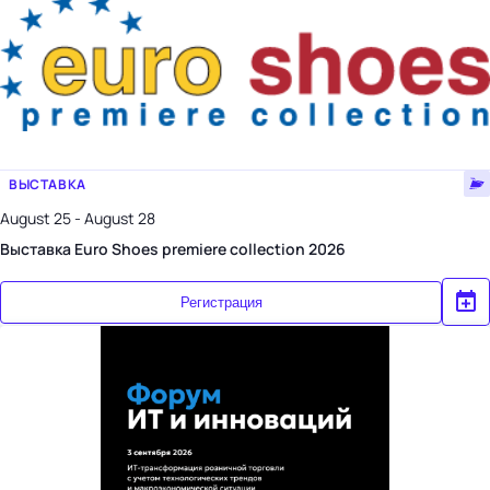
ВЫСТАВКА
August 25 - August 28
Выставка Euro Shoes premiere collection 2026
Регистрация