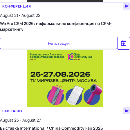
КОНФЕРЕНЦИЯ
August 21 - August 22
We Are CRM 2026: неформальная конференция по CRM-
маркетингу
Регистрация
ВЫСТАВКА
August 25 - August 27
Выставка International / China Commodity Fair 2026