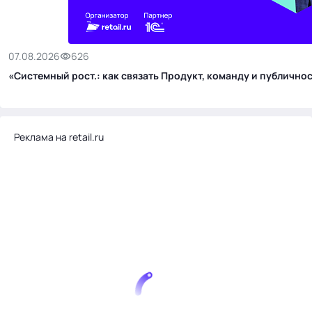
07.08.2026
626
«Системный рост.: как связать Продукт, команду и публичн
Реклама на retail.ru