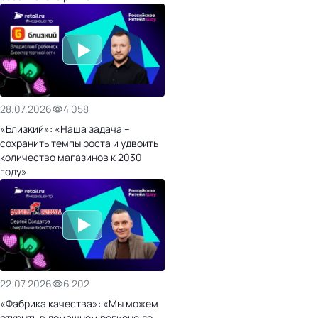
28.07.2026
4 058
«Близкий»: «Наша задача –
сохранить темпы роста и удвоить
количество магазинов к 2030
году»
22.07.2026
6 202
«Фабрика качества»: «Мы можем
открыть в домашнем регионе до