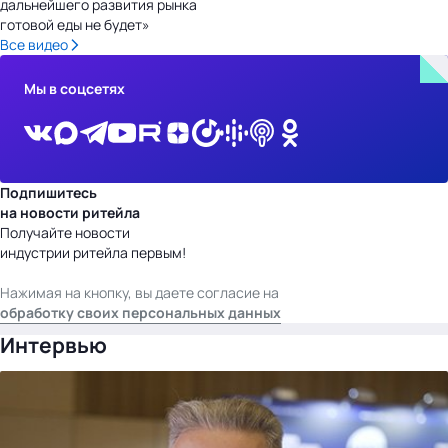
дальнейшего развития рынка
готовой еды не будет»
Все видео
Мы в соцсетях
Подпишитесь
на новости ритейла
Получайте новости
индустрии ритейла первым!
Нажимая на кнопку, вы даете согласие на
обработку своих персональных данных
Интервью