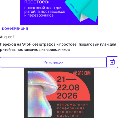
КОНФЕРЕНЦИЯ
August 11
Переход на ЭТрН без штрафов и простоев: пошаговый план для
ритейла, поставщиков и перевозчиков
Регистрация