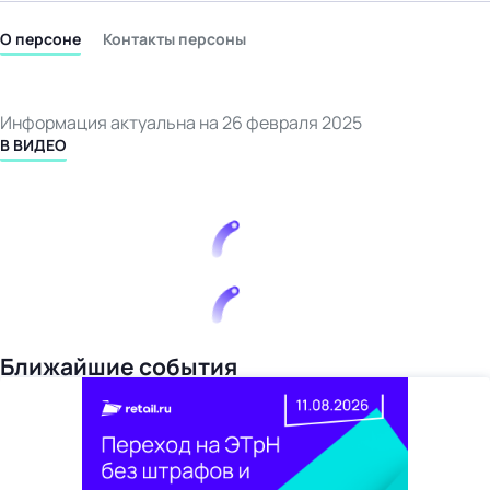
бизнес-центр
О персоне
Контакты персоны
Информация актуальна на 26 февраля 2025
В ВИДЕО
Ближайшие события