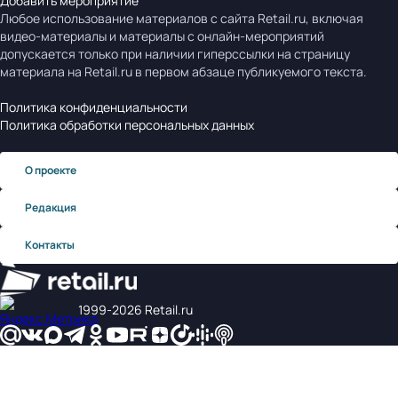
Добавить мероприятие
Любое использование материалов с сайта Retail.ru, включая
видео-материалы и материалы с онлайн-мероприятий
допускается только при наличии гиперссылки на страницу
материала на Retail.ru в первом абзаце публикуемого текста.
Политика конфиденциальности
Политика обработки персональных данных
О проекте
Редакция
Контакты
1999‑2026 Retail.ru