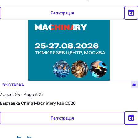
Регистрация
ВЫСТАВКА
August 25 - August 27
Выставка China Machinery Fair 2026
Регистрация