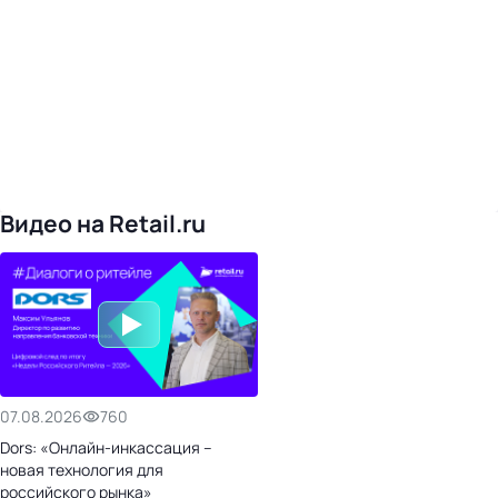
Видео на Retail.ru
07.08.2026
760
Dors: «Онлайн-инкассация –
новая технология для
российского рынка»