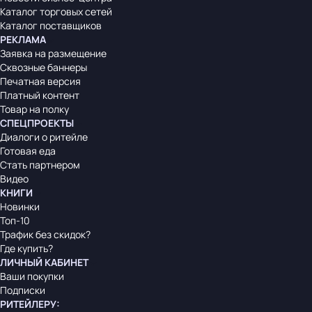
Каталог торговых сетей
Каталог поставщиков
РЕКЛАМА
Заявка на размещение
Сквозные баннеры
Печатная версия
Платный контент
Товар на полку
СПЕЦПРОЕКТЫ
Диалоги о ритейле
Готовая еда
Стать партнером
Видео
КНИГИ
Новинки
Топ-10
Трафик без скидок?
Где купить?
ЛИЧНЫЙ КАБИНЕТ
Ваши покупки
Подписки
РИТЕЙЛЕРУ
: