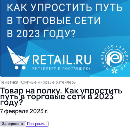
бизнес-центр
Тематика: Крупные мировые ритейлеры
Товар на полку. Как упростить
путь в торговые сети в 2023
году?
7 февраля 2023 г.
Завершено
Программа