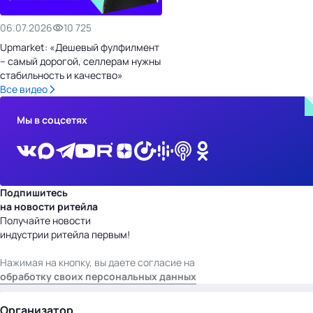
06.07.2026
10 725
Upmarket: «Дешевый фулфилмент
– самый дорогой, селлерам нужны
стабильность и качество»
Все видео
Мы в соцсетях
Подпишитесь
на новости ритейла
Получайте новости
индустрии ритейла первым!
Нажимая на кнопку, вы даете согласие на
обработку своих персональных данных
Организатор