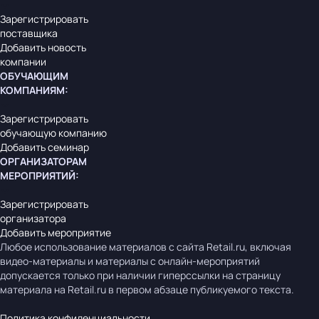
Зарегистрировать
поставщика
Добавить новость
компании
ОБУЧАЮЩИМ
КОМПАНИЯМ
:
Зарегистрировать
обучающую компанию
Добавить семинар
ОРГАНИЗАТОРАМ
МЕРОПРИЯТИЙ
:
Зарегистрировать
организатора
Добавить мероприятие
Любое использование материалов с сайта Retail.ru, включая
видео-материалы и материалы с онлайн-мероприятий
допускается только при наличии гиперссылки на страницу
материала на Retail.ru в первом абзаце публикуемого текста.
Политика конфиденциальности