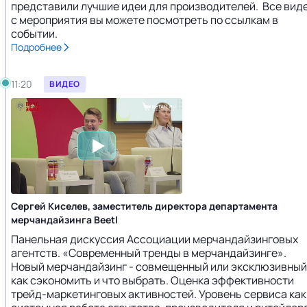
представили лучшие идеи для производителей. Все вид
с мероприятия вы можете посмотреть по ссылкам в
событии.
Подробнее
11:20
ВИДЕО
Сергей Киселев, заместитель директора департамента
мерчандайзинга Beetl
Панельная дискуссия Ассоциации мерчандайзинговых
агентств. «Современный тренды в мерчандайзинге».
Новый мерчандайзинг - совмещенный или эксклюзивный
как сэкономить и что выбрать. Оценка эффективности
трейд-маркетинговых активностей. Уровень сервиса как