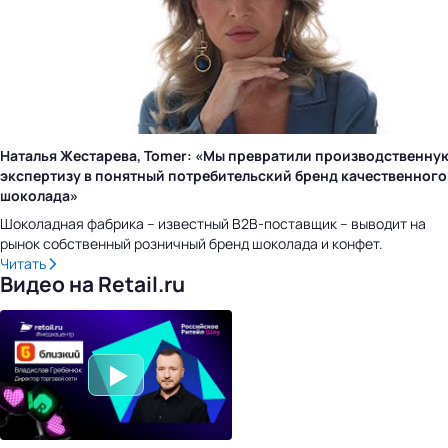
Наталья Жестарева, Tomer: «Мы превратили производственну
экспертизу в понятный потребительский бренд качественного
шоколада»
Шоколадная фабрика – известный B2B-поставщик – выводит на
рынок собственный розничный бренд шоколада и конфет.
Читать
Видео на Retail.ru