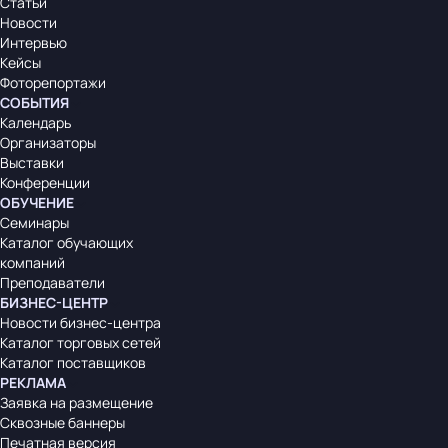
Статьи
Новости
Интервью
Кейсы
Фоторепортажи
СОБЫТИЯ
Календарь
Организаторы
Выставки
Конференции
ОБУЧЕНИЕ
Семинары
Каталог обучающих
компаний
Преподаватели
БИЗНЕС-ЦЕНТР
Новости бизнес-центра
Каталог торговых сетей
Каталог поставщиков
РЕКЛАМА
Заявка на размещение
Сквозные баннеры
Печатная версия