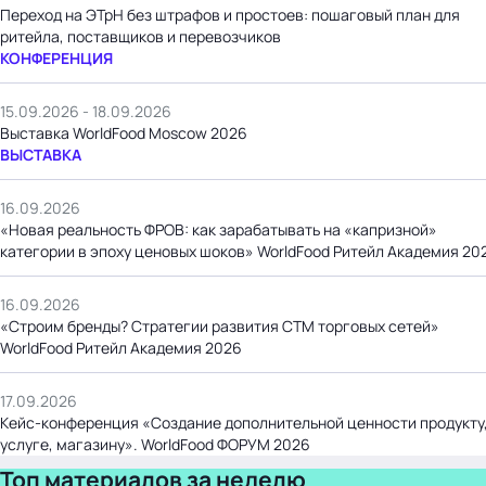
Переход на ЭТрН без штрафов и простоев: пошаговый план для
ритейла, поставщиков и перевозчиков
КОНФЕРЕНЦИЯ
15.09.2026 - 18.09.2026
Выставка WorldFood Moscow 2026
ВЫСТАВКА
16.09.2026
«Новая реальность ФРОВ: как зарабатывать на «капризной»
категории в эпоху ценовых шоков» WorldFood Ритейл Академия 20
16.09.2026
«Строим бренды? Стратегии развития СТМ торговых сетей»
WorldFood Ритейл Академия 2026
17.09.2026
Кейс-конференция «Создание дополнительной ценности продукту
услуге, магазину». WorldFood ФОРУМ 2026
Топ материалов за неделю