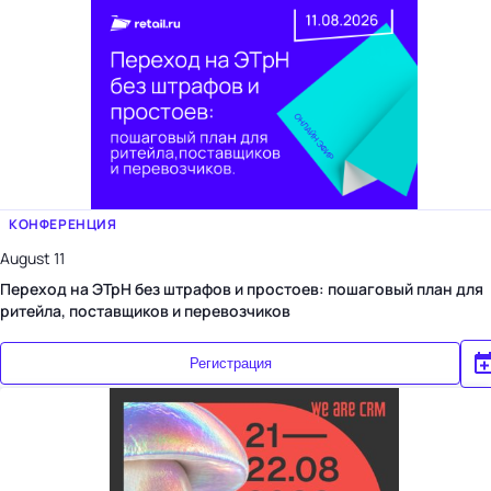
КОНФЕРЕНЦИЯ
August 11
Переход на ЭТрН без штрафов и простоев: пошаговый план для
ритейла, поставщиков и перевозчиков
Регистрация