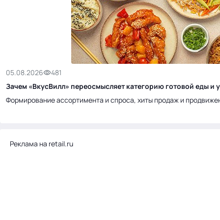
05.08.2026
481
Зачем «ВкусВилл» переосмысляет категорию готовой еды и у
Формирование ассортимента и спроса, хиты продаж и продвиже
Реклама на retail.ru