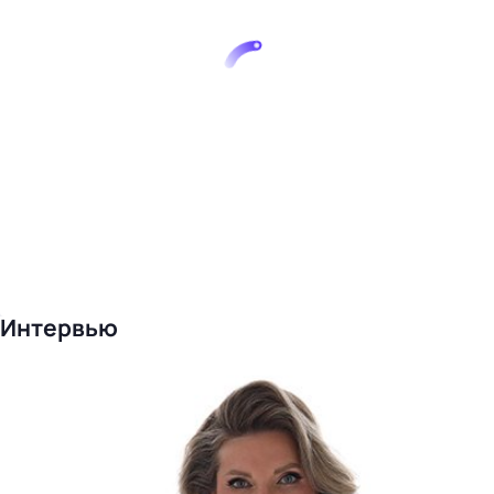
Интервью