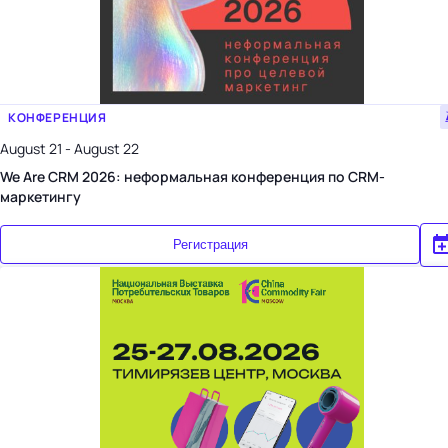
КОНФЕРЕНЦИЯ
August 21 - August 22
We Are CRM 2026: неформальная конференция по CRM-
маркетингу
Регистрация