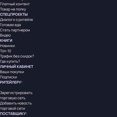
Платный контент
Товар на полку
СПЕЦПРОЕКТЫ
Диалоги о ритейле
Готовая еда
Стать партнером
Видео
КНИГИ
Новинки
Топ-10
Трафик без скидок?
Где купить?
ЛИЧНЫЙ КАБИНЕТ
Ваши покупки
Подписки
РИТЕЙЛЕРУ
:
Зарегистрировать
торговую сеть
Добавить новость
торговой сети
ПОСТАВЩИКУ
: