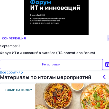
КОНФЕРЕНЦИЯ
September 3
Форум ИТ и инноваций в ритейле (IT&Innovations Forum)
Регистрация
Все события
Материалы по итогам мероприятий
ТОВАР НА ПОЛКУ