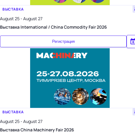
ВЫСТАВКА
August 25 - August 27
Выставка International / China Commodity Fair 2026
Регистрация
ВЫСТАВКА
August 25 - August 27
Выставка China Machinery Fair 2026