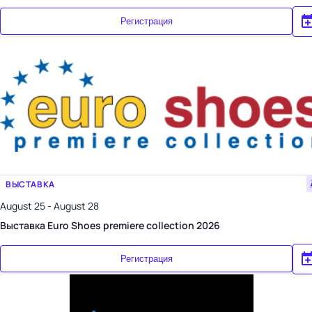
Регистрация
ВЫСТАВКА
August 25 - August 28
Выставка Euro Shoes premiere collection 2026
Регистрация