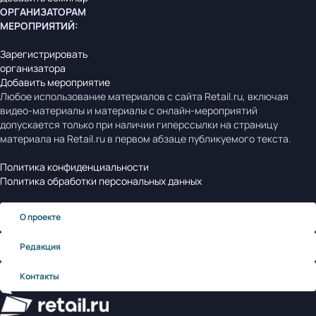
ОРГАНИЗАТОРАМ
МЕРОПРИЯТИЙ
:
Зарегистрировать
организатора
Добавить мероприятие
Любое использование материалов с сайта Retail.ru, включая
видео-материалы и материалы с онлайн-мероприятий
допускается только при наличии гиперссылки на страницу
материала на Retail.ru в первом абзаце публикуемого текста.
Политика конфиденциальности
Политика обработки персональных данных
О проекте
Редакция
Контакты