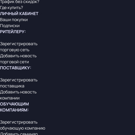
Трафик без скидок?
Где купить?
ЛИЧНЫЙ КАБИНЕТ
Ваши покупки
Подписки
РИТЕЙЛЕРУ
:
Зарегистрировать
торговую сеть
Добавить новость
торговой сети
ПОСТАВЩИКУ
:
Зарегистрировать
поставщика
Добавить новость
компании
ОБУЧАЮЩИМ
КОМПАНИЯМ
:
Зарегистрировать
обучающую компанию
Добавить семинар