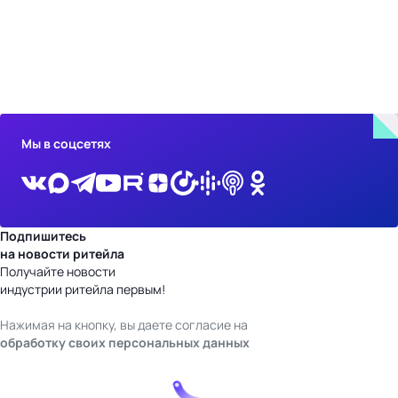
бизнес-центр
Мы в соцсетях
Подпишитесь
на новости ритейла
Получайте новости
индустрии ритейла первым!
Нажимая на кнопку, вы даете согласие на
обработку своих персональных данных