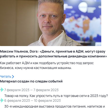
Максим Ульянов, Dors: «Деньги, принятые в АДМ, могут сразу
работать и приносить дополнительные дивиденды компании»
Как работает АДМ и как подобрать устройство под запрос
бизнеса, кому нужна кастомизация машины.
Читать
Материал создан по следам
событий
7 февраля 2023
—
7 февраля 2023
Товар на полку. Как упростить путь в торговые сети в 2023 году?
6 февраля 2023
—
10 февраля 2023
30-я международная выставка продуктов питания, напитков и