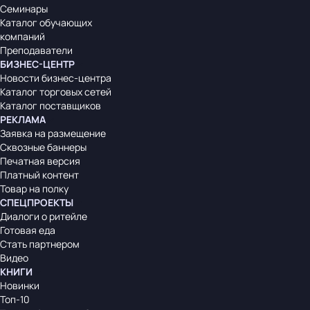
Семинары
Каталог обучающих
компаний
Преподаватели
БИЗНЕС-ЦЕНТР
Новости бизнес-центра
Каталог торговых сетей
Каталог поставщиков
РЕКЛАМА
Заявка на размещение
Сквозные баннеры
Печатная версия
Платный контент
Товар на полку
СПЕЦПРОЕКТЫ
Диалоги о ритейле
Готовая еда
Стать партнером
Видео
КНИГИ
Новинки
Топ-10