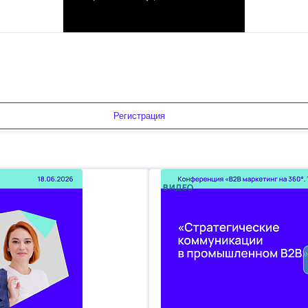
Регистрация
ВИДЕО