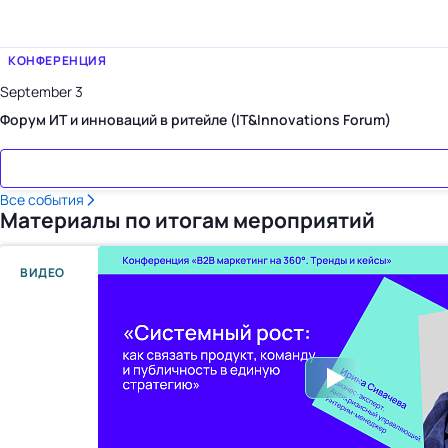
КОНФЕРЕНЦИЯ
September 3
Форум ИТ и инноваций в ритейле (IT&Innovations Forum)
Все события
Материалы по итогам мероприятий
ВИДЕО