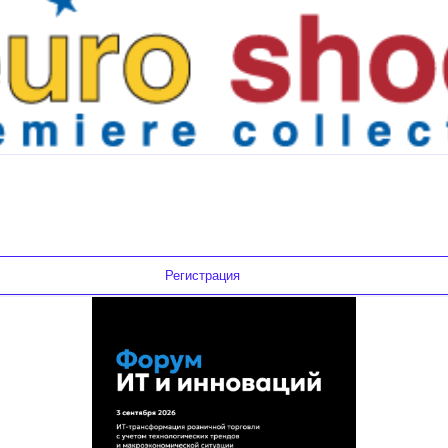
Регистрация