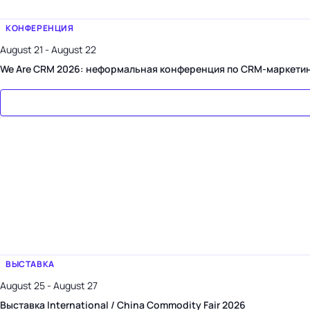
КОНФЕРЕНЦИЯ
August 21 - August 22
We Are CRM 2026: неформальная конференция по CRM-маркети
ВЫСТАВКА
August 25 - August 27
Выставка International / China Commodity Fair 2026