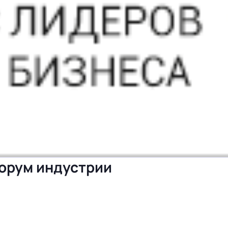
 форум индустрии