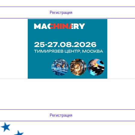
Регистрация
Регистрация