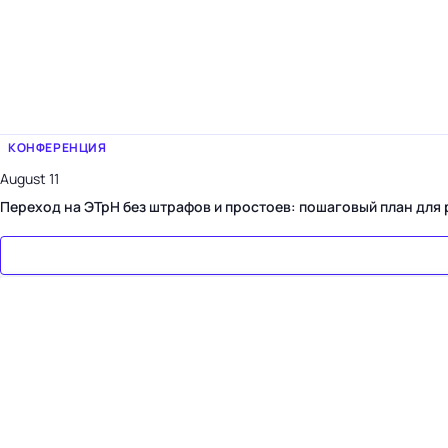
КОНФЕРЕНЦИЯ
August 11