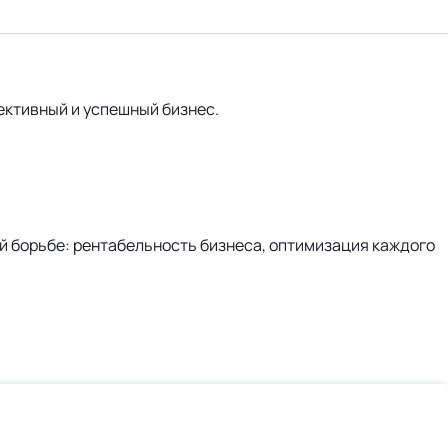
фективный и успешный бизнес.
ой борьбе: рентабельность бизнеса, оптимизация каждого