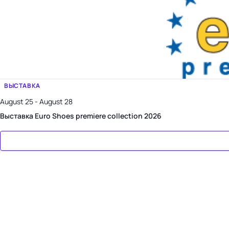
ВЫСТАВКА
August 25 - August 28
Выставка Euro Shoes premiere collection 2026