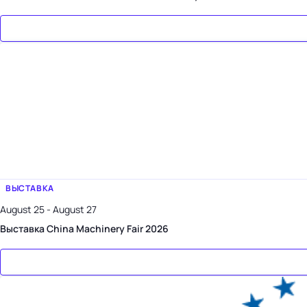
ВЫСТАВКА
August 25 - August 27
Выставка China Machinery Fair 2026