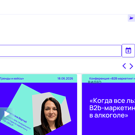
ВИДЕО