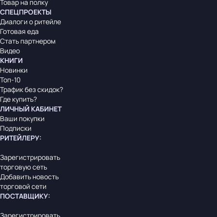
Товар на полку
СПЕЦПРОЕКТЫ
Диалоги о ритейле
Готовая еда
Стать партнером
Видео
КНИГИ
Новинки
Топ-10
Трафик без скидок?
Где купить?
ЛИЧНЫЙ КАБИНЕТ
Ваши покупки
Подписки
РИТЕЙЛЕРУ
:
Зарегистрировать
торговую сеть
Добавить новость
торговой сети
ПОСТАВЩИКУ
:
Зарегистрировать