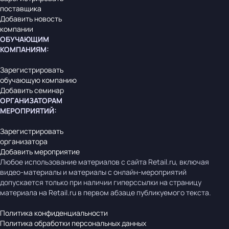
поставщика
Добавить новость
компании
ОБУЧАЮЩИМ
КОМПАНИЯМ
:
Зарегистрировать
обучающую компанию
Добавить семинар
ОРГАНИЗАТОРАМ
МЕРОПРИЯТИЙ
:
Зарегистрировать
организатора
Добавить мероприятие
Любое использование материалов с сайта Retail.ru, включая
видео-материалы и материалы с онлайн-мероприятий
допускается только при наличии гиперссылки на страницу
материала на Retail.ru в первом абзаце публикуемого текста.
Политика конфиденциальности
Политика обработки персональных данных