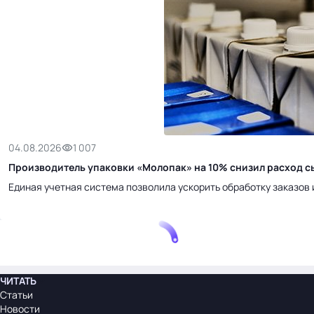
04.08.2026
1 007
Производитель упаковки «Молопак» на 10% снизил расход сы
Единая учетная система позволила ускорить обработку заказов 
ЧИТАТЬ
Статьи
Новости