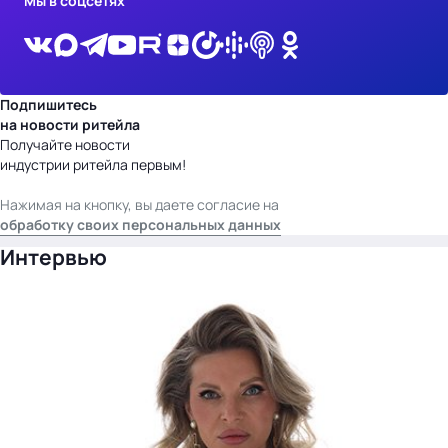
Мы в соцсетях
Подпишитесь
на новости ритейла
Получайте новости
индустрии ритейла первым!
Нажимая на кнопку, вы даете согласие на
обработку своих персональных данных
Интервью