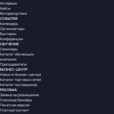
Интервью
Кейсы
Фоторепортажи
СОБЫТИЯ
Календарь
Организаторы
Выставки
Конференции
ОБУЧЕНИЕ
Семинары
Каталог обучающих
компаний
Преподаватели
БИЗНЕС-ЦЕНТР
Новости бизнес-центра
Каталог торговых сетей
Каталог поставщиков
РЕКЛАМА
Заявка на размещение
Сквозные баннеры
Печатная версия
Платный контент