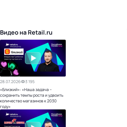
Видео на Retail.ru
28.07.2026
3 195
«Близкий»: «Наша задача –
сохранить темпы роста и удвоить
количество магазинов к 2030
году»