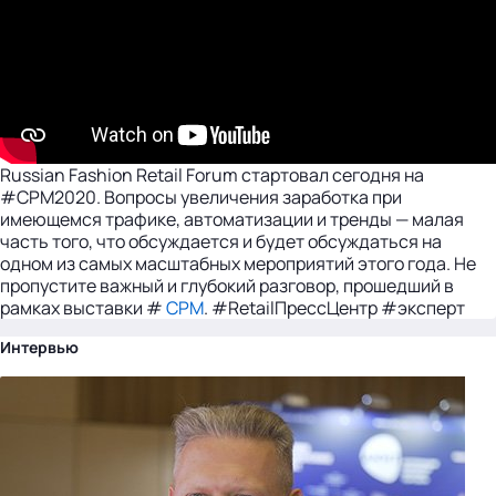
Russian Fashion Retail Forum стартовал сегодня на
#CPM2020. Вопросы увеличения заработка при
имеющемся трафике, автоматизации и тренды — малая
часть того, что обсуждается и будет обсуждаться на
одном из самых масштабных мероприятий этого года. Не
пропустите важный и глубокий разговор, прошедший в
рамках выставки #
CPM
. #RetailПрессЦентр #эксперт
Интервью