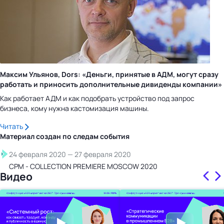
Максим Ульянов, Dors: «Деньги, принятые в АДМ, могут сразу
работать и приносить дополнительные дивиденды компании»
Как работает АДМ и как подобрать устройство под запрос
бизнеса, кому нужна кастомизация машины.
Читать
Материал создан по следам
события
24 февраля 2020
—
27 февраля 2020
СРМ - COLLECTION PREMIERE MOSCOW 2020
Видео