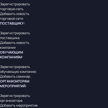
Зарегистрировать
торговую сеть
Добавить новость
торговой сети
ПОСТАВЩИКУ
:
Зарегистрировать
поставщика
Добавить новость
компании
ОБУЧАЮЩИМ
КОМПАНИЯМ
:
Зарегистрировать
обучающую компанию
Добавить семинар
ОРГАНИЗАТОРАМ
МЕРОПРИЯТИЙ
:
Зарегистрировать
организатора
Добавить мероприятие