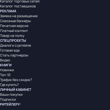
Каталог торговых сетей
Каталог поставщиков
РЕКЛАМА
Заявка на размещение
Сквозные баннеры
Печатная версия
Платный контент
Товар на полку
СПЕЦПРОЕКТЫ
Диалоги о ритейле
Готовая еда
Стать партнером
Видео
КНИГИ
Новинки
Топ-10
Трафик без скидок?
Где купить?
ЛИЧНЫЙ КАБИНЕТ
Ваши покупки
Подписки
РИТЕЙЛЕРУ
: