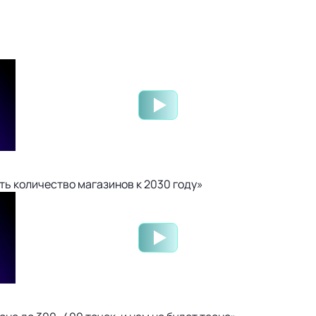
ть количество магазинов к 2030 году»