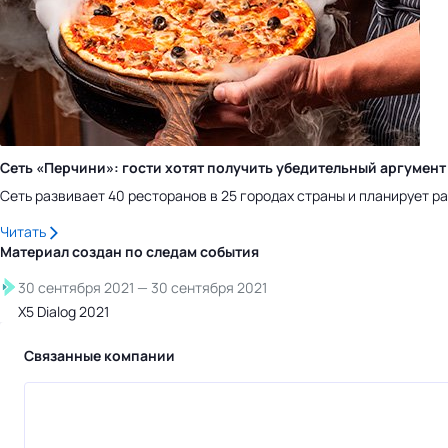
Сеть «Перчини»: гости хотят получить убедительный аргумент
Сеть развивает 40 ресторанов в 25 городах страны и планирует рас
Читать
Материал создан по следам
события
30 сентября 2021
—
30 сентября 2021
Х5 Dialog 2021
Связанные компании