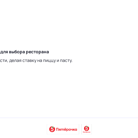
 для выбора ресторана
ти, делая ставку на пиццу и пасту.