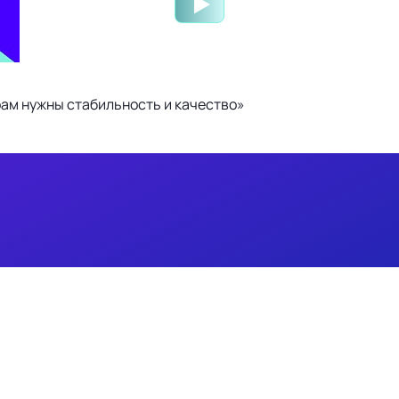
ам нужны стабильность и качество»