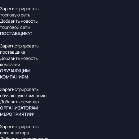
Зарегистрировать
торговую сеть
Добавить новость
торговой сети
ПОСТАВЩИКУ
:
Зарегистрировать
поставщика
Добавить новость
компании
ОБУЧАЮЩИМ
КОМПАНИЯМ
:
Зарегистрировать
обучающую компанию
Добавить семинар
ОРГАНИЗАТОРАМ
МЕРОПРИЯТИЙ
:
Зарегистрировать
организатора
Добавить мероприятие