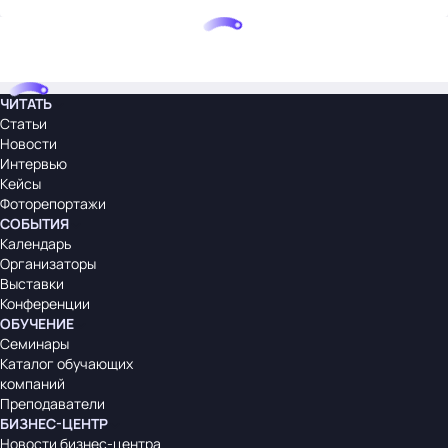
ЧИТАТЬ
Статьи
Новости
Интервью
Кейсы
Фоторепортажи
СОБЫТИЯ
Календарь
Организаторы
Выставки
Конференции
ОБУЧЕНИЕ
Семинары
Каталог обучающих
компаний
Преподаватели
БИЗНЕС-ЦЕНТР
Новости бизнес-центра