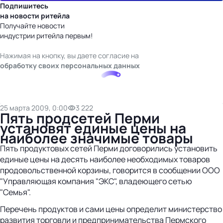
Подпишитесь
на новости ритейла
Получайте новости
индустрии ритейла первым!
Нажимая на кнопку, вы даете согласие на
обработку своих персональных данных
25 марта 2009, 0:00
3 222
Пять продсетей Перми
установят единые цены на
наиболее значимые товары
Пять продуктовых сетей Перми договорились установить
единые цены на десять наиболее необходимых товаров
продовольственной корзины, говорится в сообщении ООО
"Управляющая компания "ЭКС", владеющего сетью
"Семья".
Перечень продуктов и сами цены определит министерство
развития торговли и предпринимательства Пермского