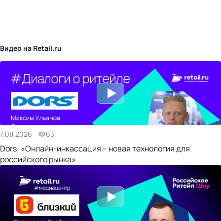
бизнес-центр
Видео на Retail.ru
7.08.2026
63
Dors: «Онлайн-инкассация – новая технология для
российского рынка»