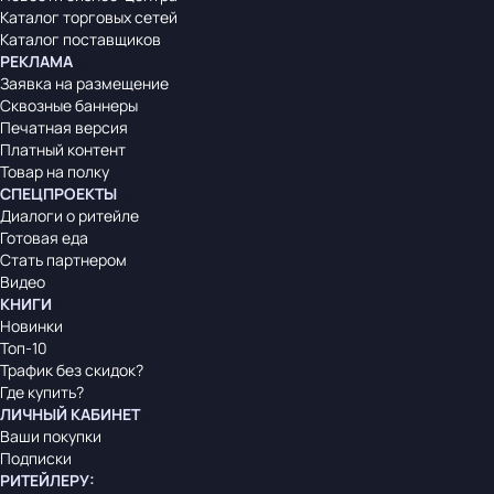
Каталог торговых сетей
Каталог поставщиков
РЕКЛАМА
Заявка на размещение
Сквозные баннеры
Печатная версия
Платный контент
Товар на полку
СПЕЦПРОЕКТЫ
Диалоги о ритейле
Готовая еда
Стать партнером
Видео
КНИГИ
Новинки
Топ-10
Трафик без скидок?
Где купить?
ЛИЧНЫЙ КАБИНЕТ
Ваши покупки
Подписки
РИТЕЙЛЕРУ
: