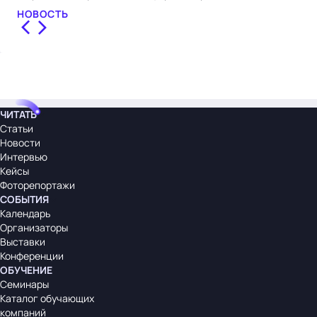
НОВОСТЬ
ЧИТАТЬ
Статьи
Новости
Интервью
Кейсы
Фоторепортажи
СОБЫТИЯ
Календарь
Организаторы
Выставки
Конференции
ОБУЧЕНИЕ
Семинары
Каталог обучающих
компаний