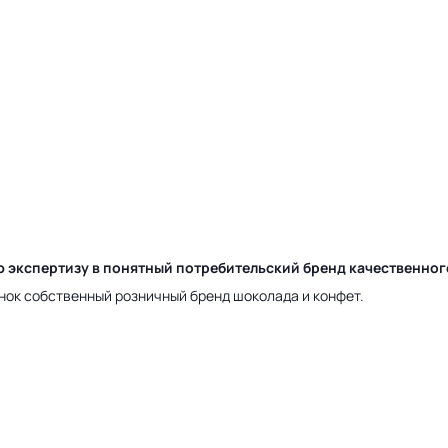
ю экспертизу в понятный потребительский бренд качественно
нок собственный розничный бренд шоколада и конфет.