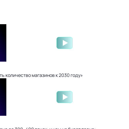
ть количество магазинов к 2030 году»