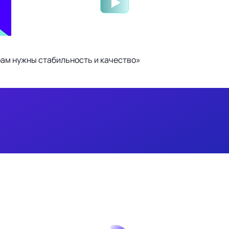
ам нужны стабильность и качество»