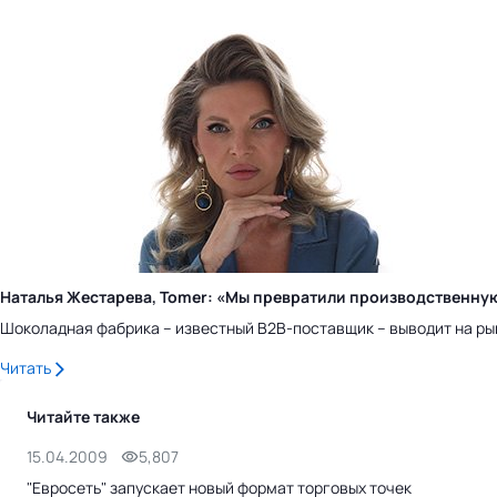
Наталья Жестарева, Tomer: «Мы превратили производственну
Шоколадная фабрика – известный B2B-поставщик – выводит на ры
Читать
Читайте также
15.04.2009
5,807
"Евросеть" запускает новый формат торговых точек