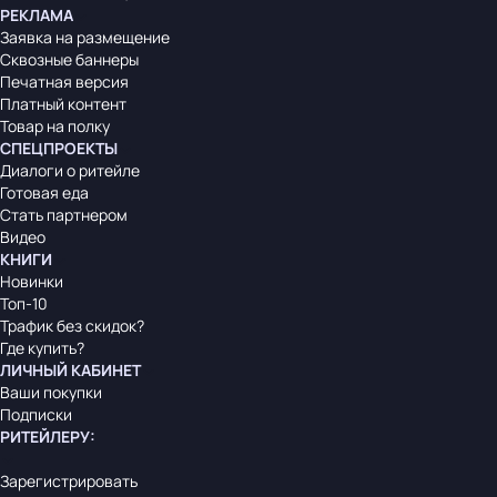
РЕКЛАМА
Заявка на размещение
Сквозные баннеры
Печатная версия
Платный контент
Товар на полку
СПЕЦПРОЕКТЫ
Диалоги о ритейле
Готовая еда
Стать партнером
Видео
КНИГИ
Новинки
Топ-10
Трафик без скидок?
Где купить?
ЛИЧНЫЙ КАБИНЕТ
Ваши покупки
Подписки
РИТЕЙЛЕРУ
:
Зарегистрировать