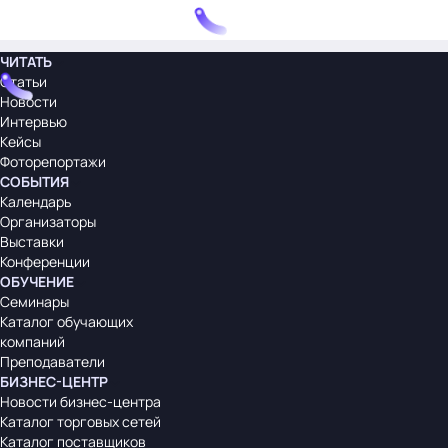
ЧИТАТЬ
Статьи
Новости
Интервью
Кейсы
Фоторепортажи
СОБЫТИЯ
Календарь
Организаторы
Выставки
Конференции
ОБУЧЕНИЕ
Семинары
Каталог обучающих
компаний
Преподаватели
БИЗНЕС-ЦЕНТР
Новости бизнес-центра
Каталог торговых сетей
Каталог поставщиков