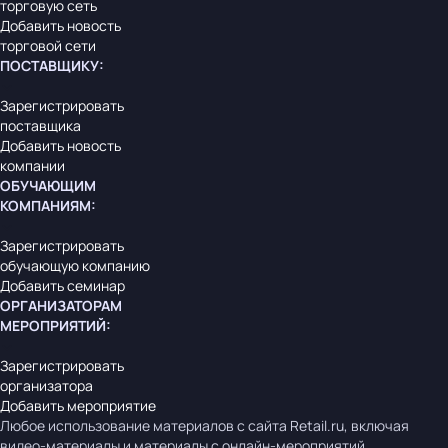
торговую сеть
Добавить новость
торговой сети
ПОСТАВЩИКУ
:
Зарегистрировать
поставщика
Добавить новость
компании
ОБУЧАЮЩИМ
КОМПАНИЯМ
:
Зарегистрировать
обучающую компанию
Добавить семинар
ОРГАНИЗАТОРАМ
МЕРОПРИЯТИЙ
:
Зарегистрировать
организатора
Добавить мероприятие
Любое использование материалов с сайта Retail.ru, включая
видео-материалы и материалы с онлайн-мероприятий