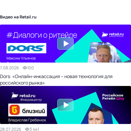
бизнес-центр
Видео на Retail.ru
7.08.2026
100
Dors: «Онлайн-инкассация – новая технология для
российского рынка»
28.07.2026
3 441