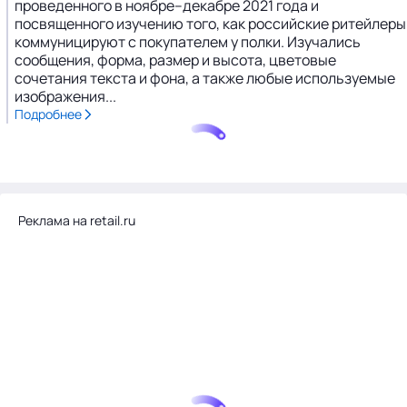
проведенного в ноябре–декабре 2021 года и
посвященного изучению того, как российские ритейлеры
коммуницируют с покупателем у полки. Изучались
сообщения, форма, размер и высота, цветовые
сочетания текста и фона, а также любые используемые
изображения...
Подробнее
Реклама на retail.ru