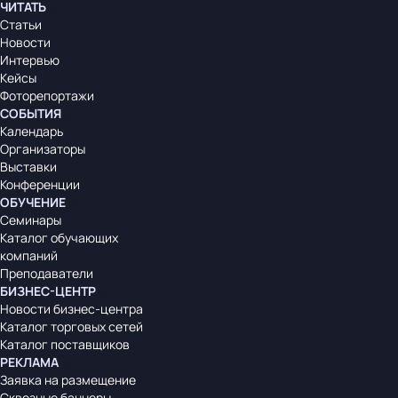
ЧИТАТЬ
Статьи
Новости
Интервью
Кейсы
Фоторепортажи
СОБЫТИЯ
Календарь
Организаторы
Выставки
Конференции
ОБУЧЕНИЕ
Семинары
Каталог обучающих
компаний
Преподаватели
БИЗНЕС-ЦЕНТР
Новости бизнес-центра
Каталог торговых сетей
Каталог поставщиков
РЕКЛАМА
Заявка на размещение
Сквозные баннеры