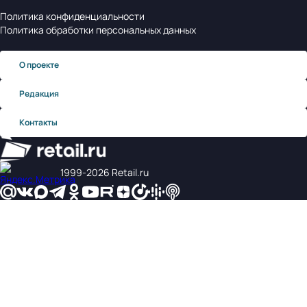
Политика конфиденциальности
Политика обработки персональных данных
О проекте
Редакция
Контакты
1999‑2026 Retail.ru