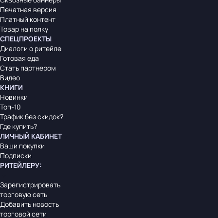
Печатная версия
Платный контент
Товар на полку
СПЕЦПРОЕКТЫ
Диалоги о ритейле
Готовая еда
Стать партнером
Видео
КНИГИ
Новинки
Топ-10
Трафик без скидок?
Где купить?
ЛИЧНЫЙ КАБИНЕТ
Ваши покупки
Подписки
РИТЕЙЛЕРУ
:
Зарегистрировать
торговую сеть
Добавить новость
торговой сети