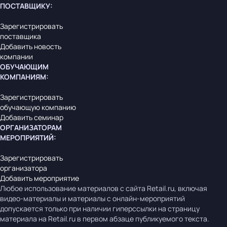
ПОСТАВЩИКУ
:
Зарегистрировать
поставщика
Добавить новость
компании
ОБУЧАЮЩИМ
КОМПАНИЯМ
:
Зарегистрировать
обучающую компанию
Добавить семинар
ОРГАНИЗАТОРАМ
МЕРОПРИЯТИЙ
:
Зарегистрировать
организатора
Добавить мероприятие
Любое использование материалов с сайта Retail.ru, включая
видео-материалы и материалы с онлайн-мероприятий
допускается только при наличии гиперссылки на страницу
материала на Retail.ru в первом абзаце публикуемого текста.