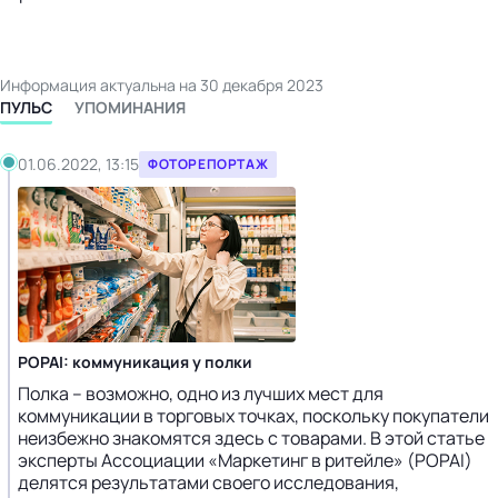
Информация актуальна на 30 декабря 2023
ПУЛЬС
УПОМИНАНИЯ
01.06.2022, 13:15
ФОТОРЕПОРТАЖ
POPAI: коммуникация у полки
Полка – возможно, одно из лучших мест для
коммуникации в торговых точках, поскольку покупатели
неизбежно знакомятся здесь с товарами. В этой статье
эксперты Ассоциации «Маркетинг в ритейле» (POPAI)
делятся результатами своего исследования,