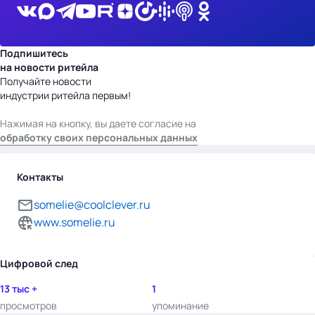
Подпишитесь
на новости ритейла
Получайте новости
индустрии ритейла первым!
Нажимая на кнопку, вы даете согласие на
обработку своих персональных данных
Контакты
somelie@coolclever.ru
www.somelie.ru
Цифровой след
13 тыс +
1
просмотров
упоминание