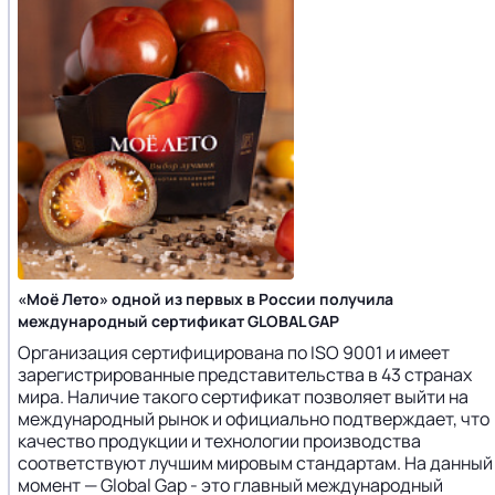
«Моё Лето» одной из первых в России получила
международный сертификат GLOBAL GAP
Организация сертифицирована по ISO 9001 и имеет
зарегистрированные представительства в 43 странах
мира. Наличие такого сертификат позволяет выйти на
международный рынок и официально подтверждает, что
качество продукции и технологии производства
соответствуют лучшим мировым стандартам. На данный
момент — Global Gap - это главный международный