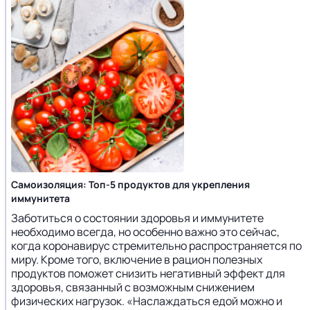
Самоизоляция: Топ-5 продуктов для укрепления
иммунитета
Заботиться о состоянии здоровья и иммунитете
необходимо всегда, но особенно важно это сейчас,
когда коронавирус стремительно распространяется по
миру. Кроме того, включение в рацион полезных
продуктов поможет снизить негативный эффект для
здоровья, связанный с возможным снижением
физических нагрузок. «Наслаждаться едой можно и