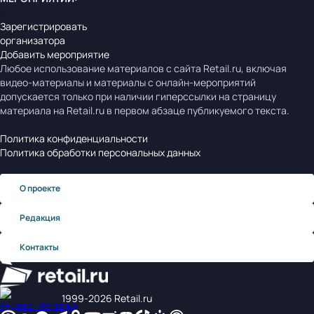
Зарегистрировать
организатора
Добавить мероприятие
Любое использование материалов с сайта Retail.ru, включая
видео-материалы и материалы с онлайн-мероприятий
допускается только при наличии гиперссылки на страницу
материала на Retail.ru в первом абзаце публикуемого текста.
Политика конфиденциальности
Политика обработки персональных данных
О проекте
Редакция
Контакты
1999‑2026 Retail.ru