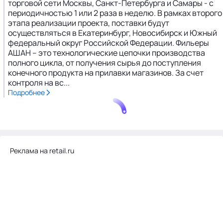
торговой сети Москвы, Санкт-Петербурга и Самары - с
периодичностью 1 или 2 раза в неделю. В рамках второго
этапа реализации проекта, поставки будут
осуществляться в Екатеринбург, Новосибирск и Южный
федеральный округ Российской Федерации. Фильеры
АШАН – это технологические цепочки производства
полного цикла, от получения сырья до поступления
конечного продукта на прилавки магазинов. За счет
контроля на вс...
Подробнее
Реклама на retail.ru