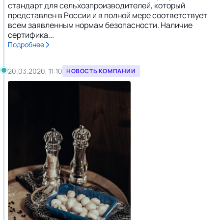
стандарт для сельхозпроизводителей, который
представлен в России и в полной мере соответствует
всем заявленным нормам безопасности. Наличие
сертифика...
Подробнее
20.03.2020, 11:10
НОВОСТЬ КОМПАНИИ