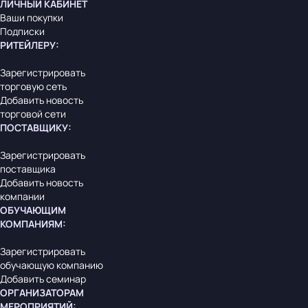
ЛИЧНЫЙ КАБИНЕТ
Ваши покупки
Подписки
РИТЕЙЛЕРУ
:
Зарегистрировать
торговую сеть
Добавить новость
торговой сети
ПОСТАВЩИКУ
:
Зарегистрировать
поставщика
Добавить новость
компании
ОБУЧАЮЩИМ
КОМПАНИЯМ
:
Зарегистрировать
обучающую компанию
Добавить семинар
ОРГАНИЗАТОРАМ
МЕРОПРИЯТИЙ
: