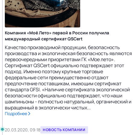
Компания «Моё Лето» первой в России получила
международный сертификат QSCert
Качество производимой продукции, безопасность
производства и экологическая безопасность являются
первоочередными приоритетами ГК «Мое лето».
Сертификат QSCert официально подтверждает этот
подход. Именно поэтому крупные торговые
федеральные сети преимущественно отдают
предпочтение поставщикам, имеющим сертификат
стандарта GFSI. «Наличие сертификата экологической
безопасности официально подтверждает, что наши
шампиньоны - полностью натуральный, органический и
выращенный в экологически чистых...
Подробнее
20.03.2020, 09:18
НОВОСТЬ КОМПАНИИ