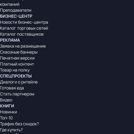
компаний
Преподаватели
БИЗНЕС-ЦЕНТР
Новости бизнес-центра
Каталог торговых сетей
Каталог поставщиков
РЕКЛАМА
Заявка на размещение
Сквозные баннеры
Печатная версия
Платный контент
Товар на полку
СПЕЦПРОЕКТЫ
Диалоги о ритейле
Готовая еда
Стать партнером
Видео
КНИГИ
Новинки
Топ-10
Трафик без скидок?
Где купить?