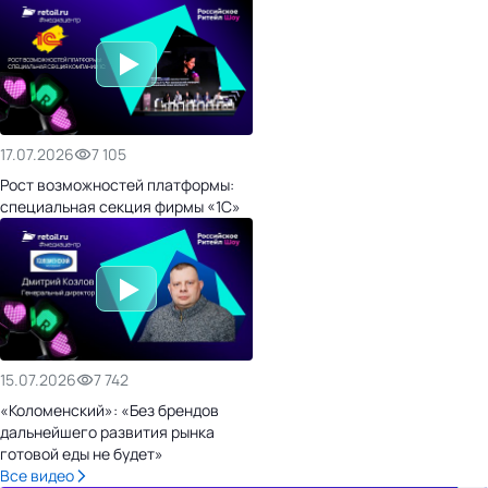
17.07.2026
7 105
Рост возможностей платформы:
специальная секция фирмы «1С»
15.07.2026
7 742
«Коломенский»: «Без брендов
дальнейшего развития рынка
готовой еды не будет»
Все видео