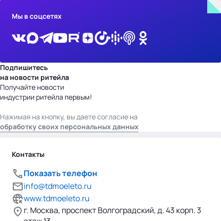
Мы в соцсетях
Подпишитесь
на новости ритейла
Получайте новости
индустрии ритейла первым!
Нажимая на кнопку, вы даете согласие на
обработку своих персональных данных
Контакты
Показать телефон
info@tdmoeleto.ru
www.tdmoeleto.ru
г. Москва, проспект Волгоградский, д. 43 корп. 3