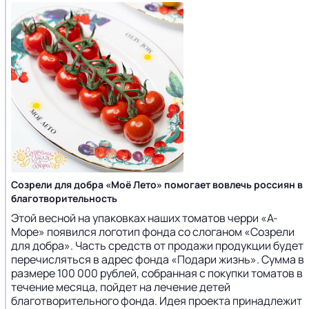
Созрели для добра «Моё Лето» помогает вовлечь россиян в
благотворительность
Этой весной на упаковках наших томатов черри «А-
Море» появился логотип фонда со слоганом «Созрели
для добра». Часть средств от продажи продукции будет
перечисляться в адрес фонда «Подари жизнь». Сумма в
размере 100 000 рублей, собранная с покупки томатов в
течение месяца, пойдет на лечение детей
благотворительного фонда. Идея проекта принадлежит