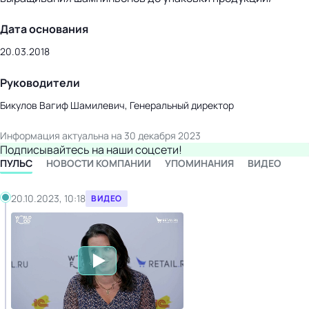
Дата основания
20.03.2018
Руководители
Бикулов Вагиф Шамилевич, Генеральный директор
Информация актуальна на 30 декабря 2023
Подписывайтесь на наши соцсети!
ПУЛЬС
НОВОСТИ КОМПАНИИ
УПОМИНАНИЯ
ВИДЕО
20.10.2023, 10:18
ВИДЕО