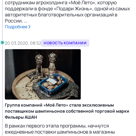
сотрудникам агрохолдинга «Моё Лето», которую
поддержали в фонде «Подари Жизнь», одной из самых
авторитетных благотворительных организаций в
России, ...
Подробнее
20.03.2020, 08:52
НОВОСТЬ КОМПАНИИ
Группа компаний «Моё Лето» стала эксклюзивным
поставщиком шампиньонов собственной торговой марки
Фильеры АШАН
В рамках первого этапа программы, начнутся
ежедневные поставки шампиньонов в магазины