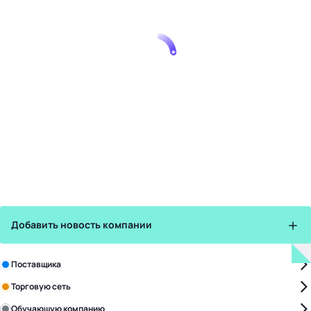
Добавить новость компании
Зарегистрируйте в бизнес-центре:
Поставщика
Торговую сеть
Обучающую компанию