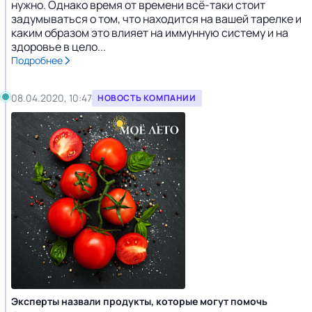
нужно. Однако время от времени всё-таки стоит
задумываться о том, что находится на вашей тарелке и
каким образом это влияет на иммунную систему и на
здоровье в цело...
Подробнее
08.04.2020, 10:47
НОВОСТЬ КОМПАНИИ
Эксперты назвали продукты, которые могут помочь