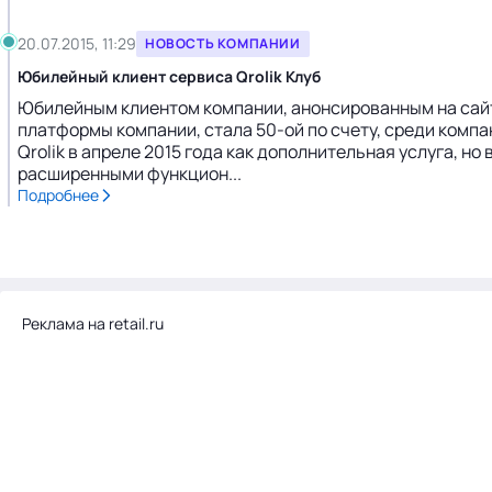
20.07.2015, 11:29
НОВОСТЬ КОМПАНИИ
Юбилейный клиент сервиса Qrolik Клуб
Юбилейным клиентом компании, анонсированным на сайте
платформы компании, стала 50-ой по счету, среди компа
Qrolik в апреле 2015 года как дополнительная услуга, 
расширенными функцион...
Подробнее
Реклама на retail.ru