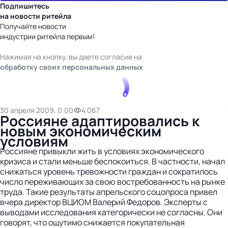
Подпишитесь
на новости ритейла
Получайте новости
индустрии ритейла первым!
Нажимая на кнопку, вы даете согласие на
обработку своих персональных данных
30 апреля 2009, 0:00
4 067
Россияне адаптировались к
новым экономическим
условиям
Россияне привыкли жить в условиях экономического
кризиса и стали меньше беспокоиться. В частности, начал
снижаться уровень тревожности граждан и сократилось
число переживающих за свою востребованность на рынке
труда. Такие результаты апрельского соцопроса привел
вчера директор ВЦИОМ Валерий Федоров. Эксперты с
выводами исследования категорически не согласны. Они
говорят, что ощутимо снижается покупательная