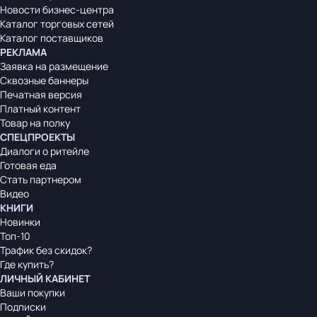
Новости бизнес-центра
Каталог торговых сетей
Каталог поставщиков
РЕКЛАМА
Заявка на размещение
Сквозные баннеры
Печатная версия
Платный контент
Товар на полку
СПЕЦПРОЕКТЫ
Диалоги о ритейле
Готовая еда
Стать партнером
Видео
КНИГИ
Новинки
Топ-10
Трафик без скидок?
Где купить?
ЛИЧНЫЙ КАБИНЕТ
Ваши покупки
Подписки