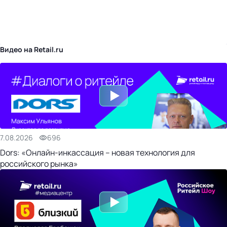
бизнес-центр
Видео на Retail.ru
7.08.2026
696
Dors: «Онлайн-инкассация – новая технология для
российского рынка»