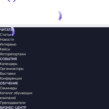
ЧИТАТЬ
Статьи
Новости
Интервью
Кейсы
Фоторепортажи
СОБЫТИЯ
Календарь
Организаторы
Выставки
Конференции
ОБУЧЕНИЕ
Семинары
Каталог обучающих
компаний
Преподаватели
БИЗНЕС-ЦЕНТР