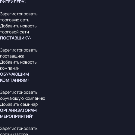
РИТЕЙЛЕРУ
:
Зарегистрировать
торговую сеть
Добавить новость
торговой сети
ПОСТАВЩИКУ
:
Зарегистрировать
поставщика
Добавить новость
компании
ОБУЧАЮЩИМ
КОМПАНИЯМ
:
Зарегистрировать
обучающую компанию
Добавить семинар
ОРГАНИЗАТОРАМ
МЕРОПРИЯТИЙ
:
Зарегистрировать
организатора