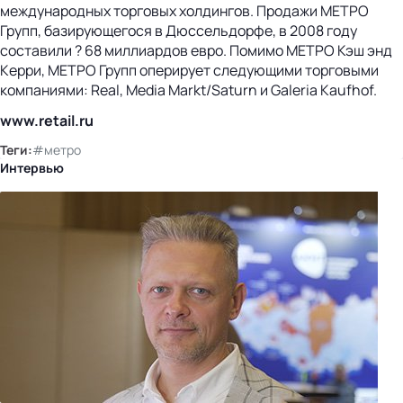
международных торговых холдингов. Продажи МЕТРО
Групп, базирующегося в Дюссельдорфе, в 2008 году
составили ? 68 миллиардов евро. Помимо МЕТРО Кэш энд
Керри, МЕТРО Групп оперирует следующими торговыми
компаниями: Real, Media Markt/Saturn и Galeria Kaufhof.
www.retail.ru
Теги:
#метро
Интервью