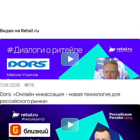
бизнес-центр
Видео на Retail.ru
7.08.2026
78
Dors: «Онлайн-инкассация – новая технология для
российского рынка»