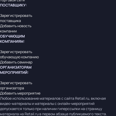
ПОСТАВЩИКУ
:
Зарегистрировать
поставщика
Добавить новость
компании
ОБУЧАЮЩИМ
КОМПАНИЯМ
:
Зарегистрировать
обучающую компанию
Добавить семинар
ОРГАНИЗАТОРАМ
МЕРОПРИЯТИЙ
:
Зарегистрировать
организатора
Добавить мероприятие
Любое использование материалов с сайта Retail.ru, включая
видео-материалы и материалы с онлайн-мероприятий
допускается только при наличии гиперссылки на страницу
материала на Retail.ru в первом абзаце публикуемого текста.