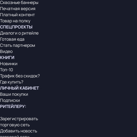
Сквозные баннеры
Печатная версия
Платный контент
Товар на полку
СПЕЦПРОЕКТЫ
Диалоги о ритейле
Готовая еда
Стать партнером
Видео
КНИГИ
Новинки
Топ-10
Трафик без скидок?
Где купить?
ЛИЧНЫЙ КАБИНЕТ
Ваши покупки
Подписки
РИТЕЙЛЕРУ
:
Зарегистрировать
торговую сеть
Добавить новость
торговой сети