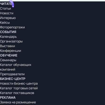
ЧИТАТЬ
Статьи
Новости
Интервью
Кейсы
Фоторепортажи
СОБЫТИЯ
Календарь
Организаторы
Выставки
Конференции
ОБУЧЕНИЕ
Семинары
Каталог обучающих
компаний
Преподаватели
БИЗНЕС-ЦЕНТР
Новости бизнес-центра
Каталог торговых сетей
Каталог поставщиков
РЕКЛАМА
Заявка на размещение