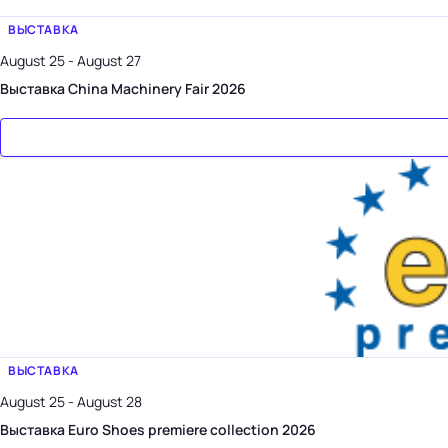
ВЫСТАВКА
August 25 - August 27
Выставка China Machinery Fair 2026
ВЫСТАВКА
August 25 - August 28
Выставка Euro Shoes premiere collection 2026