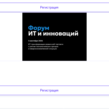
Регистрация
Регистрация