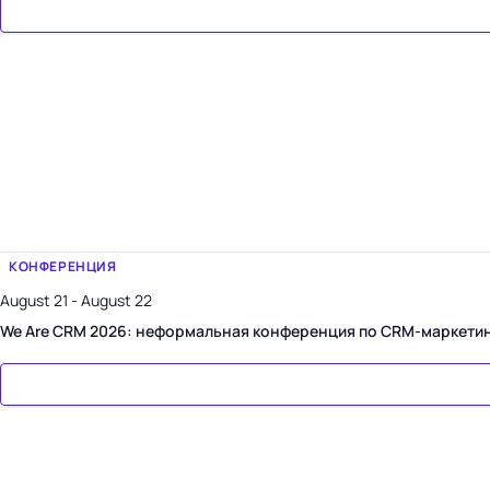
КОНФЕРЕНЦИЯ
August 21 - August 22
We Are CRM 2026: неформальная конференция по CRM-маркети