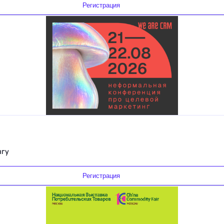
Регистрация
нгу
Регистрация