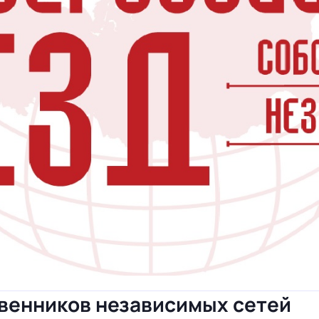
твенников независимых сетей