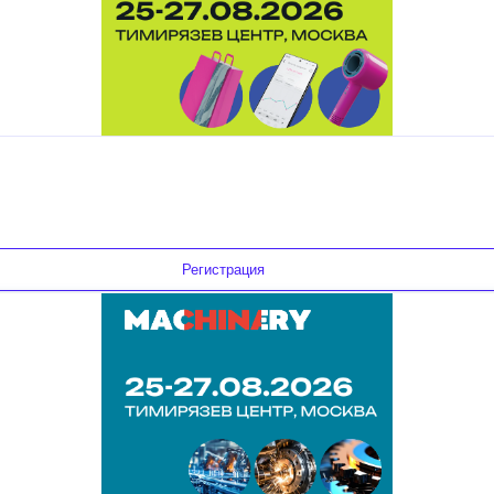
Регистрация