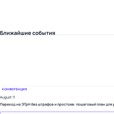
Ближайшие события
КОНФЕРЕНЦИЯ
August 11