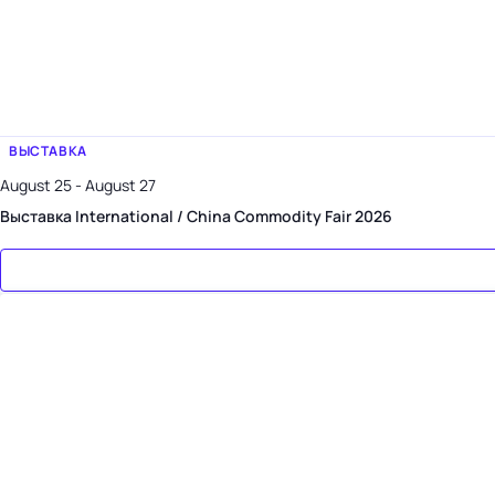
ВЫСТАВКА
August 25 - August 27
Выставка International / China Commodity Fair 2026