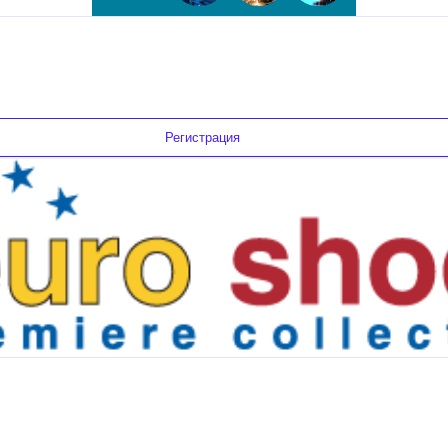
Регистрация