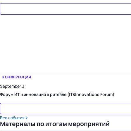
КОНФЕРЕНЦИЯ
September 3
Форум ИТ и инноваций в ритейле (IT&Innovations Forum)
Все события
Материалы по итогам мероприятий