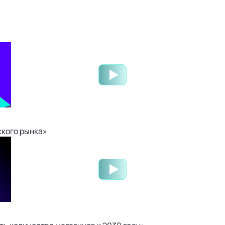
ского рынка»