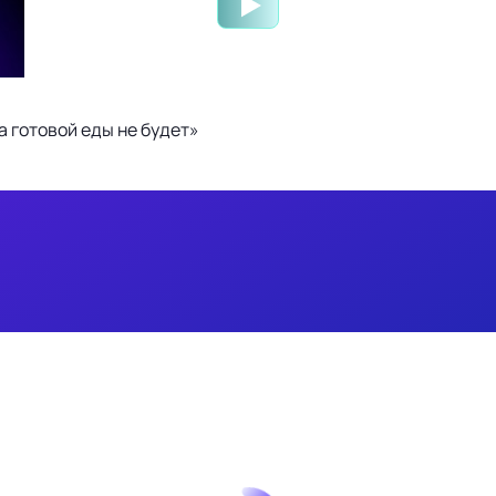
 готовой еды не будет»