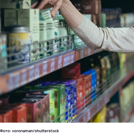
Фото: voronaman/shutterstock