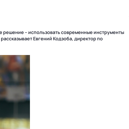
ое решение – использовать современные инструменты
 рассказывает Евгений Кодзоба, директор по