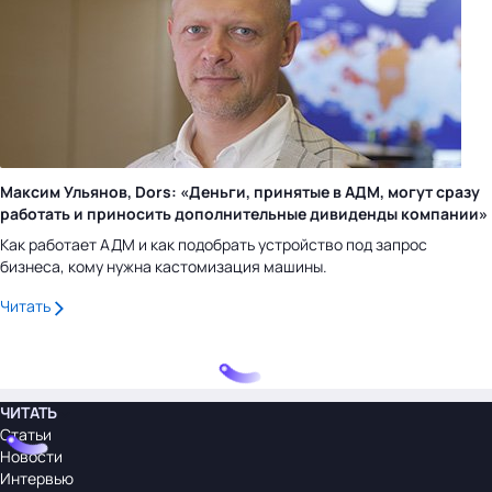
Максим Ульянов, Dors: «Деньги, принятые в АДМ, могут сразу
работать и приносить дополнительные дивиденды компании»
Как работает АДМ и как подобрать устройство под запрос
бизнеса, кому нужна кастомизация машины.
Читать
ЧИТАТЬ
Статьи
Новости
Интервью