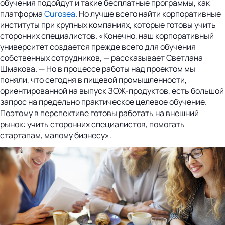
обучения подойдут и такие бесплатные программы, как
платформа
Curosea
. Но лучше всего найти корпоративные
институты при крупных компаниях, которые готовы учить
сторонних специалистов. «Конечно, наш корпоративный
университет создается прежде всего для обучения
собственных сотрудников, — рассказывает Светлана
Шмакова. — Но в процессе работы над проектом мы
поняли, что сегодня в пищевой промышленности,
ориентированной на выпуск ЗОЖ-продуктов, есть большой
запрос на предельно практическое целевое обучение.
Поэтому в перспективе готовы работать на внешний
рынок: учить сторонних специалистов, помогать
стартапам, малому бизнесу».