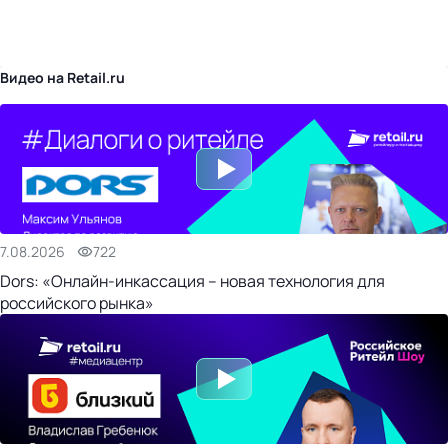
бизнес-центр
Видео на Retail.ru
7.08.2026
722
Dors: «Онлайн-инкассация – новая технология для
российского рынка»