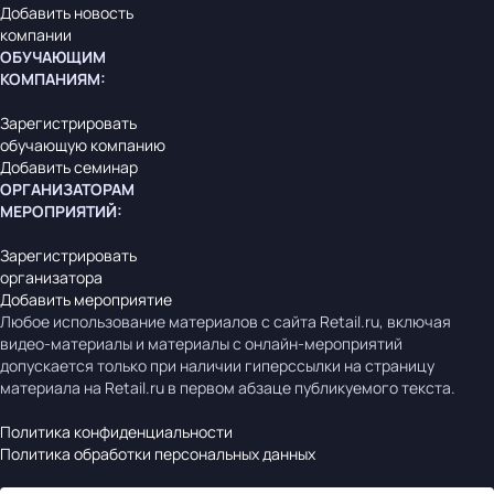
Добавить новость
компании
ОБУЧАЮЩИМ
КОМПАНИЯМ
:
Зарегистрировать
обучающую компанию
Добавить семинар
ОРГАНИЗАТОРАМ
МЕРОПРИЯТИЙ
:
Зарегистрировать
организатора
Добавить мероприятие
Любое использование материалов с сайта Retail.ru, включая
видео-материалы и материалы с онлайн-мероприятий
допускается только при наличии гиперссылки на страницу
материала на Retail.ru в первом абзаце публикуемого текста.
Политика конфиденциальности
Политика обработки персональных данных