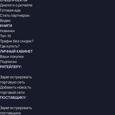
Диалоги о ритейле
Готовая еда
Стать партнером
Видео
КНИГИ
Новинки
Топ-10
Трафик без скидок?
Где купить?
ЛИЧНЫЙ КАБИНЕТ
Ваши покупки
Подписки
РИТЕЙЛЕРУ
:
Зарегистрировать
торговую сеть
Добавить новость
торговой сети
ПОСТАВЩИКУ
:
Зарегистрировать
поставщика