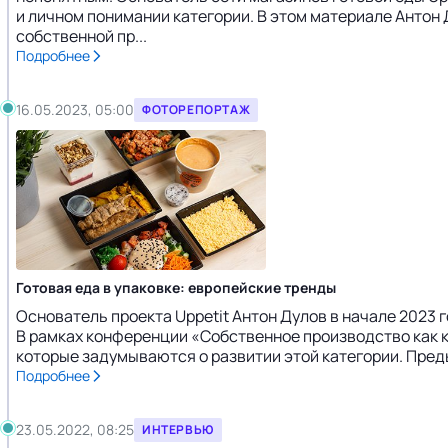
и личном понимании категории. В этом материале Антон
собственной пр...
Подробнее
16.05.2023, 05:00
ФОТОРЕПОРТАЖ
Готовая еда в упаковке: европейские тренды
Основатель проекта Uppetit Антон Дулов в начале 2023 г
В рамках конференции «Собственное производство как к
которые задумываются о развитии этой категории. Преды
Подробнее
23.05.2022, 08:25
ИНТЕРВЬЮ