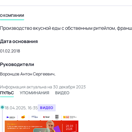
бизнес-центр
О КОМПАНИИ
Производство вкусной еды с обственным ритейлом, франш
Дата основания
01.02.2018
Руководители
Воронцов Антон Сергеевич,
Информация актуальна на 30 декабря 2023
ПУЛЬС
УПОМИНАНИЯ
ВИДЕО
18.04.2025, 16:35
ВИДЕО