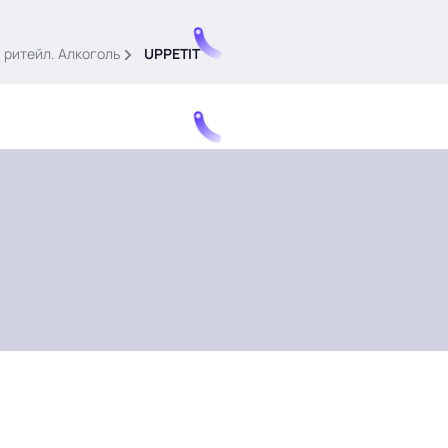
 ритейл. Алкоголь
UPPETIT