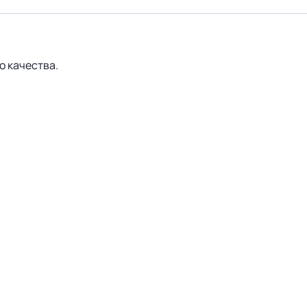
о качества.