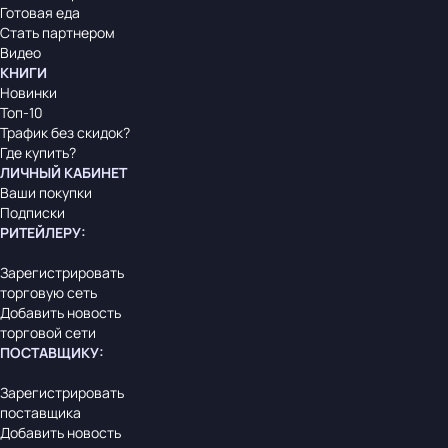
Готовая еда
Стать партнером
Видео
КНИГИ
Новинки
Топ-10
Трафик без скидок?
Где купить?
ЛИЧНЫЙ КАБИНЕТ
Ваши покупки
Подписки
РИТЕЙЛЕРУ
:
Зарегистрировать
торговую сеть
Добавить новость
торговой сети
ПОСТАВЩИКУ
:
Зарегистрировать
поставщика
Добавить новость