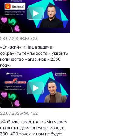
28.07.2026
3 323
«Близкий»: «Наша задача –
сохранить темпы роста и удвоить
количество магазинов к 2030
году»
22.07.2026
5 452
«Фабрика качества»: «Мы можем
открыть в домашнем регионе до
300–400 точек, и нам не будет