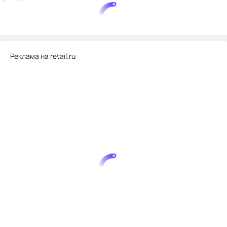
Реклама на retail.ru