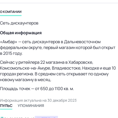
бизнес-центр
О КОМПАНИИ
Сеть дискаунтеров
Общая информация
«Амбар» — сеть дискаунтеров в Дальневосточном
федеральном округе, первый магазин которой был открыт
в 2015 году.
Сейчас у ритейлера 22 магазина в Хабаровске,
Комсомольске-на-Амуре
, Владивостоке, Находке и еще 10
городах региона. В среднем сеть открывает по одному
новому магазину в месяц.
Площадь точек — от 650 до 1100 кв. м.
Информация актуальна на 30 декабря 2023
ПУЛЬС
УПОМИНАНИЯ