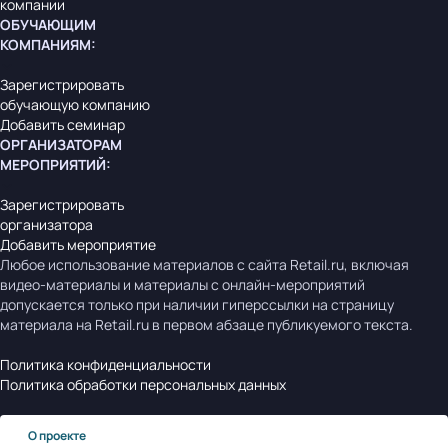
компании
ОБУЧАЮЩИМ
КОМПАНИЯМ
:
Зарегистрировать
обучающую компанию
Добавить семинар
ОРГАНИЗАТОРАМ
МЕРОПРИЯТИЙ
:
Зарегистрировать
организатора
Добавить мероприятие
Любое использование материалов с сайта Retail.ru, включая
видео-материалы и материалы с онлайн-мероприятий
допускается только при наличии гиперссылки на страницу
материала на Retail.ru в первом абзаце публикуемого текста.
Политика конфиденциальности
Политика обработки персональных данных
О проекте