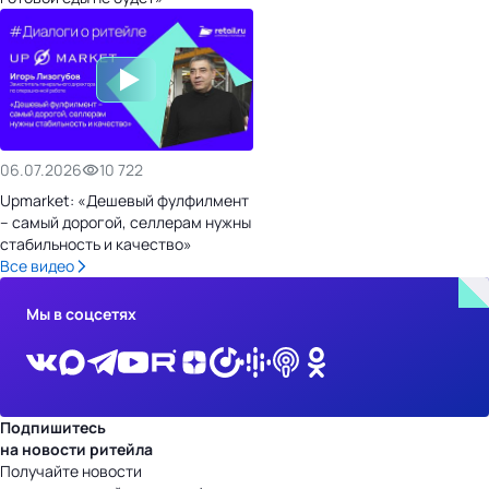
06.07.2026
10 722
Upmarket: «Дешевый фулфилмент
– самый дорогой, селлерам нужны
стабильность и качество»
Все видео
Мы в соцсетях
Подпишитесь
на новости ритейла
Получайте новости