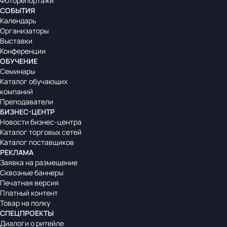
Фоторепортажи
СОБЫТИЯ
Календарь
Организаторы
Выставки
Конференции
ОБУЧЕНИЕ
Семинары
Каталог обучающих
компаний
Преподаватели
БИЗНЕС-ЦЕНТР
Новости бизнес-центра
Каталог торговых сетей
Каталог поставщиков
РЕКЛАМА
Заявка на размещение
Сквозные баннеры
Печатная версия
Платный контент
Товар на полку
СПЕЦПРОЕКТЫ
Диалоги о ритейле