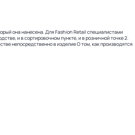
орый она нанесена. Для Fashion Retail специалистами
дстве, и в сортировочном пункте, и в розничной точке 2.
стве непосредственно в изделие О том, как производятся