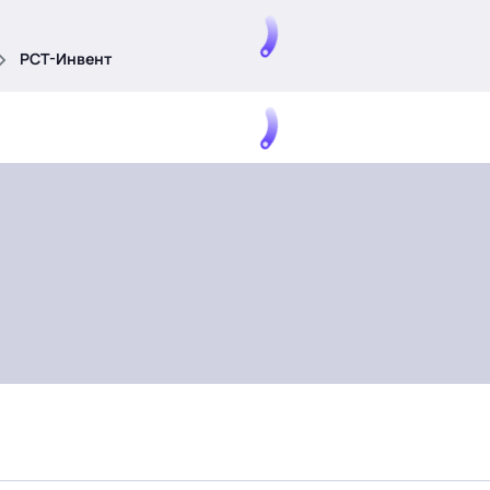
РСТ-Инвент