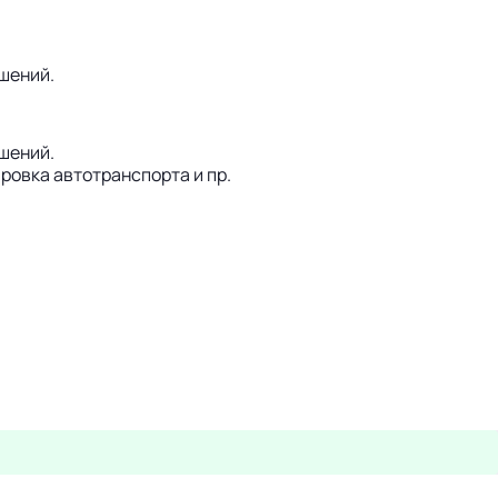
шений.
шений.
ровка автотранспорта и пр.