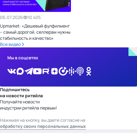
06.07.2026
10 405
Upmarket: «Дешевый фулфилмент
– самый дорогой, селлерам нужны
стабильность и качество»
Все видео
Мы в соцсетях
Подпишитесь
на новости ритейла
Получайте новости
индустрии ритейла первым!
Нажимая на кнопку, вы даете согласие на
обработку своих персональных данных