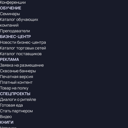
Конференции
ОБУЧЕНИЕ
Семинары
Каталог обучающих
компаний
Преподаватели
БИЗНЕС-ЦЕНТР
Новости бизнес-центра
Каталог торговых сетей
Каталог поставщиков
РЕКЛАМА
Заявка на размещение
Сквозные баннеры
Печатная версия
Платный контент
Товар на полку
СПЕЦПРОЕКТЫ
Диалоги о ритейле
Готовая еда
Стать партнером
Видео
КНИГИ
Новинки