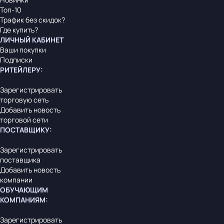
Топ-10
Трафик без скидок?
Где купить?
ЛИЧНЫЙ КАБИНЕТ
Ваши покупки
Подписки
РИТЕЙЛЕРУ
:
Зарегистрировать
торговую сеть
Добавить новость
торговой сети
ПОСТАВЩИКУ
:
Зарегистрировать
поставщика
Добавить новость
компании
ОБУЧАЮЩИМ
КОМПАНИЯМ
:
Зарегистрировать