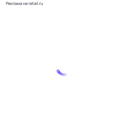
Реклама на retail.ru