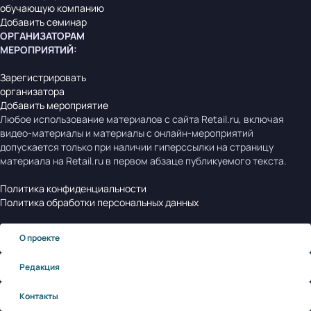
обучающую компанию
Добавить семинар
ОРГАНИЗАТОРАМ
МЕРОПРИЯТИЙ
:
Зарегистрировать
организатора
Добавить мероприятие
Любое использование материалов с сайта Retail.ru, включая
видео-материалы и материалы с онлайн-мероприятий
допускается только при наличии гиперссылки на страницу
материала на Retail.ru в первом абзаце публикуемого текста.
Политика конфиденциальности
Политика обработки персональных данных
О проекте
Редакция
Контакты