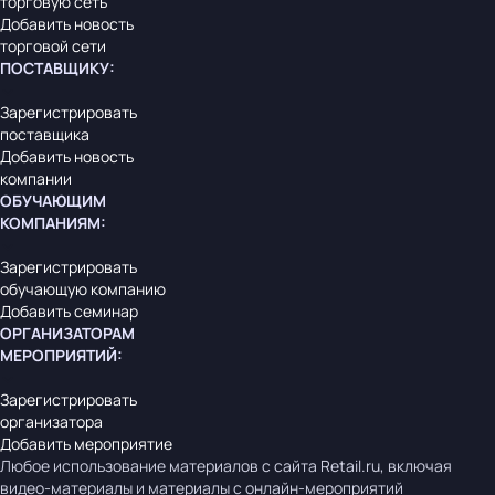
торговую сеть
Добавить новость
торговой сети
ПОСТАВЩИКУ
:
Зарегистрировать
поставщика
Добавить новость
компании
ОБУЧАЮЩИМ
КОМПАНИЯМ
:
Зарегистрировать
обучающую компанию
Добавить семинар
ОРГАНИЗАТОРАМ
МЕРОПРИЯТИЙ
:
Зарегистрировать
организатора
Добавить мероприятие
Любое использование материалов с сайта Retail.ru, включая
видео-материалы и материалы с онлайн-мероприятий