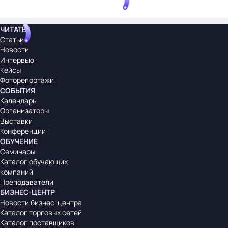
ЧИТАТЬ
Статьи
Новости
Интервью
Кейсы
Фоторепортажи
СОБЫТИЯ
Календарь
Организаторы
Выставки
Конференции
ОБУЧЕНИЕ
Семинары
Каталог обучающих
компаний
Преподаватели
БИЗНЕС-ЦЕНТР
Новости бизнес-центра
Каталог торговых сетей
Каталог поставщиков