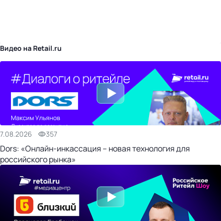
бизнес-центр
Видео на Retail.ru
7.08.2026
357
Dors: «Онлайн-инкассация – новая технология для
российского рынка»