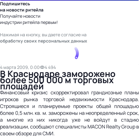
Подпишитесь
на новости ритейла
Получайте новости
индустрии ритейла первым!
Нажимая на кнопку, вы даете согласие на
обработку своих персональных данных
4 марта 2009, 0:00
4 494
В Краснодаре заморожено
более 500 000 м торговых
площадей
Финансовый кризис скорректировал грандиозные планы
игроков рынка торговой недвижимости Краснодара.
Строящиеся и планируемые проекты общей площадью
более 0,5 млн. кв. м. заморожены на неопределенный срок,
а многие из них никогда уже не войдут в стадию
реализации, сообщают специалисты MACON Realty Group в
своем обзоре для СМИ.