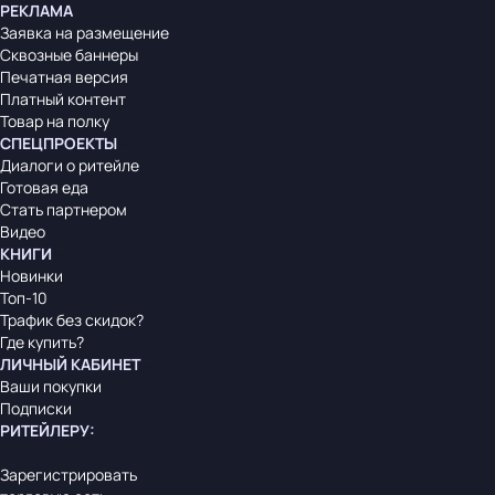
РЕКЛАМА
Заявка на размещение
Сквозные баннеры
Печатная версия
Платный контент
Товар на полку
СПЕЦПРОЕКТЫ
Диалоги о ритейле
Готовая еда
Стать партнером
Видео
КНИГИ
Новинки
Топ-10
Трафик без скидок?
Где купить?
ЛИЧНЫЙ КАБИНЕТ
Ваши покупки
Подписки
РИТЕЙЛЕРУ
:
Зарегистрировать