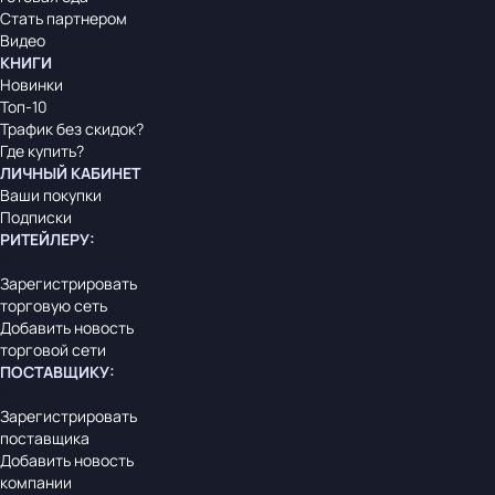
Стать партнером
Видео
КНИГИ
Новинки
Топ-10
Трафик без скидок?
Где купить?
ЛИЧНЫЙ КАБИНЕТ
Ваши покупки
Подписки
РИТЕЙЛЕРУ
:
Зарегистрировать
торговую сеть
Добавить новость
торговой сети
ПОСТАВЩИКУ
:
Зарегистрировать
поставщика
Добавить новость
компании