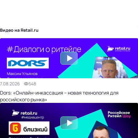
бизнес-центр
Видео на Retail.ru
7.08.2026
548
Dors: «Онлайн-инкассация – новая технология для
российского рынка»