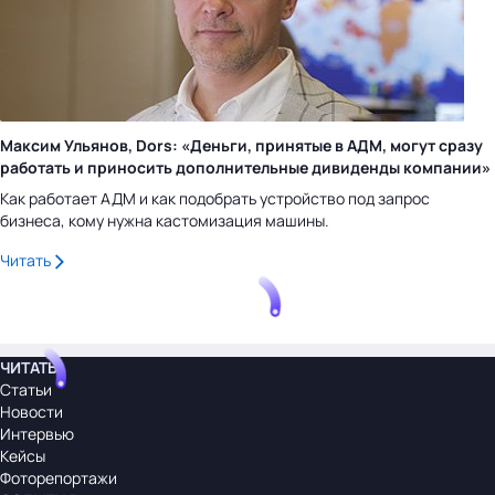
Максим Ульянов, Dors: «Деньги, принятые в АДМ, могут сразу
работать и приносить дополнительные дивиденды компании»
Как работает АДМ и как подобрать устройство под запрос
бизнеса, кому нужна кастомизация машины.
Читать
ЧИТАТЬ
Статьи
Новости
Интервью
Кейсы
Фоторепортажи