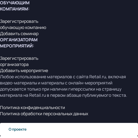
ОБУЧАЮЩИМ
КОМПАНИЯМ
:
Зарегистрировать
обучающую компанию
Добавить семинар
ОРГАНИЗАТОРАМ
МЕРОПРИЯТИЙ
:
Зарегистрировать
организатора
Добавить мероприятие
Любое использование материалов с сайта Retail.ru, включая
видео-материалы и материалы с онлайн-мероприятий
допускается только при наличии гиперссылки на страницу
материала на Retail.ru в первом абзаце публикуемого текста.
Политика конфиденциальности
Политика обработки персональных данных
О проекте