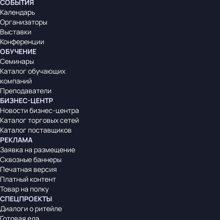
СОБЫТИЯ
Календарь
Организаторы
Выставки
Конференции
ОБУЧЕНИЕ
Семинары
Каталог обучающих
компаний
Преподаватели
БИЗНЕС-ЦЕНТР
Новости бизнес-центра
Каталог торговых сетей
Каталог поставщиков
РЕКЛАМА
Заявка на размещение
Сквозные баннеры
Печатная версия
Платный контент
Товар на полку
СПЕЦПРОЕКТЫ
Диалоги о ритейле
Готовая еда