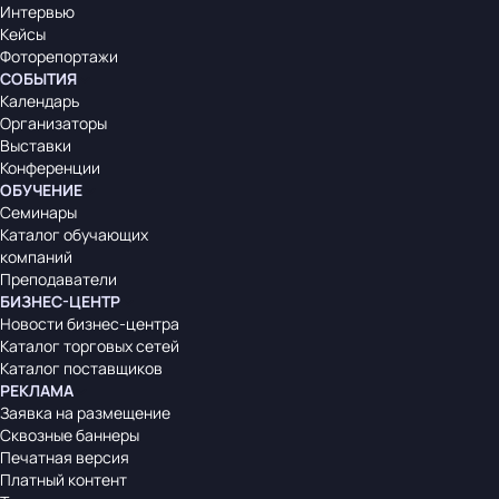
Интервью
Кейсы
Фоторепортажи
СОБЫТИЯ
Календарь
Организаторы
Выставки
Конференции
ОБУЧЕНИЕ
Семинары
Каталог обучающих
компаний
Преподаватели
БИЗНЕС-ЦЕНТР
Новости бизнес-центра
Каталог торговых сетей
Каталог поставщиков
РЕКЛАМА
Заявка на размещение
Сквозные баннеры
Печатная версия
Платный контент