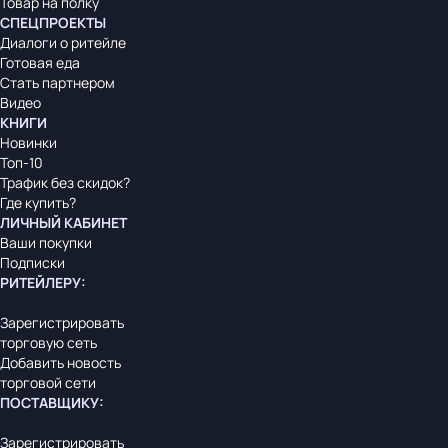
Товар на полку
СПЕЦПРОЕКТЫ
Диалоги о ритейле
Готовая еда
Стать партнером
Видео
КНИГИ
Новинки
Топ-10
Трафик без скидок?
Где купить?
ЛИЧНЫЙ КАБИНЕТ
Ваши покупки
Подписки
РИТЕЙЛЕРУ
:
Зарегистрировать
торговую сеть
Добавить новость
торговой сети
ПОСТАВЩИКУ
:
Зарегистрировать