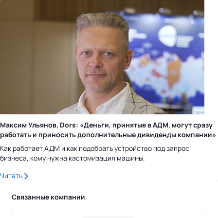
Максим Ульянов, Dors: «Деньги, принятые в АДМ, могут сразу
работать и приносить дополнительные дивиденды компании»
Как работает АДМ и как подобрать устройство под запрос
бизнеса, кому нужна кастомизация машины.
Читать
Связанные компании