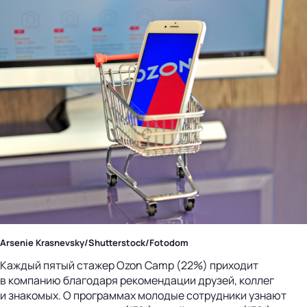
Arsenie Krasnevsky/Shutterstock/Fotodom
Каждый пятый стажер Ozon Camp (22%) приходит
в компанию благодаря рекомендации друзей, коллег
и знакомых. О программах молодые сотрудники узнают