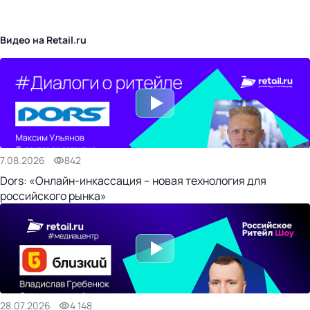
бизнес-центр
Видео на Retail.ru
7.08.2026
842
Dors: «Онлайн-инкассация – новая технология для
российского рынка»
28.07.2026
4 148