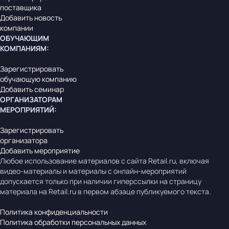
поставщика
Добавить новость
компании
ОБУЧАЮЩИМ
КОМПАНИЯМ
:
Зарегистрировать
обучающую компанию
Добавить семинар
ОРГАНИЗАТОРАМ
МЕРОПРИЯТИЙ
:
Зарегистрировать
организатора
Добавить мероприятие
Любое использование материалов с сайта Retail.ru, включая
видео-материалы и материалы с онлайн-мероприятий
допускается только при наличии гиперссылки на страницу
материала на Retail.ru в первом абзаце публикуемого текста.
Политика конфиденциальности
Политика обработки персональных данных