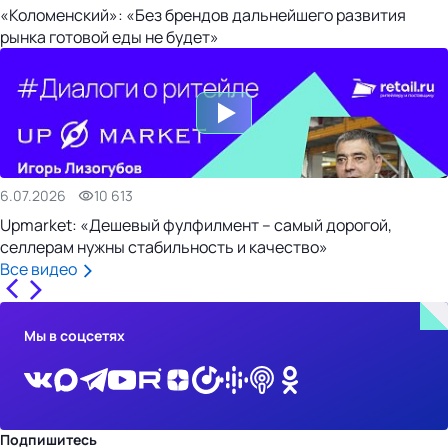
«Коломенский»: «Без брендов дальнейшего развития
рынка готовой еды не будет»
6.07.2026
10 613
Upmarket: «Дешевый фулфилмент – самый дорогой,
селлерам нужны стабильность и качество»
Все видео
Мы в соцсетях
Подпишитесь