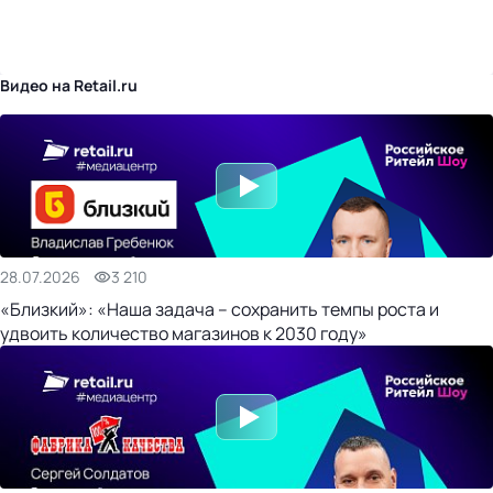
бизнес-центр
Видео на Retail.ru
28.07.2026
3 210
«Близкий»: «Наша задача – сохранить темпы роста и
удвоить количество магазинов к 2030 году»