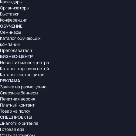
Календарь
Организаторы
Выставки
Конференции
ОБУЧЕНИЕ
Семинары
Каталог обучающих
компаний
Преподаватели
БИЗНЕС-ЦЕНТР
Новости бизнес-центра
Каталог торговых сетей
Каталог поставщиков
РЕКЛАМА
Заявка на размещение
Сквозные баннеры
Печатная версия
Платный контент
Товар на полку
СПЕЦПРОЕКТЫ
Диалоги о ритейле
Готовая еда
Стать партнером