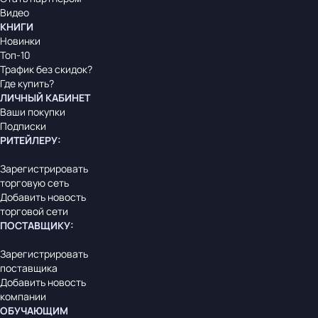
Видео
КНИГИ
Новинки
Топ-10
Трафик без скидок?
Где купить?
ЛИЧНЫЙ КАБИНЕТ
Ваши покупки
Подписки
РИТЕЙЛЕРУ
:
Зарегистрировать
торговую сеть
Добавить новость
торговой сети
ПОСТАВЩИКУ
:
Зарегистрировать
поставщика
Добавить новость
компании
ОБУЧАЮЩИМ