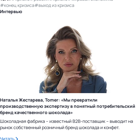
#конец кризиса
#выход из кризиса
Интервью
Наталья Жестарева, Tomer: «Мы превратили
производственную экспертизу в понятный потребительский
бренд качественного шоколада»
Шоколадная фабрика – известный B2B-поставщик – выводит на
рынок собственный розничный бренд шоколада и конфет.
Читать