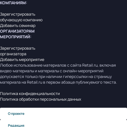
КОМПАНИЯМ
:
Зарегистрировать
обучающую компанию
Добавить семинар
ОРГАНИЗАТОРАМ
МЕРОПРИЯТИЙ
:
Зарегистрировать
организатора
Добавить мероприятие
Любое использование материалов с сайта Retail.ru, включая
видео-материалы и материалы с онлайн-мероприятий
допускается только при наличии гиперссылки на страницу
материала на Retail.ru в первом абзаце публикуемого текста.
Политика конфиденциальности
Политика обработки персональных данных
О проекте
Редакция