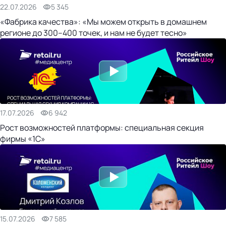
22.07.2026
5 345
«Фабрика качества»: «Мы можем открыть в домашнем
регионе до 300–400 точек, и нам не будет тесно»
17.07.2026
6 942
Рост возможностей платформы: специальная секция
фирмы «1С»
15.07.2026
7 585